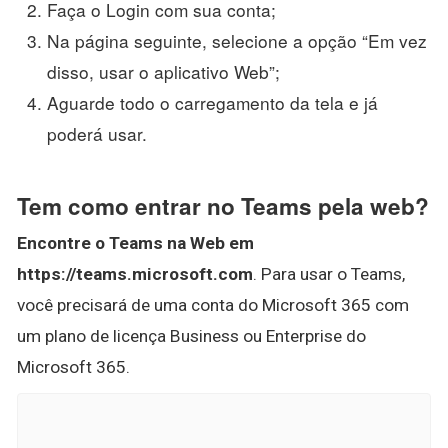
Faça o Login com sua conta;
Na página seguinte, selecione a opção “Em vez
disso, usar o aplicativo Web”;
Aguarde todo o carregamento da tela e já
poderá usar.
Tem como entrar no Teams pela web?
Encontre o Teams na Web em
https://teams.microsoft.com
. Para usar o Teams,
você precisará de uma conta do Microsoft 365 com
um plano de licença Business ou Enterprise do
Microsoft 365.