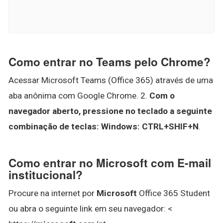
Como entrar no Teams pelo Chrome?
Acessar Microsoft Teams (Office 365) através de uma
aba anônima com Google Chrome. 2.
Com o
navegador aberto, pressione no teclado a seguinte
combinação de teclas:
Windows: CTRL+SHIF+N
.
Como entrar no Microsoft com E-mail
institucional?
Procure na internet por
Microsoft
Office 365 Student
ou abra o seguinte link em seu navegador: <