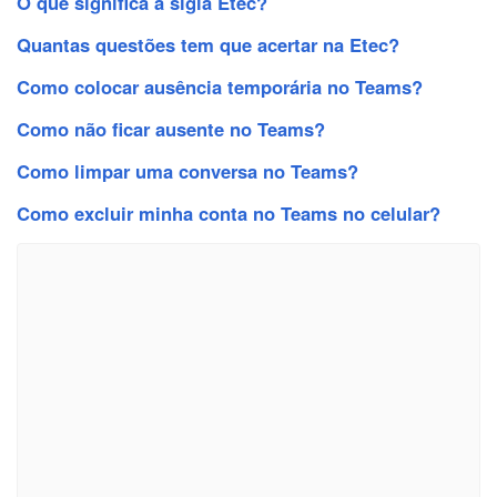
O que significa a sigla Etec?
Quantas questões tem que acertar na Etec?
Como colocar ausência temporária no Teams?
Como não ficar ausente no Teams?
Como limpar uma conversa no Teams?
Como excluir minha conta no Teams no celular?