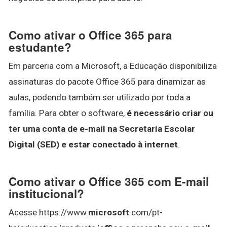
Como ativar o Office 365 para
estudante?
Em parceria com a Microsoft, a Educação disponibiliza
assinaturas do pacote Office 365 para dinamizar as
aulas, podendo também ser utilizado por toda a
família. Para obter o software,
é necessário criar ou
ter uma conta de e-mail na Secretaria Escolar
Digital (SED) e estar conectado à internet
.
Como ativar o Office 365 com E-mail
institucional?
Acesse https://www.
microsoft
.com/pt-