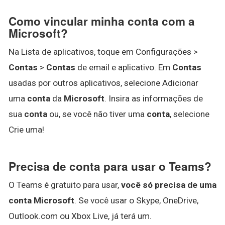
Como vincular minha conta com a
Microsoft?
Na Lista de aplicativos, toque em Configurações >
Contas
>
Contas
de email e aplicativo. Em
Contas
usadas por outros aplicativos, selecione Adicionar
uma
conta
da
Microsoft
. Insira as informações de
sua
conta
ou, se você não tiver uma
conta
, selecione
Crie uma!
Precisa de conta para usar o Teams?
O Teams é gratuito para usar,
você só precisa de uma
conta Microsoft
. Se você usar o Skype, OneDrive,
Outlook.com ou Xbox Live, já terá um.