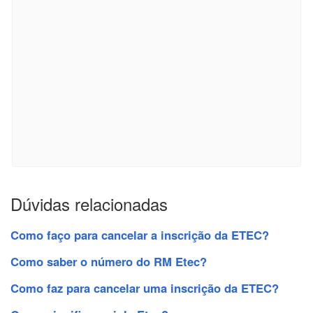
Dúvidas relacionadas
Como faço para cancelar a inscrição da ETEC?
Como saber o número do RM Etec?
Como faz para cancelar uma inscrição da ETEC?