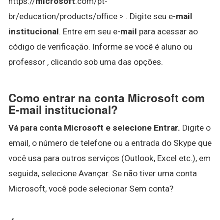
https://
microsoft
.com/pt-
br/education/products/office > . Digite seu e-
mail
institucional
. Entre em seu e-
mail
para acessar ao
código de verificação. Informe se você é aluno ou
professor , clicando sob uma das opções.
Como entrar na conta Microsoft com
E-mail institucional?
Vá para conta Microsoft e selecione Entrar.
Digite o
email, o número de telefone ou a entrada do Skype que
você usa para outros serviços (Outlook, Excel etc.), em
seguida, selecione Avançar. Se não tiver uma conta
Microsoft, você pode selecionar Sem conta?