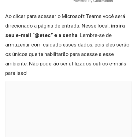
Powered by 
GliaStudios
Ao clicar para acessar o Microsoft Teams você será
direcionado a página de entrada. Nesse local,
insira
seu e-mail “@etec” e a senha
. Lembre-se de
armazenar com cuidado esses dados, pois eles serão
os únicos que te habilitarão para acesse a esse
ambiente. Não poderão ser utilizados outros e-mails
para isso!