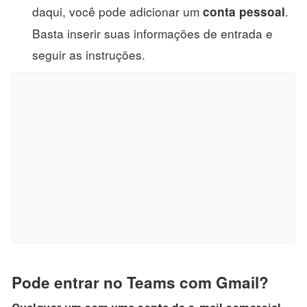
daqui, você pode adicionar um
.
conta pessoal
Basta inserir suas informações de entrada e
seguir as instruções.
Pode entrar no Teams com Gmail?