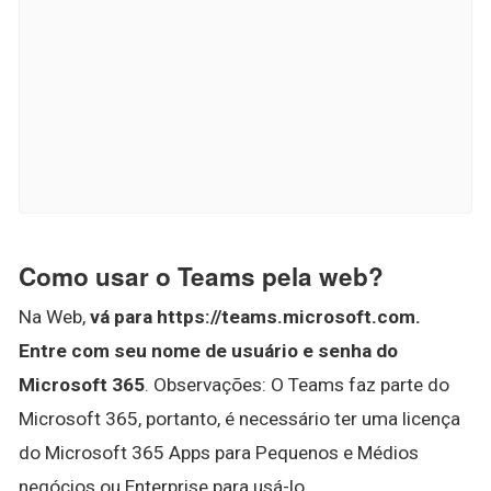
Como usar o Teams pela web?
Na Web,
vá para https://teams.microsoft.com.
Entre com seu nome de usuário e senha do
Microsoft 365
. Observações: O Teams faz parte do
Microsoft 365, portanto, é necessário ter uma licença
do Microsoft 365 Apps para Pequenos e Médios
negócios ou Enterprise para usá-lo.