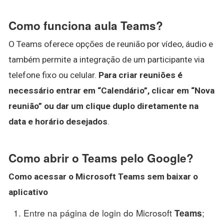
Como funciona aula Teams?
O Teams oferece opções de reunião por vídeo, áudio e
também permite a integração de um participante via
telefone fixo ou celular.
Para criar reuniões é
necessário entrar em “Calendário”, clicar em “Nova
reunião” ou dar um clique duplo diretamente na
data e horário desejados
.
Como abrir o Teams pelo Google?
Como
acessar
o Microsoft
Teams
sem baixar o
aplicativo
Entre na página de login do Microsoft
;
Teams