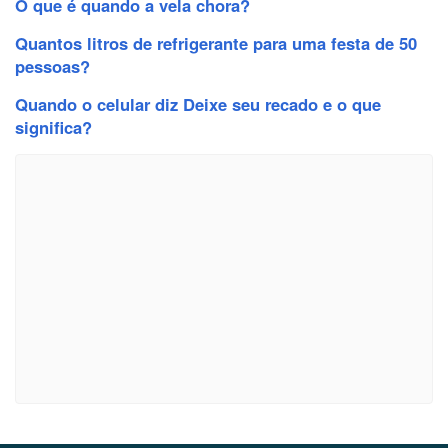
O que é quando a vela chora?
Quantos litros de refrigerante para uma festa de 50
pessoas?
Quando o celular diz Deixe seu recado e o que
significa?