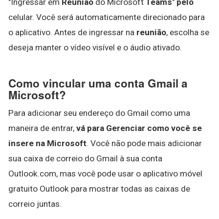
"Ingressar em
Reunião
do Microsoft
Teams
"
pelo
celular. Você será automaticamente direcionado para
o aplicativo. Antes de ingressar na
reunião
, escolha se
deseja manter o vídeo visível e o áudio ativado.
Como vincular uma conta Gmail a
Microsoft?
Para adicionar seu endereço do Gmail como uma
maneira de entrar,
vá para Gerenciar como você se
insere na Microsoft
. Você não pode mais adicionar
sua caixa de correio do Gmail à sua conta
Outlook.com, mas você pode usar o aplicativo móvel
gratuito Outlook para mostrar todas as caixas de
correio juntas.