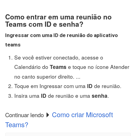
Como entrar em uma reunião no
Teams com ID e senha?
Ingressar com uma
ID
de reunião do aplicativo
teams
Se você estiver conectado, acesse o
Calendário do
e toque no ícone Atender
Teams
no canto superior direito. ...
Toque em Ingressar com uma
de reunião.
ID
Insira uma
de reunião e uma
.
ID
senha
Como criar Microsoft
Continuar lendo
Teams?