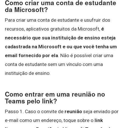
Como criar uma conta de estudante
da Microsoft?
Para criar uma conta de estudante e usufruir dos
recursos, aplicativos gratuitos da Microsoft,
é
necessário que sua instituição de ensino esteja
cadastrada na Microsoft e ou que você tenha um
email fornecido por ela
. Não é possível criar uma
conta de estudante sem um vínculo com uma
instituição de ensino.
Como entrar em uma reunião no
Teams pelo link?
Passo 1. Caso o convite de
reunião
seja enviado por
e-mail como um endereço, toque sobre o
link