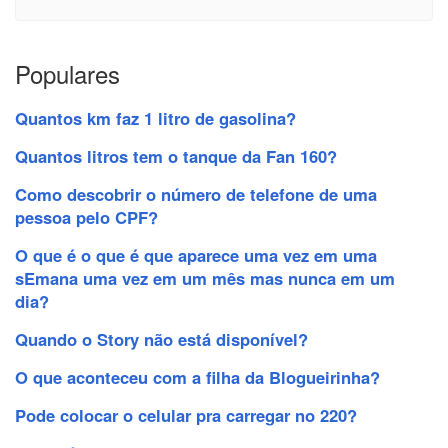
Populares
Quantos km faz 1 litro de gasolina?
Quantos litros tem o tanque da Fan 160?
Como descobrir o número de telefone de uma
pessoa pelo CPF?
O que é o que é que aparece uma vez em uma
sEmana uma vez em um mês mas nunca em um
dia?
Quando o Story não está disponível?
O que aconteceu com a filha da Blogueirinha?
Pode colocar o celular pra carregar no 220?