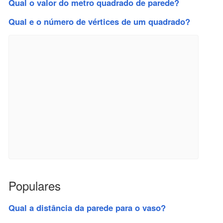
Qual o valor do metro quadrado de parede?
Qual e o número de vértices de um quadrado?
Populares
Qual a distância da parede para o vaso?