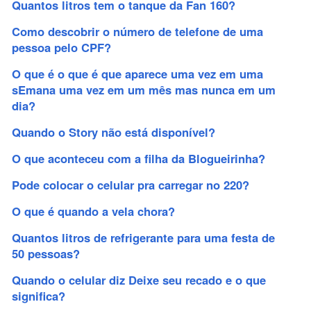
Quantos litros tem o tanque da Fan 160?
Como descobrir o número de telefone de uma
pessoa pelo CPF?
O que é o que é que aparece uma vez em uma
sEmana uma vez em um mês mas nunca em um
dia?
Quando o Story não está disponível?
O que aconteceu com a filha da Blogueirinha?
Pode colocar o celular pra carregar no 220?
O que é quando a vela chora?
Quantos litros de refrigerante para uma festa de
50 pessoas?
Quando o celular diz Deixe seu recado e o que
significa?