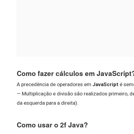
Como fazer cálculos em JavaScript
A precedência de operadores em
JavaScript
é seme
— Multiplicação e divisão são realizados primeiro, 
da esquerda para a direita).
Como usar o 2f Java?