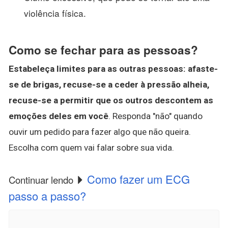
violência física.
Como se fechar para as pessoas?
Estabeleça limites para as outras pessoas: afaste-
se de brigas, recuse-se a ceder à pressão alheia,
recuse-se a permitir que os outros descontem as
emoções deles em você
. Responda "não" quando
ouvir um pedido para fazer algo que não queira.
Escolha com quem vai falar sobre sua vida.
Como fazer um ECG
Continuar lendo
passo a passo?