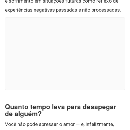
e sofrimento em situações futuras como reflexo de
experiências negativas passadas e não processadas.
Quanto tempo leva para desapegar
de alguém?
Você não pode apressar o amor — e, infelizmente,