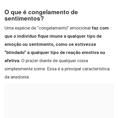
O que é congelamento de
sentimentos?
Uma espécie de “congelamento” emocional
faz com
que o indivíduo fique imune a qualquer tipo de
emoção ou sentimento, como se estivesse
“blindado” a qualquer tipo de reação emotiva ou
afetiva
. O prazer diante de qualquer coisa
simplesmente some. Essa é a principal característica
da anedonia.