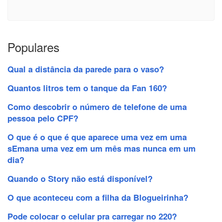
Populares
Qual a distância da parede para o vaso?
Quantos litros tem o tanque da Fan 160?
Como descobrir o número de telefone de uma
pessoa pelo CPF?
O que é o que é que aparece uma vez em uma
sEmana uma vez em um mês mas nunca em um
dia?
Quando o Story não está disponível?
O que aconteceu com a filha da Blogueirinha?
Pode colocar o celular pra carregar no 220?