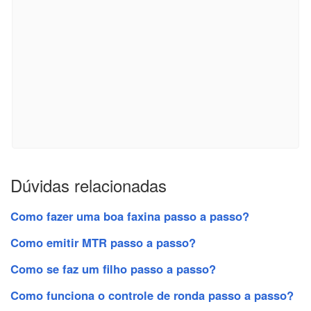
Dúvidas relacionadas
Como fazer uma boa faxina passo a passo?
Como emitir MTR passo a passo?
Como se faz um filho passo a passo?
Como funciona o controle de ronda passo a passo?