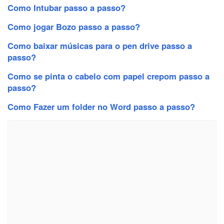
Como Intubar passo a passo?
Como jogar Bozo passo a passo?
Como baixar músicas para o pen drive passo a
passo?
Como se pinta o cabelo com papel crepom passo a
passo?
Como Fazer um folder no Word passo a passo?