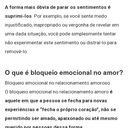
A forma mais óbvia de parar os sentimentos é
suprimi-los
. Por exemplo, se você sente medo
injustificado, inapropriado ou vergonha de revelar em
uma dada situação, você pode simplesmente tentar
não experimentar este sentimento ou distraí-lo para
removê-lo.
O que é bloqueio emocional no amor?
Bloqueio emocional no relacionamento amoroso
O bloqueio emocional no relacionamento amoro
é
aquele em que a pessoa se fecha para novas
experiências e “fecha o próprio coração”, não se
permitindo ser amado, apaixonado ou até mesmo
querido por pessoas dessa forma
.