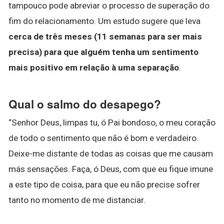
tampouco pode abreviar o processo de superação do
fim do relacionamento. Um estudo sugere que leva
cerca de três meses (11 semanas para ser mais
precisa) para que alguém tenha um sentimento
mais positivo em relação à uma separação
.
Qual o salmo do desapego?
“Senhor Deus, limpas tu, ó Pai bondoso, o meu coração
de todo o sentimento que não é bom e verdadeiro.
Deixe-me distante de todas as coisas que me causam
más sensações. Faça, ó Deus, com que eu fique imune
a este tipo de coisa, para que eu não precise sofrer
tanto no momento de me distanciar.