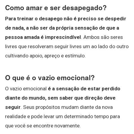
Como amar e ser desapegado?
Para treinar o desapego não é preciso se despedir
de nada, a não ser da própria sensação de que a
pessoa amada é imprescindível
. Ambos são seres
livres que resolveram seguir livres um ao lado do outro
cultivando apoio, apreço e estímulo.
O que é o vazio emocional?
O vazio emocional
é a sensação de estar perdido
diante do mundo, sem saber que direção deve
seguir
. Seus propósitos mudam diante da nova
realidade e pode levar um determinado tempo para
que você se encontre novamente.