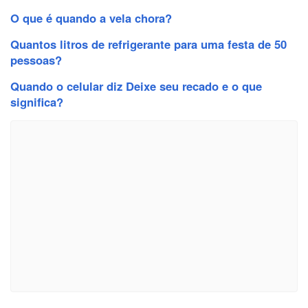
O que é quando a vela chora?
Quantos litros de refrigerante para uma festa de 50
pessoas?
Quando o celular diz Deixe seu recado e o que
significa?