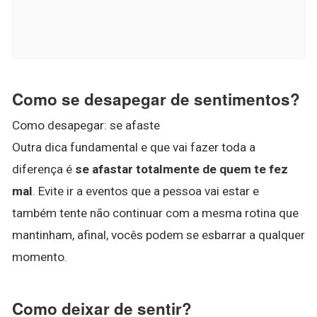
Como se desapegar de sentimentos?
Como desapegar: se afaste
Outra dica fundamental e que vai fazer toda a
diferença é
se afastar totalmente de quem te fez
mal
. Evite ir a eventos que a pessoa vai estar e
também tente não continuar com a mesma rotina que
mantinham, afinal, vocês podem se esbarrar a qualquer
momento.
Como deixar de sentir?