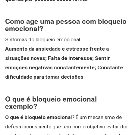
Como age uma pessoa com bloqueio
emocional?
Sintomas do bloqueio emocional
Aumento da ansiedade e estresse frente a
situações novas;
Falta de interesse;
Sentir
emoções negativas constantemente;
Constante
dificuldade para tomar decisões
.
O que é bloqueio emocional
exemplo?
O que é bloqueio emocional
? É um mecanismo de
defesa inconsciente que tem como objetivo evitar dor