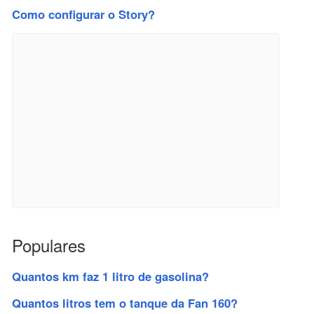
Como configurar o Story?
Populares
Quantos km faz 1 litro de gasolina?
Quantos litros tem o tanque da Fan 160?