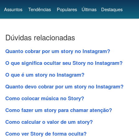
Assuntos
Tendências
Populares
Últimas
Destaques
Dúvidas relacionadas
Quanto cobrar por um story no Instagram?
O que significa ocultar seu Story no Instagram?
O que é um story no Instagram?
Quanto devo cobrar por um story no Instagram?
Como colocar música no Story?
Como fazer um story para chamar atenção?
Como calcular o valor de um story?
Como ver Story de forma oculta?