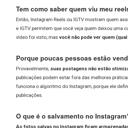
Tem como saber quem viu meu reel
Então, Instagram Reels ou IGTV mostram quem assi
e IGTV permitem que você veja quem deixou uma cu
vídeo foi visto, mas
você não pode ver quem (qual
Porque poucas pessoas estão vend
Provavelmente,
suas postagens não estão otimiza
publicações podem estar fora das melhores práticas
funciona o algoritmo do Instagram, porque ele defi
publicações.
O que é o salvamento no Instagram
As fotos salvas no Instagram ficam armazenadas 