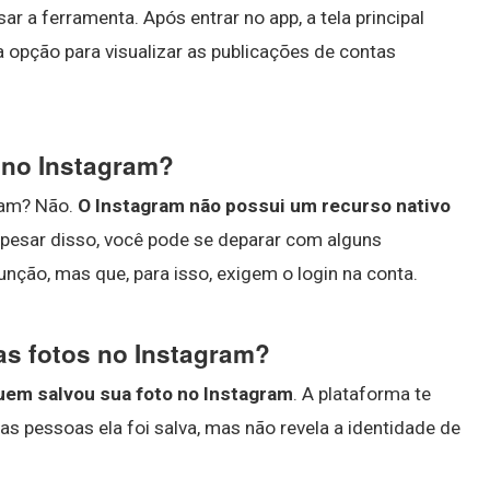
ar a ferramenta. Após entrar no app, a tela principal
 opção para visualizar as publicações de contas
 no Instagram?
ram? Não.
O Instagram não possui um recurso nativo
Apesar disso, você pode se deparar com alguns
unção, mas que, para isso, exigem o login na conta.
s fotos no Instagram?
em salvou sua foto no Instagram
. A plataforma te
as pessoas ela foi salva, mas não revela a identidade de