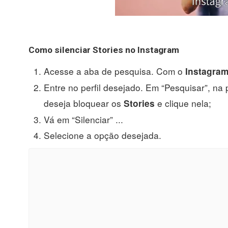
Como silenciar
Stories no Instagram
Acesse a aba de pesquisa. Com o
Instagra
Entre no perfil desejado. Em “Pesquisar”, na 
deseja bloquear os
e clique nela;
Stories
Vá em “Silenciar” ...
Selecione a opção desejada.