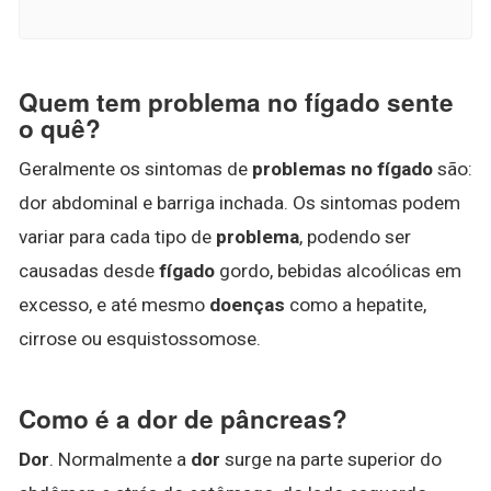
Quem tem problema no fígado sente
o quê?
Geralmente os sintomas de
problemas no fígado
são:
dor abdominal e barriga inchada. Os sintomas podem
variar para cada tipo de
problema
, podendo ser
causadas desde
fígado
gordo, bebidas alcoólicas em
excesso, e até mesmo
doenças
como a hepatite,
cirrose ou esquistossomose.
Como é a dor de pâncreas?
Dor
. Normalmente a
dor
surge na parte superior do