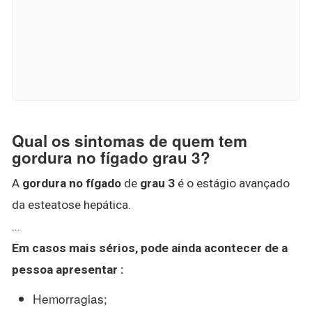
Qual os sintomas de quem tem
gordura no fígado grau 3?
A
gordura no fígado
de
grau 3
é o estágio avançado
da esteatose hepática.
...
Em casos mais sérios, pode ainda acontecer de a
pessoa apresentar :
Hemorragias;