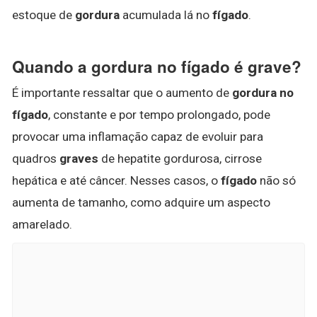
estoque de
gordura
acumulada lá no
fígado
.
Quando a gordura no fígado é grave?
É importante ressaltar que o aumento de
gordura no
fígado
, constante e por tempo prolongado, pode
provocar uma inflamação capaz de evoluir para
quadros
graves
de hepatite gordurosa, cirrose
hepática e até câncer. Nesses casos, o
fígado
não só
aumenta de tamanho, como adquire um aspecto
amarelado.