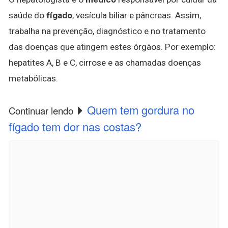
saúde do
fígado
, vesícula biliar e pâncreas. Assim,
trabalha na prevenção, diagnóstico e no tratamento
das doenças que atingem estes órgãos. Por exemplo:
hepatites A, B e C, cirrose e as chamadas doenças
metabólicas.
Quem tem gordura no
Continuar lendo
fígado tem dor nas costas?