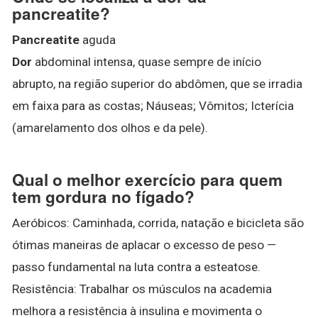
pancreatite?
Pancreatite
aguda
Dor
abdominal intensa, quase sempre de início
abrupto, na região superior do abdômen, que se irradia
em faixa para as costas; Náuseas; Vômitos; Icterícia
(amarelamento dos olhos e da pele).
Qual o melhor exercício para quem
tem gordura no fígado?
Aeróbicos: Caminhada, corrida, natação e bicicleta são
ótimas maneiras de aplacar o excesso de peso —
passo fundamental na luta contra a esteatose.
Resistência: Trabalhar os músculos na academia
melhora a resistência à insulina e movimenta o