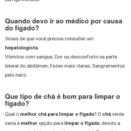
Quando devo ir ao médico por causa
do fígado?
Sinais de que você precisa consultar um
hepatologista
:
Vômitos com sangue; Dor ou desconforto na parte
lateral do abdômen; Fezes mais claras; Sangramentos
pelo nariz.
Que tipo de chá é bom para limpar o
fígado?
Qual o
melhor chá para limpar o fígado
? O
chá
verde
seria a
melhor
opção para
limpar o fígado
, devido a