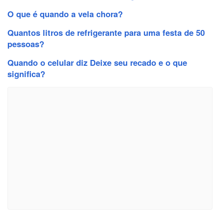
O que é quando a vela chora?
Quantos litros de refrigerante para uma festa de 50
pessoas?
Quando o celular diz Deixe seu recado e o que
significa?