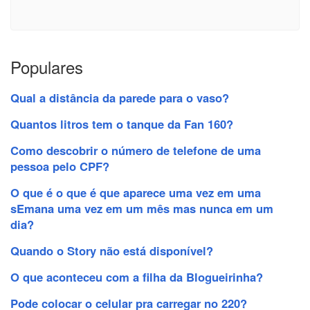
Populares
Qual a distância da parede para o vaso?
Quantos litros tem o tanque da Fan 160?
Como descobrir o número de telefone de uma
pessoa pelo CPF?
O que é o que é que aparece uma vez em uma
sEmana uma vez em um mês mas nunca em um
dia?
Quando o Story não está disponível?
O que aconteceu com a filha da Blogueirinha?
Pode colocar o celular pra carregar no 220?