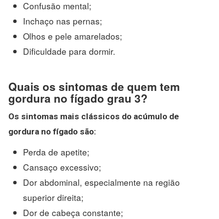
Confusão mental;
Inchaço nas pernas;
Olhos e pele amarelados;
Dificuldade para dormir.
Quais os sintomas de quem tem
gordura no fígado grau 3?
Os
sintomas
mais clássicos do acúmulo de
gordura no fígado
são:
Perda de apetite;
Cansaço excessivo;
Dor abdominal, especialmente na região
superior direita;
Dor de cabeça constante;