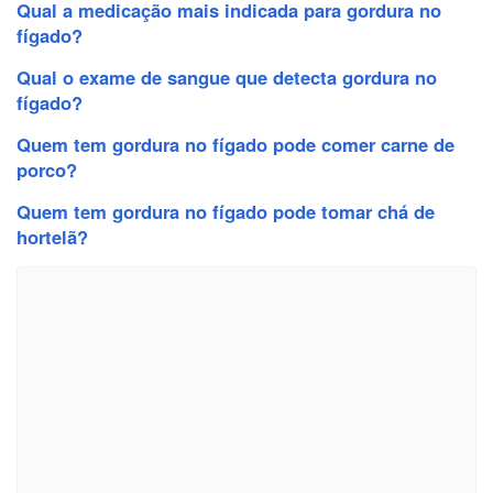
Qual a medicação mais indicada para gordura no
fígado?
Qual o exame de sangue que detecta gordura no
fígado?
Quem tem gordura no fígado pode comer carne de
porco?
Quem tem gordura no fígado pode tomar chá de
hortelã?