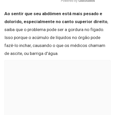
Powered by 
GliaStudios
Ao sentir que seu abdômen está mais pesado e
dolorido, especialmente no canto superior direito
,
saiba que o problema pode ser a gordura no fígado.
Isso porque o acúmulo de líquidos no órgão pode
fazê-lo inchar, causando o que os médicos chamam
de ascite, ou barriga d'água.