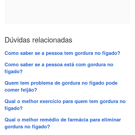
Dúvidas relacionadas
Como saber se a pessoa tem gordura no fígado?
Como saber se a pessoa está com gordura no
fígado?
Quem tem problema de gordura no fígado pode
comer feijão?
Qual o melhor exercício para quem tem gordura no
fígado?
Qual o melhor remédio de farmácia para eliminar
gordura no fígado?