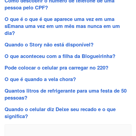
Como descobrir o número de telefone de uma
pessoa pelo CPF?
O que é o que é que aparece uma vez em uma
sEmana uma vez em um mês mas nunca em um
dia?
Quando o Story não está disponível?
O que aconteceu com a filha da Blogueirinha?
Pode colocar o celular pra carregar no 220?
O que é quando a vela chora?
Quantos litros de refrigerante para uma festa de 50
pessoas?
Quando o celular diz Deixe seu recado e o que
significa?