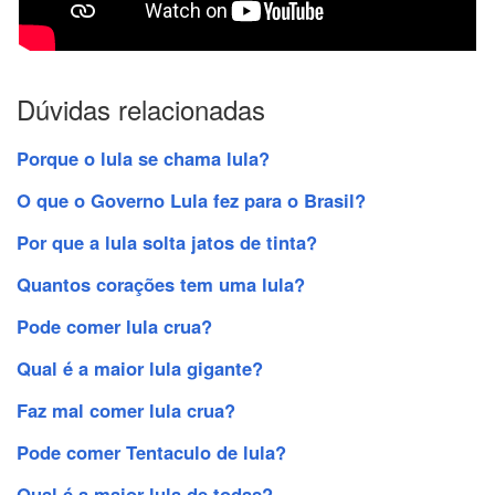
Dúvidas relacionadas
Porque o lula se chama lula?
O que o Governo Lula fez para o Brasil?
Por que a lula solta jatos de tinta?
Quantos corações tem uma lula?
Pode comer lula crua?
Qual é a maior lula gigante?
Faz mal comer lula crua?
Pode comer Tentaculo de lula?
Qual é a maior lula de todas?