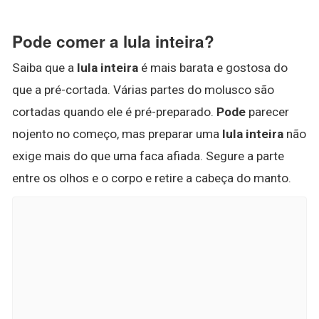
Pode comer a lula inteira?
Saiba que a
lula inteira
é mais barata e gostosa do
que a pré-cortada. Várias partes do molusco são
cortadas quando ele é pré-preparado.
Pode
parecer
nojento no começo, mas preparar uma
lula inteira
não
exige mais do que uma faca afiada. Segure a parte
entre os olhos e o corpo e retire a cabeça do manto.