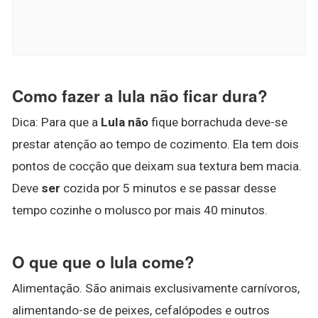
Como fazer a lula não ficar dura?
Dica: Para que a
Lula não
fique borrachuda deve-se
prestar atenção ao tempo de cozimento. Ela tem dois
pontos de cocção que deixam sua textura bem macia.
Deve
ser
cozida por 5 minutos e se passar desse
tempo cozinhe o molusco por mais 40 minutos.
O que que o lula come?
Alimentação. São animais exclusivamente carnívoros,
alimentando-se de peixes, cefalópodes e outros