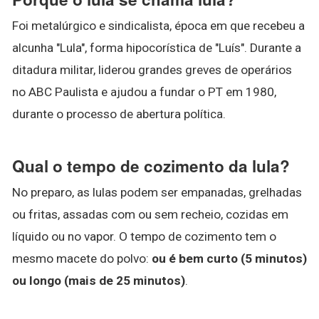
Foi metalúrgico e sindicalista, época em que recebeu a
alcunha "Lula", forma hipocorística de "Luís". Durante a
ditadura militar, liderou grandes greves de operários
no ABC Paulista e ajudou a fundar o PT em 1980,
durante o processo de abertura política.
Qual o tempo de cozimento da lula?
No preparo, as lulas podem ser empanadas, grelhadas
ou fritas, assadas com ou sem recheio, cozidas em
líquido ou no vapor. O tempo de cozimento tem o
mesmo macete do polvo:
ou é bem curto (5 minutos)
ou longo (mais de 25 minutos)
.