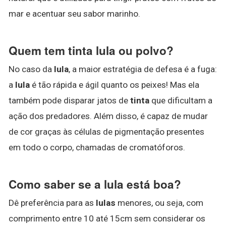
mar e acentuar seu sabor marinho.
Quem tem tinta lula ou polvo?
No caso da
lula
, a maior estratégia de defesa é a fuga:
a
lula
é tão rápida e ágil quanto os peixes! Mas ela
também pode disparar jatos de
tinta
que dificultam a
ação dos predadores. Além disso, é capaz de mudar
de cor graças às células de pigmentação presentes
em todo o corpo, chamadas de cromatóforos.
Como saber se a lula está boa?
Dê preferência para as
lulas
menores, ou seja, com
comprimento entre 10 até 15cm sem considerar os