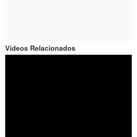
Vídeos Relacionados