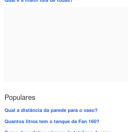
Populares
Qual a distância da parede para o vaso?
Quantos litros tem o tanque da Fan 160?