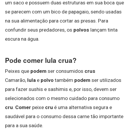
um saco e possuem duas estruturas em sua boca que
se parecem com um bico de papagaio, sendo usadas
na sua alimentação para cortar as presas. Para
confundir seus predadores, os
polvos
lançam tinta
escura na água.
Pode comer lula crua?
Peixes que
podem
ser consumidos
crus
Camarão,
lula
e
polvo
também
podem
ser utilizados
para fazer sushis e sashimis e, por isso, devem ser
selecionados com o mesmo cuidado para consumo
cru
.
Comer
peixe
cru
é uma alternativa segura e
saudável para o consumo dessa carne tão importante
para a sua saúde.