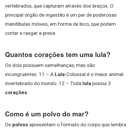
vertebrados, que capturam através dos braços. O
principal órgão de ingestão é um par de poderosas
mandíbulas móveis, em forma de bico, que podem
cortar e rasgar a presa.
Quantos corações tem uma lula?
Os dois possuem semelhanças, mas são
incongruentes. 11 – A
Lula
-Colossal é o maior animal
invertebrado do mundo. 12 – Toda
lula
possui 3
corações
.
Como é um polvo do mar?
Os
polvos
apresentam o formato do corpo que lembra