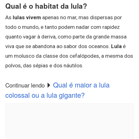
Qual é o habitat da lula?
As
lulas vivem
apenas no mar, mas dispersas por
todo o mundo, e tanto podem nadar com rapidez
quanto vagar à deriva, como parte da grande massa
viva que se abandona ao sabor dos oceanos.
Lula
é
um molusco da classe dos cefalópodes, a mesma dos
polvos, das sépias e dos náutilos.
Qual é maior a lula
Continuar lendo
colossal ou a lula gigante?