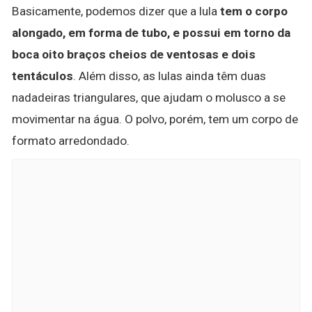
Basicamente, podemos dizer que a lula
tem o corpo
alongado, em forma de tubo, e possui em torno da
boca oito braços cheios de ventosas e dois
tentáculos
. Além disso, as lulas ainda têm duas
nadadeiras triangulares, que ajudam o molusco a se
movimentar na água. O polvo, porém, tem um corpo de
formato arredondado.