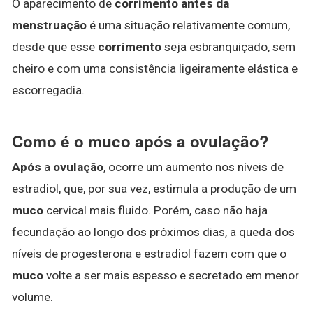
O aparecimento de
corrimento antes da
menstruação
é uma situação relativamente comum,
desde que esse
corrimento
seja esbranquiçado, sem
cheiro e com uma consistência ligeiramente elástica e
escorregadia.
Como é o muco após a ovulação?
Após
a
ovulação
, ocorre um aumento nos níveis de
estradiol, que, por sua vez, estimula a produção de um
muco
cervical mais fluido. Porém, caso não haja
fecundação ao longo dos próximos dias, a queda dos
níveis de progesterona e estradiol fazem com que o
muco
volte a ser mais espesso e secretado em menor
volume.