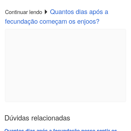
Quantos dias após a
Continuar lendo
fecundação começam os enjoos?
Dúvidas relacionadas
Quantos dias após a fecundação posso sentir os