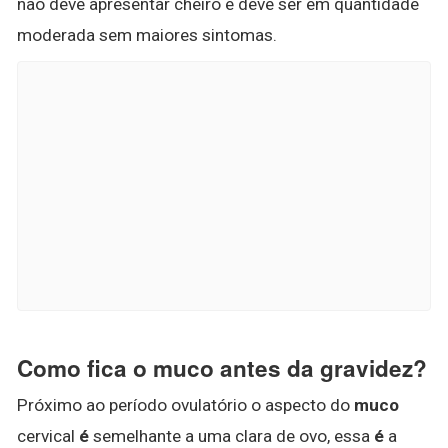
não deve apresentar cheiro e deve ser em quantidade
moderada sem maiores sintomas.
Como fica o muco antes da gravidez?
Próximo ao período ovulatório o aspecto do
muco
cervical
é
semelhante a uma clara de ovo, essa
é
a