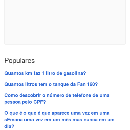
Populares
Quantos km faz 1 litro de gasolina?
Quantos litros tem o tanque da Fan 160?
Como descobrir o número de telefone de uma
pessoa pelo CPF?
O que é o que é que aparece uma vez em uma
sEmana uma vez em um mês mas nunca em um
dia?