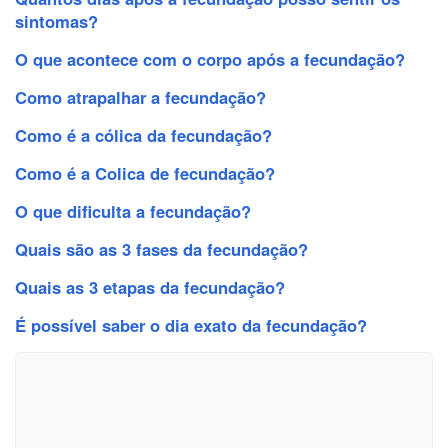
sintomas?
O que acontece com o corpo após a fecundação?
Como atrapalhar a fecundação?
Como é a cólica da fecundação?
Como é a Colica de fecundação?
O que dificulta a fecundação?
Quais são as 3 fases da fecundação?
Quais as 3 etapas da fecundação?
É possível saber o dia exato da fecundação?