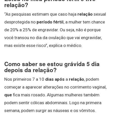
relação?
“As pesquisas estimam que caso haja
relação
sexual
desprotegida no
período fértil
, a mulher tem chance
de 20% a 25% de engravidar. Ou seja, não é porque
você transou no dia da ovulação que vai engravidar,
mas existe esse risco”, explica o médico.
Como saber se estou grávida 5 dia
depois da relação?
Nos primeiros 7 a 10
dias após
a
relação
, podem
começar a aparecer alterações no corrimento vaginal,
que
fica mais rosado. Algumas mulheres também
podem sentir cólicas abdominais. Logo na primeira
semana, podem surgir as náuseas e os vômitos.