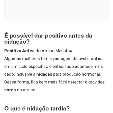
É possível dar positivo antes da
nidação?
Positivo Antes
do Atraso Menstrual
Algumas mulheres têm a vantagem de ovular
antes
em um ciclo específico e então, tudo acontece mais
cedo, inclusive a
nidação
para produção hormonal.
Dessa forma, fica bem mais fácil detectar a gravidez
antes
do atraso.
O que é nidação tardia?