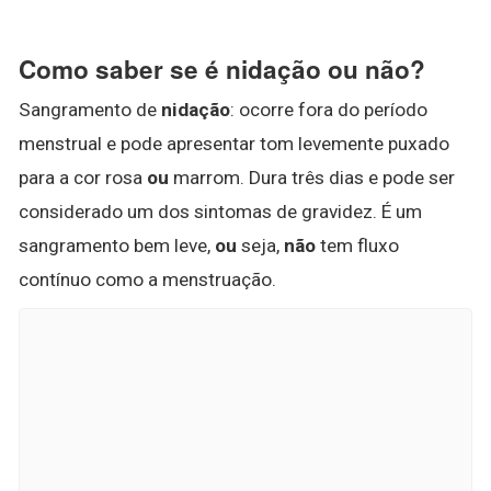
Como saber se é nidação ou não?
Sangramento de
nidação
: ocorre fora do período
menstrual e pode apresentar tom levemente puxado
para a cor rosa
ou
marrom. Dura três dias e pode ser
considerado um dos sintomas de gravidez. É um
sangramento bem leve,
ou
seja,
não
tem fluxo
contínuo como a menstruação.