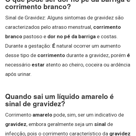
corrimento branco?
Sinal de Gravidez: Alguns sintomas de gravidez são
caracterizados pelo atraso menstrual,
corrimento
branco
pastoso e
dor no pé da barriga
e costas.
Durante a gestação:
É
natural ocorrer um aumento
desse tipo de
corrimento
durante a gravidez, porém
é
necessário
estar
atento ao cheiro, coceira ou ardência
após urinar.
Quando sai um líquido amarelo é
sinal de gravidez?
Corrimento
amarelo
pode, sim, ser um indicativo de
gravidez
, embora geralmente seja um
sinal
de
infecção, pois o corrimento característico da
gravidez