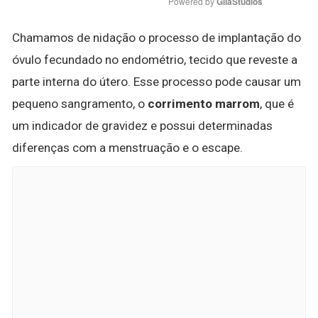
Powered by 
GliaStudios
Chamamos de nidação o processo de implantação do
óvulo fecundado no endométrio, tecido que reveste a
parte interna do útero. Esse processo pode causar um
pequeno sangramento, o
corrimento marrom
, que é
um indicador de gravidez e possui determinadas
diferenças com a menstruação e o escape.