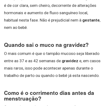
é de cor clara, sem cheiro, decorrente de alterações
hormonais e aumento de fluxo sanguíneo local,
habitual nesta fase. Não é prejudicial nem à
gestante
,
nem ao bebê.
Quando sai o muco na gravidez?
O mais comum é que o tampão mucoso seja liberado
entre as 37 e as 42 semanas de
gravidez
e, em casos
mais raros, isso pode acontecer apenas durante o
trabalho de parto ou quando o bebê já esta nascendo.
Como é o corrimento dias antes da
menstruação?