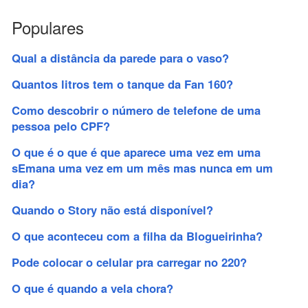
Populares
Qual a distância da parede para o vaso?
Quantos litros tem o tanque da Fan 160?
Como descobrir o número de telefone de uma
pessoa pelo CPF?
O que é o que é que aparece uma vez em uma
sEmana uma vez em um mês mas nunca em um
dia?
Quando o Story não está disponível?
O que aconteceu com a filha da Blogueirinha?
Pode colocar o celular pra carregar no 220?
O que é quando a vela chora?