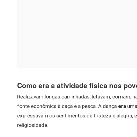
Como era a atividade física nos po
Realizavam longas caminhadas, lutavam, corriam, 
fonte econômica à caça e a pesca. A dança
era
uma
expressavam os sentimentos de tristeza e alegria,
religiosidade.