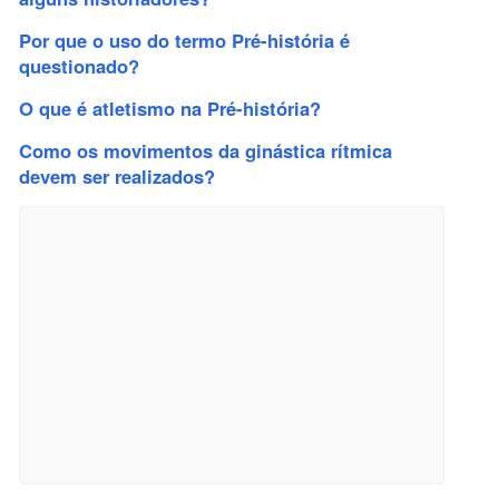
Por que o uso do termo Pré-história é
questionado?
O que é atletismo na Pré-história?
Como os movimentos da ginástica rítmica
devem ser realizados?