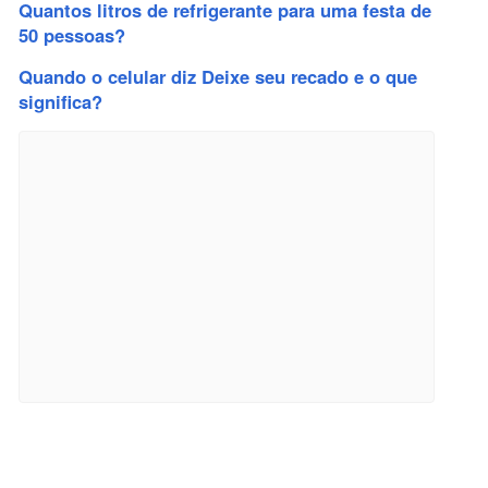
Quantos litros de refrigerante para uma festa de
50 pessoas?
Quando o celular diz Deixe seu recado e o que
significa?