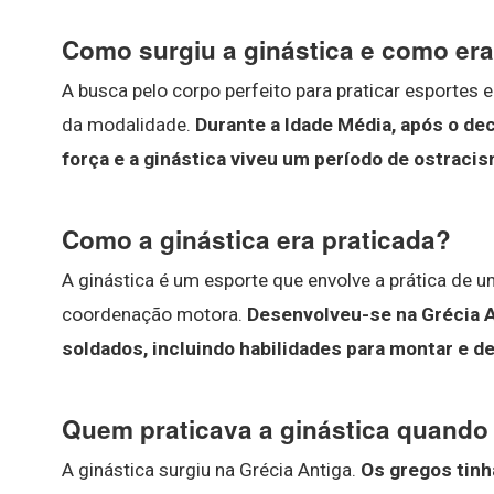
Como surgiu a ginástica e como era
A busca pelo corpo perfeito para praticar esportes
da modalidade.
Durante a Idade Média, após o de
força e a ginástica viveu um período de ostraci
Como a ginástica era praticada?
A ginástica é um esporte que envolve a prática de u
coordenação motora.
Desenvolveu-se na Grécia An
soldados, incluindo habilidades para montar e 
Quem praticava a ginástica quando 
A ginástica surgiu na Grécia Antiga.
Os gregos tinh