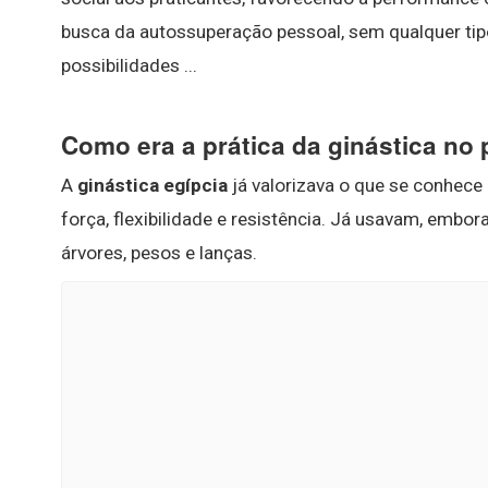
busca da autossuperação pessoal, sem qualquer tipo 
possibilidades ...
Como era a prática da ginástica no 
A
ginástica egípcia
já valorizava o que se conhece 
força, flexibilidade e resistência. Já usavam, embo
árvores, pesos e lanças.