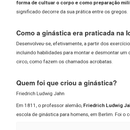
forma de cultuar o corpo e como preparação mili
significado decorre da sua prática entre os gregos.
Como a ginástica era praticada na 
Desenvolveu-se, efetivamente, a partir dos exercíci
incluindo habilidades para montar e desmontar um 
circo, como fazem os chamados acrobatas.
Quem foi que criou a ginástica?
Friedrich Ludwig Jahn
Em 1811, o professor alemão,
Friedrich Ludwig J
escola de ginástica para homens, em Berlim. Foi o