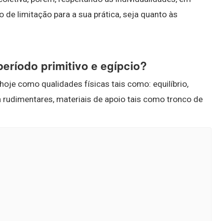
de limitação para a sua prática, seja quanto às
período primitivo e egípcio?
hoje como qualidades físicas tais como: equilíbrio,
ra rudimentares, materiais de apoio tais como tronco de