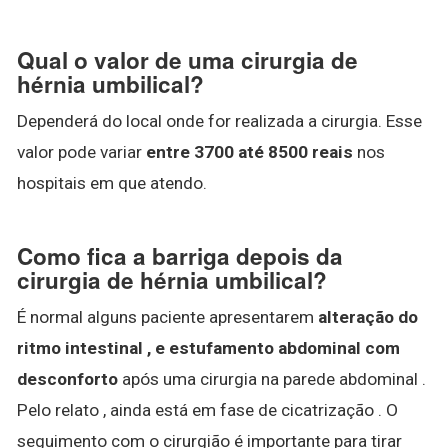
Qual o valor de uma cirurgia de
hérnia umbilical?
Dependerá do local onde for realizada a cirurgia. Esse
valor pode variar
entre 3700 até 8500 reais
nos
hospitais em que atendo.
Como fica a barriga depois da
cirurgia de hérnia umbilical?
É normal alguns paciente apresentarem
alteração do
ritmo intestinal , e estufamento abdominal com
desconforto
após uma cirurgia na parede abdominal .
Pelo relato , ainda está em fase de cicatrização . O
seguimento com o cirurgião é importante para tirar