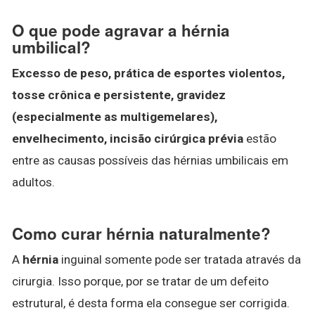
O que pode agravar a hérnia
umbilical?
Excesso de peso, prática de esportes violentos,
tosse crônica e persistente, gravidez
(especialmente as multigemelares),
envelhecimento, incisão cirúrgica prévia
estão
entre as causas possíveis das hérnias umbilicais em
adultos.
Como curar hérnia naturalmente?
A
hérnia
inguinal somente pode ser tratada através da
cirurgia. Isso porque, por se tratar de um defeito
estrutural, é desta forma ela consegue ser corrigida.