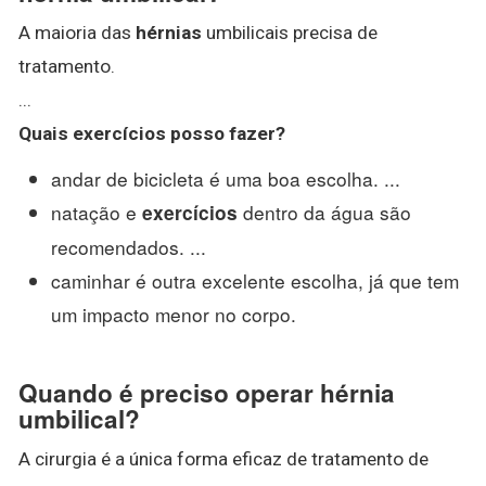
A maioria das
hérnias
umbilicais precisa de
tratamento.
...
Quais
exercícios posso fazer
?
andar de bicicleta é uma boa escolha. ...
natação e
dentro da água são
exercícios
recomendados. ...
caminhar é outra excelente escolha, já que tem
um impacto menor no corpo.
Quando é preciso operar hérnia
umbilical?
A cirurgia é a única forma eficaz de tratamento de