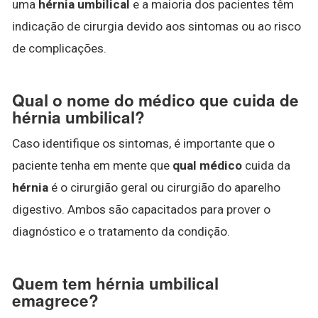
uma
hérnia umbilical
e a maioria dos pacientes têm
indicação de cirurgia devido aos sintomas ou ao risco
de complicações.
Qual o nome do médico que cuida de
hérnia umbilical?
Caso identifique os sintomas, é importante que o
paciente tenha em mente que
qual médico
cuida da
hérnia
é o cirurgião geral ou cirurgião do aparelho
digestivo. Ambos são capacitados para prover o
diagnóstico e o tratamento da condição.
Quem tem hérnia umbilical
emagrece?