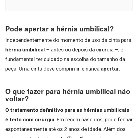
Pode apertar a hérnia umbilical?
Independentemente do momento de uso da cinta para
hérnia umbilical
– antes ou depois da cirurgia –, é
fundamental ter cuidado na escolha do tamanho da
peça. Uma cinta deve comprimir, e nunca
apertar
.
O que fazer para hérnia umbilical não
voltar?
O tratamento definitivo para as hérnias umbilicais
é feito com cirurgia
. Em recém nascidos, pode fechar
espontaneamente até os 2 anos de idade. Além dos