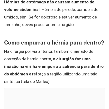
Hérnias de estômago não causam aumento de
volume abdominal
. Hérnias de parede, como as de
umbigo, sim. Se for dolorosa e estiver aumento de
tamanho, deves procurar um cirurgião.
Como empurrar a hérnia para dentro?
Na cirurgia por via anterior, também chamado de
correção de hérnia aberta,
o cirurgião faz uma
incisão na virilha e empurra a saliência para dentro
do abdômen
e reforça a região utilizando uma tela
sintética (tela de Marlex).