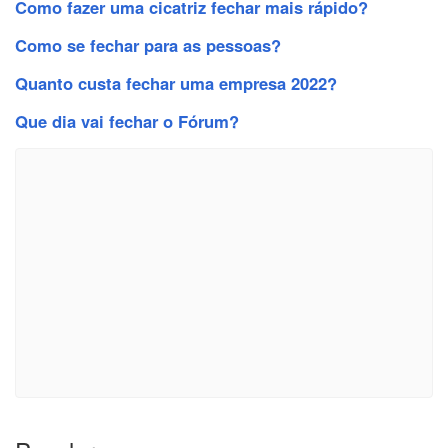
Como fazer uma cicatriz fechar mais rápido?
Como se fechar para as pessoas?
Quanto custa fechar uma empresa 2022?
Que dia vai fechar o Fórum?