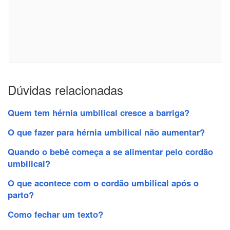
Dúvidas relacionadas
Quem tem hérnia umbilical cresce a barriga?
O que fazer para hérnia umbilical não aumentar?
Quando o bebê começa a se alimentar pelo cordão
umbilical?
O que acontece com o cordão umbilical após o
parto?
Como fechar um texto?