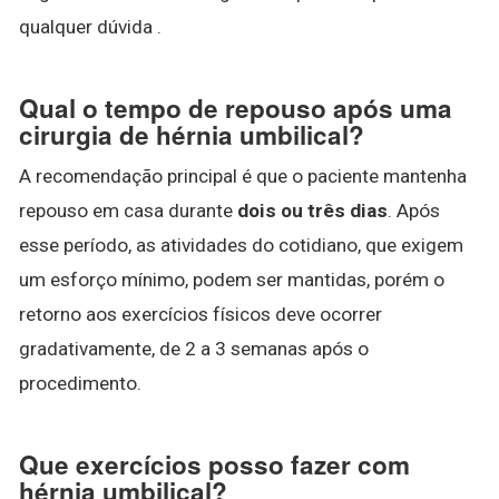
qualquer dúvida .
Qual o tempo de repouso após uma
cirurgia de hérnia umbilical?
A recomendação principal é que o paciente mantenha
repouso em casa durante
dois ou três dias
. Após
esse período, as atividades do cotidiano, que exigem
um esforço mínimo, podem ser mantidas, porém o
retorno aos exercícios físicos deve ocorrer
gradativamente, de 2 a 3 semanas após o
procedimento.
Que exercícios posso fazer com
hérnia umbilical?