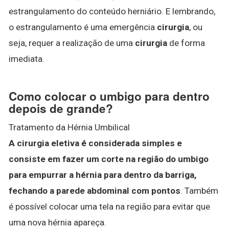
estrangulamento do conteúdo herniário. E lembrando,
o estrangulamento é uma emergência
cirurgia
, ou
seja, requer a realização de uma
cirurgia
de forma
imediata.
Como colocar o umbigo para dentro
depois de grande?
Tratamento da Hérnia Umbilical
A cirurgia eletiva é considerada simples e
consiste em fazer um corte na região do umbigo
para empurrar a hérnia para dentro da barriga,
fechando a parede abdominal com pontos
. Também
é possível colocar uma tela na região para evitar que
uma nova hérnia apareça.