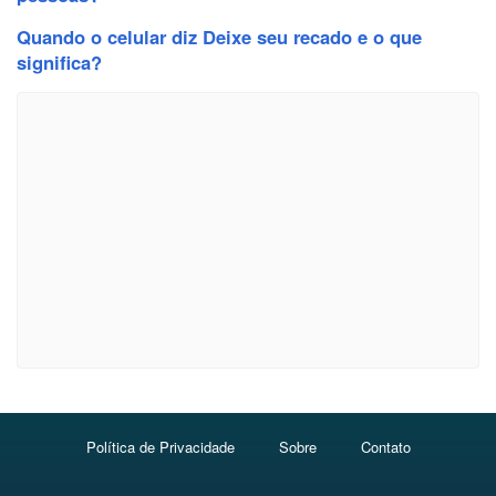
Quando o celular diz Deixe seu recado e o que
significa?
Política de Privacidade
Sobre
Contato