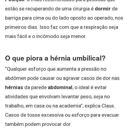
estão se recuperando de uma cirurgia é
dormir
de
barriga para cima ou do lado oposto ao operado, nos
primeiros dias. Isso faz com que a respiração seja
mais fácil e o incômodo seja menor.
O que piora a hérnia umbilical?
“Qualquer esforço que aumenta a pressão no
abdômen pode causar ou agravar casos de dor nas
hérnias
da parede
abdominal
, o ideal é evitar
atividades que envolvam levantar peso, seja no
trabalho, em casa ou na academia”, explica Claus.
Casos de tosse excessiva ou esforço para evacuar
também podem provocar dor.