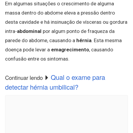
Em algumas situações o crescimento de alguma
massa dentro do abdome eleva a pressão dentro
desta cavidade e há insinuação de vísceras ou gordura
intra-
abdominal
por algum ponto de fraqueza da
parede do abdome, causando a
hérnia
. Esta mesma
doença pode levar a
emagrecimento
, causando
confusão entre os sintomas.
Qual o exame para
Continuar lendo
detectar hérnia umbilical?