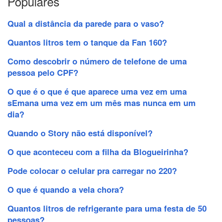
Populares
Qual a distância da parede para o vaso?
Quantos litros tem o tanque da Fan 160?
Como descobrir o número de telefone de uma
pessoa pelo CPF?
O que é o que é que aparece uma vez em uma
sEmana uma vez em um mês mas nunca em um
dia?
Quando o Story não está disponível?
O que aconteceu com a filha da Blogueirinha?
Pode colocar o celular pra carregar no 220?
O que é quando a vela chora?
Quantos litros de refrigerante para uma festa de 50
pessoas?