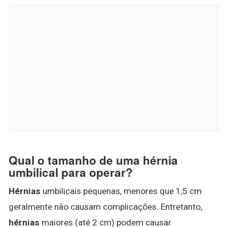
Qual o tamanho de uma hérnia
umbilical para operar?
Hérnias
umbilicais pequenas, menores que 1,5 cm
geralmente não causam complicações. Entretanto,
hérnias
maiores (até 2 cm) podem causar