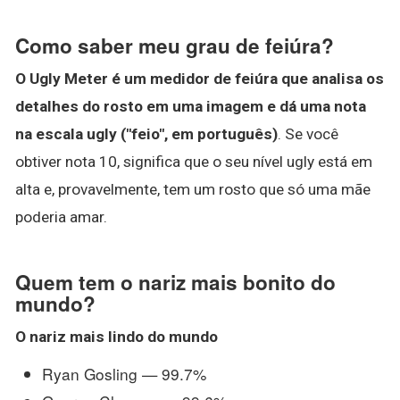
Como saber meu grau de feiúra?
O Ugly Meter é um medidor de feiúra que analisa os
detalhes do rosto em uma imagem e dá uma nota
na escala ugly ("feio", em português)
. Se você
obtiver nota 10, significa que o seu nível ugly está em
alta e, provavelmente, tem um rosto que só uma mãe
poderia amar.
Quem tem o nariz mais bonito do
mundo?
O
nariz mais lindo do mundo
Ryan Gosling — 99.7%