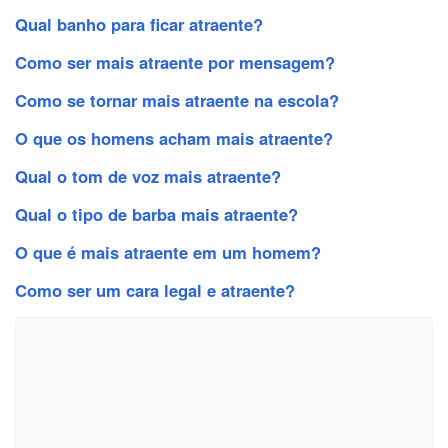
Qual banho para ficar atraente?
Como ser mais atraente por mensagem?
Como se tornar mais atraente na escola?
O que os homens acham mais atraente?
Qual o tom de voz mais atraente?
Qual o tipo de barba mais atraente?
O que é mais atraente em um homem?
Como ser um cara legal e atraente?