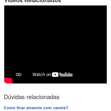
Dúvidas relacionadas
Como ficar atraente com canela?