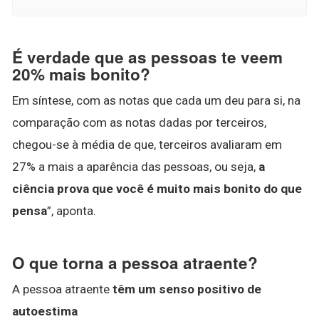
É verdade que as pessoas te veem
20% mais bonito?
Em síntese, com as notas que cada um deu para si, na
comparação com as notas dadas por terceiros,
chegou-se à média de que, terceiros avaliaram em
27% a mais a aparência das pessoas, ou seja,
a
ciência prova que você é muito mais bonito do que
pensa
”, aponta.
O que torna a pessoa atraente?
A pessoa atraente
têm um senso positivo de
autoestima