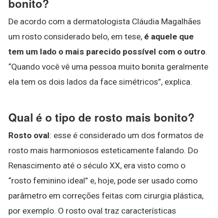
bonito?
De acordo com a dermatologista Cláudia Magalhães
um rosto considerado belo, em tese,
é aquele que
tem um lado o mais parecido possível com o outro
.
“Quando você vê uma pessoa muito bonita geralmente
ela tem os dois lados da face simétricos”, explica.
Qual é o tipo de rosto mais bonito?
Rosto oval
: esse é considerado um dos formatos de
rosto mais harmoniosos esteticamente falando. Do
Renascimento até o século XX, era visto como o
“rosto feminino ideal” e, hoje, pode ser usado como
parâmetro em correções feitas com cirurgia plástica,
por exemplo. O rosto oval traz características