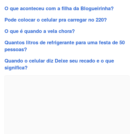
O que aconteceu com a filha da Blogueirinha?
Pode colocar o celular pra carregar no 220?
O que é quando a vela chora?
Quantos litros de refrigerante para uma festa de 50
pessoas?
Quando o celular diz Deixe seu recado e o que
significa?