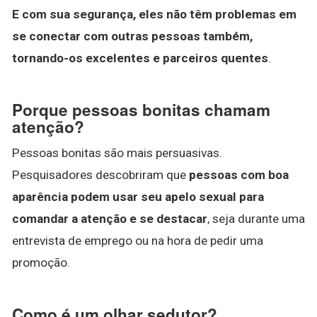
E com sua segurança, eles não têm problemas em
se conectar com outras pessoas também,
tornando-os excelentes e parceiros quentes
.
Porque pessoas bonitas chamam
atenção?
Pessoas bonitas são mais persuasivas.
Pesquisadores descobriram que
pessoas com boa
aparência podem usar seu apelo sexual para
comandar a atenção e se destacar
, seja durante uma
entrevista de emprego ou na hora de pedir uma
promoção.
Como é um olhar sedutor?