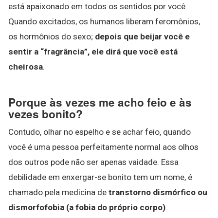
está apaixonado em todos os sentidos por você.
Quando excitados, os humanos liberam feromônios,
os hormônios do sexo;
depois que beijar você e
sentir a “fragrância”, ele dirá que você está
cheirosa
.
Porque às vezes me acho feio e às
vezes bonito?
Contudo, olhar no espelho e se achar feio, quando
você é uma pessoa perfeitamente normal aos olhos
dos outros pode não ser apenas vaidade. Essa
debilidade em enxergar-se bonito tem um nome, é
chamado pela medicina de
transtorno dismórfico ou
dismorfofobia (a fobia do próprio corpo)
.