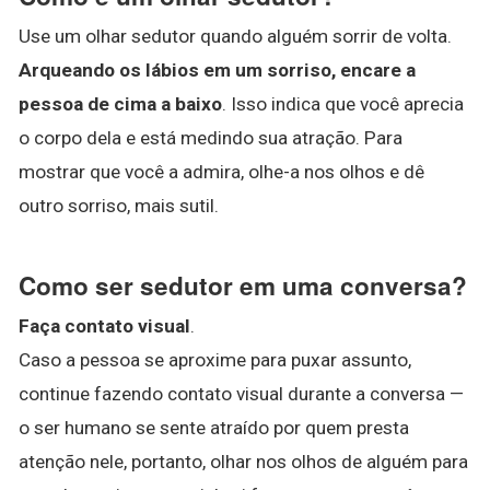
Use um olhar sedutor quando alguém sorrir de volta.
Arqueando os lábios em um sorriso, encare a
pessoa de cima a baixo
. Isso indica que você aprecia
o corpo dela e está medindo sua atração. Para
mostrar que você a admira, olhe-a nos olhos e dê
outro sorriso, mais sutil.
Como ser sedutor em uma conversa?
Faça contato visual
.
Caso a pessoa se aproxime para puxar assunto,
continue fazendo contato visual durante a conversa —
o ser humano se sente atraído por quem presta
atenção nele, portanto, olhar nos olhos de alguém para