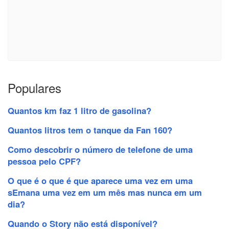
Populares
Quantos km faz 1 litro de gasolina?
Quantos litros tem o tanque da Fan 160?
Como descobrir o número de telefone de uma
pessoa pelo CPF?
O que é o que é que aparece uma vez em uma
sEmana uma vez em um mês mas nunca em um
dia?
Quando o Story não está disponível?