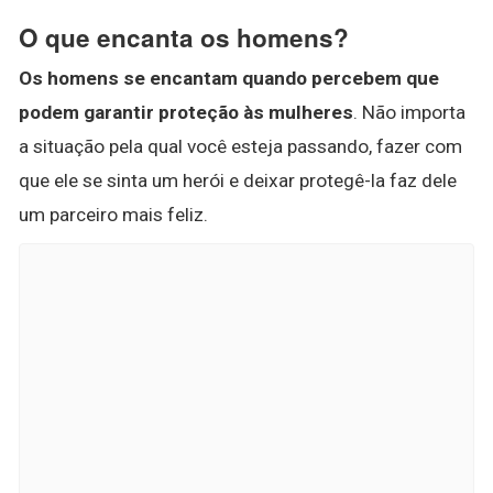
O que encanta os homens?
Os homens se encantam quando percebem que
podem garantir proteção às mulheres
. Não importa
a situação pela qual você esteja passando, fazer com
que ele se sinta um herói e deixar protegê-la faz dele
um parceiro mais feliz.