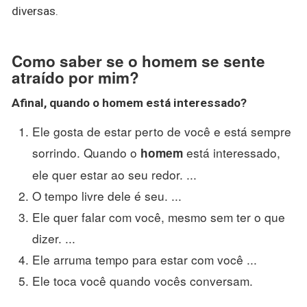
diversas.
Como saber se o homem se sente
atraído por mim?
Afinal, quando o
homem
está interessado?
Ele gosta de estar perto de você e está sempre
sorrindo. Quando o
está interessado,
homem
ele quer estar ao seu redor. ...
O tempo livre dele é seu. ...
Ele quer falar com você, mesmo sem ter o que
dizer. ...
Ele arruma tempo para estar com você ...
Ele toca você quando vocês conversam.