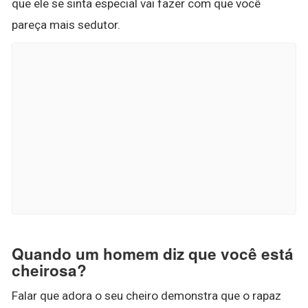
que ele se sinta especial vai fazer com que você
pareça mais sedutor.
Quando um homem diz que você está
cheirosa?
Falar que adora o seu cheiro demonstra que o rapaz