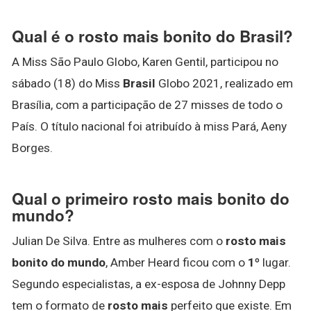
Qual é o rosto mais bonito do Brasil?
A Miss São Paulo Globo, Karen Gentil, participou no
sábado (18) do Miss
Brasil
Globo 2021, realizado em
Brasília, com a participação de 27 misses de todo o
País. O título nacional foi atribuído à miss Pará, Aeny
Borges.
Qual o primeiro rosto mais bonito do
mundo?
Julian De Silva. Entre as mulheres com o
rosto mais
bonito do mundo
, Amber Heard ficou com o
1º
lugar.
Segundo especialistas, a ex-esposa de Johnny Depp
tem o formato de
rosto mais
perfeito que existe. Em