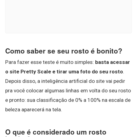
Como saber se seu rosto é bonito?
Para fazer esse teste é muito simples:
basta acessar
o site Pretty Scale e tirar uma foto do seu rosto
.
Depois disso, a inteligência artificial do site vai pedir
pra você colocar algumas linhas em volta do seu rosto
e pronto: sua classificação de 0% a 100% na escala de
beleza aparecerá na tela.
O que é considerado um rosto