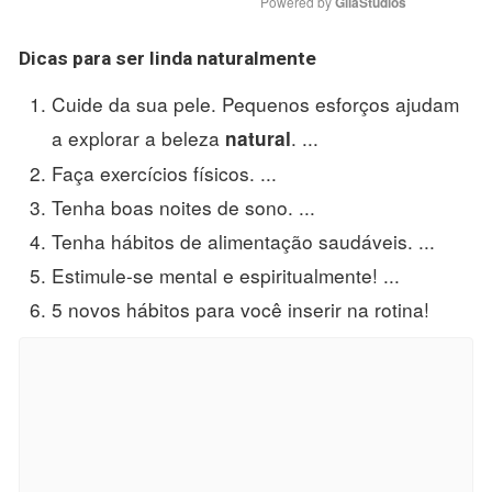
Powered by 
GliaStudios
Dicas para
ser
linda
naturalmente
Cuide da sua pele. Pequenos esforços ajudam
a explorar a beleza
. ...
natural
Faça exercícios físicos. ...
Tenha boas noites de sono. ...
Tenha hábitos de alimentação saudáveis. ...
Estimule-se mental e espiritualmente! ...
5 novos hábitos para você inserir na rotina!