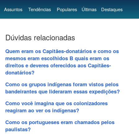
Assuntos
Tendências
Populares
Últimas
Destaques
Dúvidas relacionadas
Quem eram os Capitães-donatários e como os
mesmos eram escolhidos B quais eram os
direitos e deveres oferecidos aos Capitães-
donatários?
Como os grupos indígenas foram vistos pelos
bandeirantes que lideraram essas expedições?
Como você imagina que os colonizadores
reagiram ao ver os indígenas?
Como os portugueses eram chamados pelos
paulistas?