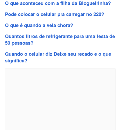
O que aconteceu com a filha da Blogueirinha?
Pode colocar o celular pra carregar no 220?
O que é quando a vela chora?
Quantos litros de refrigerante para uma festa de
50 pessoas?
Quando o celular diz Deixe seu recado e o que
significa?