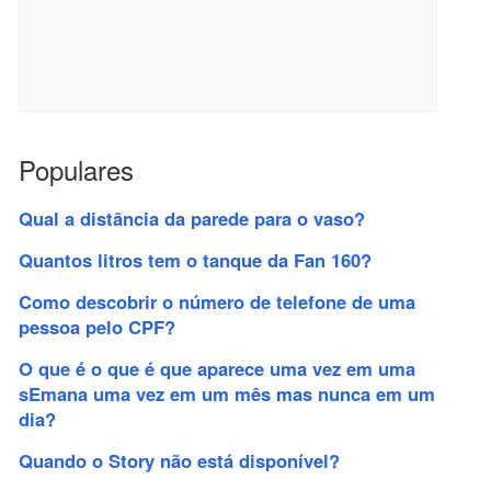
Populares
Qual a distância da parede para o vaso?
Quantos litros tem o tanque da Fan 160?
Como descobrir o número de telefone de uma
pessoa pelo CPF?
O que é o que é que aparece uma vez em uma
sEmana uma vez em um mês mas nunca em um
dia?
Quando o Story não está disponível?