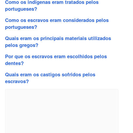
Como os indígenas eram tratados pelos
portugueses?
Como os escravos eram considerados pelos
portugueses?
Quais eram os principais materiais utilizados
pelos gregos?
Por que os escravos eram escolhidos pelos
dentes?
Quais eram os castigos sofridos pelos
escravos?