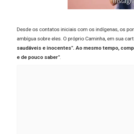
Desde os contatos iniciais com os indígenas, os p
ambígua sobre eles. O próprio Caminha, em sua ca
saudáveis e inocentes".
Ao mesmo tempo, compa
e de pouco saber"
.