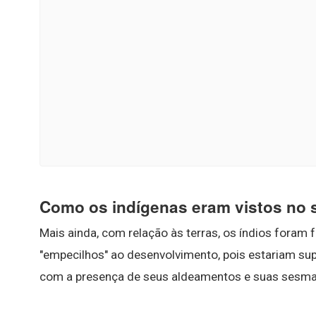
Como os indígenas eram vistos no 
Mais ainda, com relação às terras, os índios fora
"empecilhos" ao desenvolvimento, pois estariam supo
com a presença de seus aldeamentos e suas sesmar