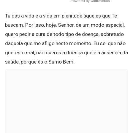
Powered by 
GliaStudios
Tu dás a vida e a vida em plenitude àqueles que Te
buscam. Por isso, hoje, Senhor, de um modo especial,
quero pedir a cura de todo tipo de doença, sobretudo
daquela que me aflige neste momento. Eu sei que não
queres o mal, não queres a doença que é a ausência da
saúde, porque és o Sumo Bem.