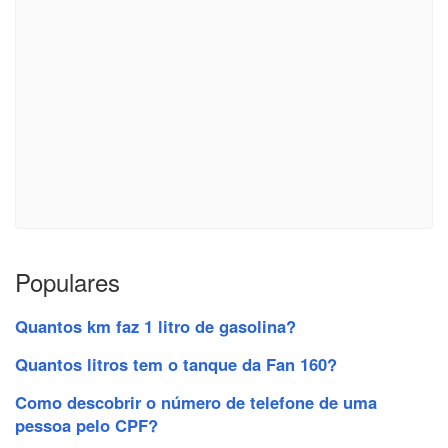
Populares
Quantos km faz 1 litro de gasolina?
Quantos litros tem o tanque da Fan 160?
Como descobrir o número de telefone de uma
pessoa pelo CPF?