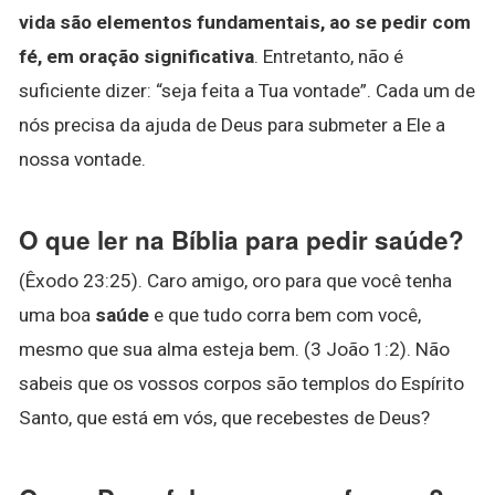
vida são elementos fundamentais, ao se pedir com
fé, em oração significativa
. Entretanto, não é
suficiente dizer: “seja feita a Tua vontade”. Cada um de
nós precisa da ajuda de Deus para submeter a Ele a
nossa vontade.
O que ler na Bíblia para pedir saúde?
(Êxodo 23:25). Caro amigo, oro para que você tenha
uma boa
saúde
e que tudo corra bem com você,
mesmo que sua alma esteja bem. (3 João 1:2). Não
sabeis que os vossos corpos são templos do Espírito
Santo, que está em vós, que recebestes de Deus?