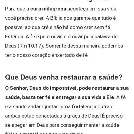
Para que a
cura milagrosa
aconteça em sua vida,
você precisa crer. A Bíblia nos garante que tudo é
possível ao que crê e não há como crer sem fé.
Entenda: A fé é pelo ouvir, e o ouvir pela palavra de
Deus (Rm 10.17). Somente dessa maneira podemos
ter o nosso coração enxertado de fé.
Que Deus venha restaurar a saúde?
O Senhor, Deus do impossível, pode restaurar a sua
saúde, basta ter fé e entregar a sua vida a Ele
. A fé
e a saúde andam juntas, uma fortalece a outra e
ambas estão conectadas à graça de Deus! É preciso
se apegar em Deus para conseguir manter a saúde