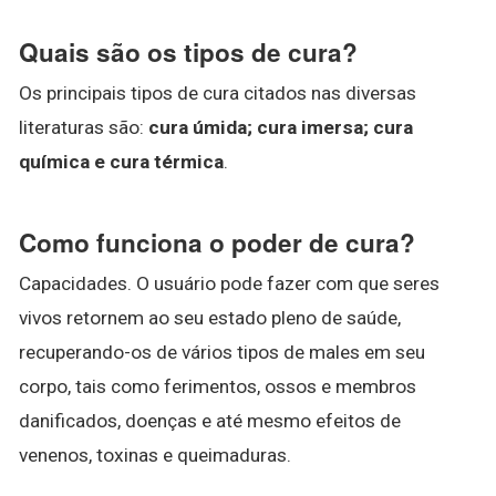
Quais são os tipos de cura?
Os principais tipos de cura citados nas diversas
literaturas são:
cura úmida; cura imersa; cura
química e cura térmica
.
Como funciona o poder de cura?
Capacidades. O usuário pode fazer com que seres
vivos retornem ao seu estado pleno de saúde,
recuperando-os de vários tipos de males em seu
corpo, tais como ferimentos, ossos e membros
danificados, doenças e até mesmo efeitos de
venenos, toxinas e queimaduras.