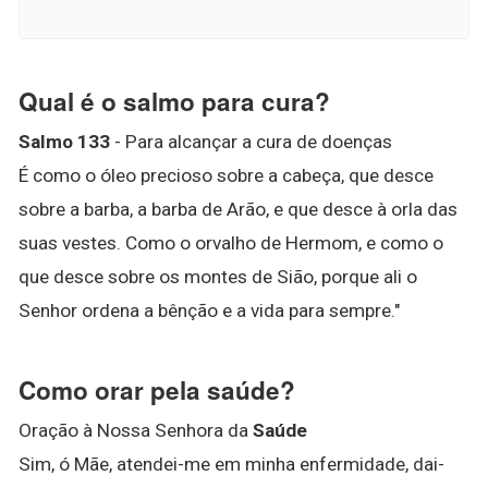
Qual é o salmo para cura?
Salmo 133
- Para alcançar a cura de doenças
É como o óleo precioso sobre a cabeça, que desce
sobre a barba, a barba de Arão, e que desce à orla das
suas vestes. Como o orvalho de Hermom, e como o
que desce sobre os montes de Sião, porque ali o
Senhor ordena a bênção e a vida para sempre."
Como orar pela saúde?
Oração à Nossa Senhora da
Saúde
Sim, ó Mãe, atendei-me em minha enfermidade, dai-