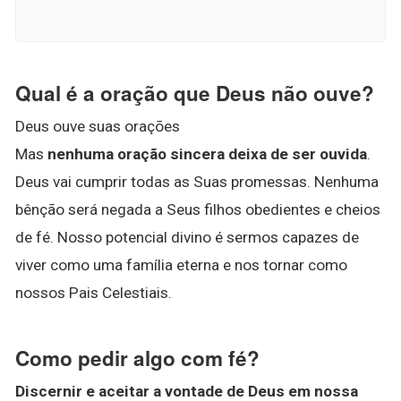
Qual é a oração que Deus não ouve?
Deus ouve suas orações
Mas
nenhuma oração sincera deixa de ser ouvida
.
Deus vai cumprir todas as Suas promessas. Nenhuma
bênção será negada a Seus filhos obedientes e cheios
de fé. Nosso potencial divino é sermos capazes de
viver como uma família eterna e nos tornar como
nossos Pais Celestiais.
Como pedir algo com fé?
Discernir e aceitar a vontade de Deus em nossa