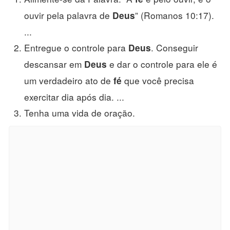
ouvir pela palavra de
” (Romanos 10:17).
Deus
...
Entregue o controle para
. Conseguir
Deus
descansar em
e dar o controle para ele é
Deus
um verdadeiro ato de
que você precisa
fé
exercitar dia após dia. ...
Tenha uma vida de oração.