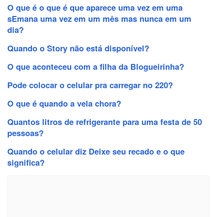
O que é o que é que aparece uma vez em uma
sEmana uma vez em um mês mas nunca em um
dia?
Quando o Story não está disponível?
O que aconteceu com a filha da Blogueirinha?
Pode colocar o celular pra carregar no 220?
O que é quando a vela chora?
Quantos litros de refrigerante para uma festa de 50
pessoas?
Quando o celular diz Deixe seu recado e o que
significa?