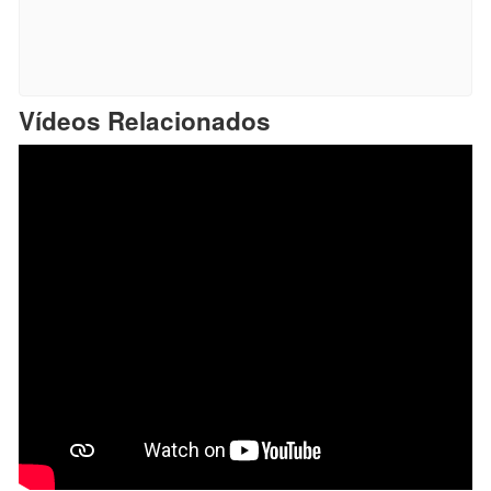
Vídeos Relacionados