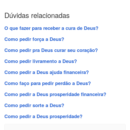
Dúvidas relacionadas
O que fazer para receber a cura de Deus?
Como pedir força a Deus?
Como pedir pra Deus curar seu coração?
Como pedir livramento a Deus?
Como pedir a Deus ajuda financeira?
Como faço para pedir perdão a Deus?
Como pedir a Deus prosperidade financeira?
Como pedir sorte a Deus?
Como pedir a Deus prosperidade?