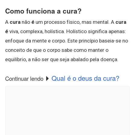
Como funciona a cura?
A
cura
não
é
um processo físico, mas mental. A
cura
é
viva, complexa, holística. Holístico significa apenas:
enfoque da mente e corpo. Este princípio baseia-se no
conceito de que o corpo sabe como manter o
equilíbrio, a não ser que seja abalado pela doença.
Qual é o deus da cura?
Continuar lendo