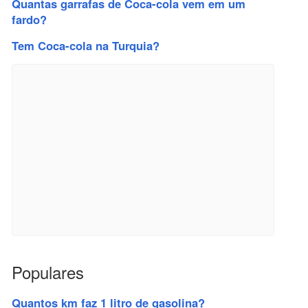
Quantas garrafas de Coca-cola vem em um
fardo?
Tem Coca-cola na Turquia?
Populares
Quantos km faz 1 litro de gasolina?