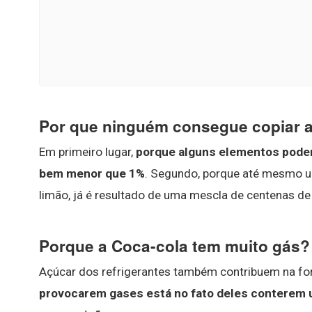
Por que ninguém consegue copiar a
Em primeiro lugar,
porque alguns elementos pode
bem menor que 1%
. Segundo, porque até mesmo u
limão, já é resultado de uma mescla de centenas de
Porque a Coca-cola tem muito gás?
Açúcar dos refrigerantes também contribuem na fo
provocarem gases está no fato deles conterem 