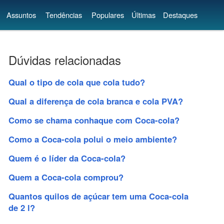
Assuntos
Tendências
Populares
Últimas
Destaques
Dúvidas relacionadas
Qual o tipo de cola que cola tudo?
Qual a diferença de cola branca e cola PVA?
Como se chama conhaque com Coca-cola?
Como a Coca-cola polui o meio ambiente?
Quem é o líder da Coca-cola?
Quem a Coca-cola comprou?
Quantos quilos de açúcar tem uma Coca-cola
de 2 l?