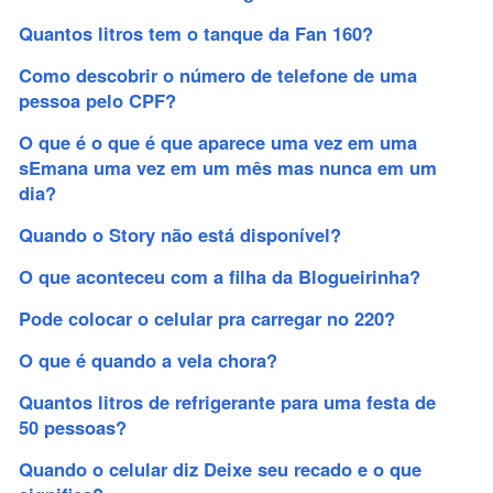
Quantos litros tem o tanque da Fan 160?
Como descobrir o número de telefone de uma
pessoa pelo CPF?
O que é o que é que aparece uma vez em uma
sEmana uma vez em um mês mas nunca em um
dia?
Quando o Story não está disponível?
O que aconteceu com a filha da Blogueirinha?
Pode colocar o celular pra carregar no 220?
O que é quando a vela chora?
Quantos litros de refrigerante para uma festa de
50 pessoas?
Quando o celular diz Deixe seu recado e o que