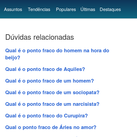
Assuntos
Tendências
Populares
Últimas
Destaques
Dúvidas relacionadas
Qual é o ponto fraco do homem na hora do
beijo?
Qual é o ponto fraco de Aquiles?
Qual é o ponto fraco de um homem?
Qual é o ponto fraco de um sociopata?
Qual é o ponto fraco de um narcisista?
Qual é o ponto fraco do Curupira?
Qual o ponto fraco de Áries no amor?