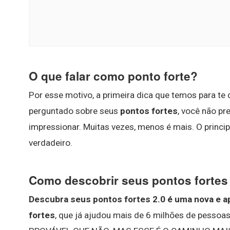
O que falar como ponto forte?
Por esse motivo, a primeira dica que temos para te 
perguntado sobre seus
pontos fortes
, você não pr
impressionar. Muitas vezes, menos é mais. O princip
verdadeiro.
Como descobrir seus pontos fortes
Descubra seus pontos fortes 2.0 é uma nova e a
fortes
, que já ajudou mais de 6 milhões de pessoas