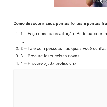
Como descobrir
seus
pontos
fortes e
pontos fr
1 – Faça uma autoavaliação. Pode parecer m
...
2 – Fale com pessoas nas quais você confia. .
3 – Procure fazer coisas novas. ...
4 – Procure ajuda profissional.