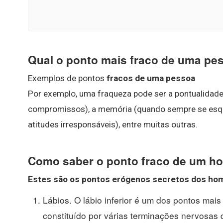
Qual o ponto mais fraco de uma pe
Exemplos de pontos
fracos de uma pessoa
Por exemplo, uma fraqueza pode ser a pontualidad
compromissos), a memória (quando sempre se esqu
atitudes irresponsáveis), entre muitas outras.
Como saber o ponto fraco de um 
Estes são os pontos erógenos secretos dos
ho
Lábios. O lábio inferior é um dos pontos mai
constituído por várias terminações nervosas