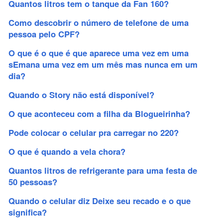
Quantos litros tem o tanque da Fan 160?
Como descobrir o número de telefone de uma
pessoa pelo CPF?
O que é o que é que aparece uma vez em uma
sEmana uma vez em um mês mas nunca em um
dia?
Quando o Story não está disponível?
O que aconteceu com a filha da Blogueirinha?
Pode colocar o celular pra carregar no 220?
O que é quando a vela chora?
Quantos litros de refrigerante para uma festa de
50 pessoas?
Quando o celular diz Deixe seu recado e o que
significa?