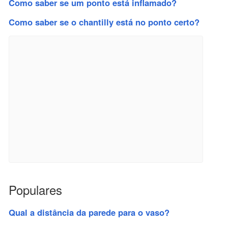
Como saber se um ponto está inflamado?
Como saber se o chantilly está no ponto certo?
Populares
Qual a distância da parede para o vaso?