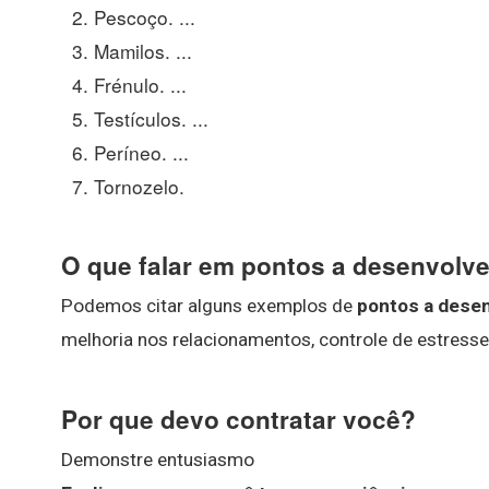
Pescoço. ...
Mamilos. ...
Frénulo. ...
Testículos. ...
Períneo. ...
Tornozelo.
O que falar em pontos a desenvolv
Podemos citar alguns exemplos de
pontos a dese
melhoria nos relacionamentos, controle de estresse
Por que devo contratar você?
Demonstre entusiasmo