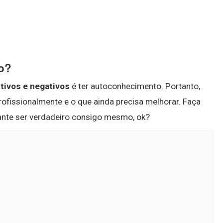
vo?
tivos e negativos
é ter autoconhecimento. Portanto,
ofissionalmente e o que ainda precisa melhorar. Faça
tante ser verdadeiro consigo mesmo, ok?