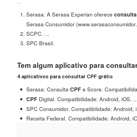
...
Serasa. A Serasa Experian oferece
consulta
Serasa Consumidor (www.serasaconsumidor.co
SCPC. ...
SPC Brasil.
Tem algum aplicativo para consulta
4
aplicativos para consultar CPF
grátis
Serasa: Consulta
e Score. Compatibilidad
CPF
Digital. Compatibilidade: Android, iOS. ..
CPF
SPC Consumidor. Compatibilidade: Android, iO
Receita Federal. Compatibilidade: Android, i