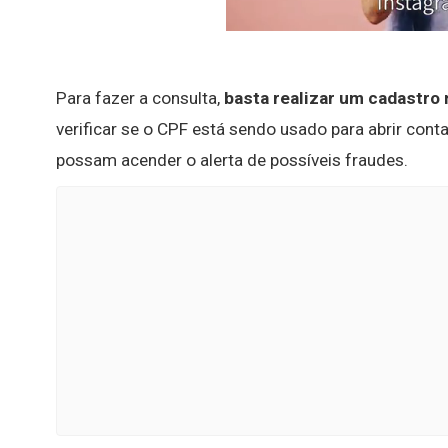
Para fazer a consulta,
basta realizar um cadastro 
verificar se o CPF está sendo usado para abrir cont
possam acender o alerta de possíveis fraudes.