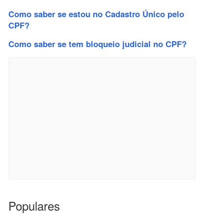
Como saber se estou no Cadastro Único pelo
CPF?
Como saber se tem bloqueio judicial no CPF?
Populares