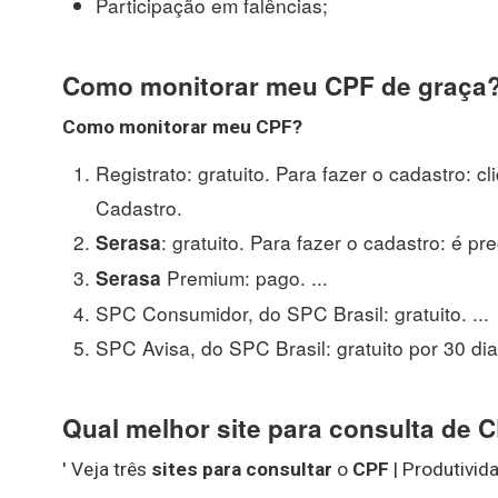
Participação em falências;
Como monitorar meu CPF de graça
Como
monitorar meu CPF
?
Registrato: gratuito. Para fazer o cadastro: 
Cadastro.
: gratuito. Para fazer o cadastro: é pr
Serasa
Premium: pago. ...
Serasa
SPC Consumidor, do SPC Brasil: gratuito. ...
SPC Avisa, do SPC Brasil: gratuito por 30 dia
Qual melhor site para consulta de 
' Veja três
sites para consultar
o
CPF
| Produtivid