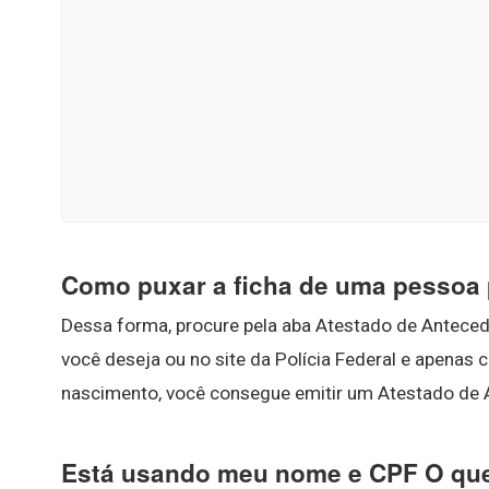
Como puxar a ficha de uma pessoa
Dessa forma, procure pela aba Atestado de Anteceden
você deseja ou no site da Polícia Federal e apena
nascimento, você consegue emitir um Atestado de 
Está usando meu nome e CPF O que