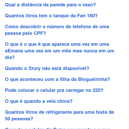
Qual a distância da parede para o vaso?
Quantos litros tem o tanque da Fan 160?
Como descobrir o número de telefone de uma
pessoa pelo CPF?
O que é o que é que aparece uma vez em uma
sEmana uma vez em um mês mas nunca em um
dia?
Quando o Story não está disponível?
O que aconteceu com a filha da Blogueirinha?
Pode colocar o celular pra carregar no 220?
O que é quando a vela chora?
Quantos litros de refrigerante para uma festa de
50 pessoas?