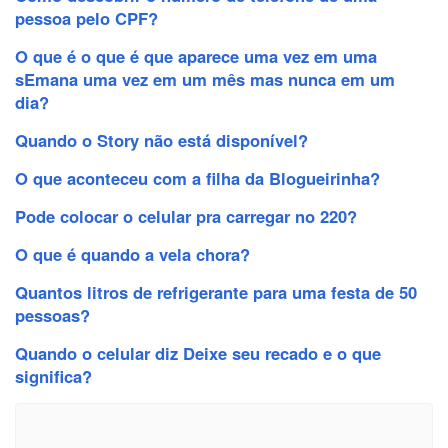
pessoa pelo CPF?
O que é o que é que aparece uma vez em uma
sEmana uma vez em um mês mas nunca em um
dia?
Quando o Story não está disponível?
O que aconteceu com a filha da Blogueirinha?
Pode colocar o celular pra carregar no 220?
O que é quando a vela chora?
Quantos litros de refrigerante para uma festa de 50
pessoas?
Quando o celular diz Deixe seu recado e o que
significa?