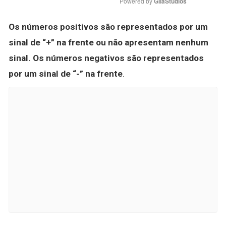
Powered by 
GliaStudios
Os números positivos são representados por um
sinal de “+” na frente ou não apresentam nenhum
sinal.
Os números negativos são representados
por um sinal de “-” na frente
.