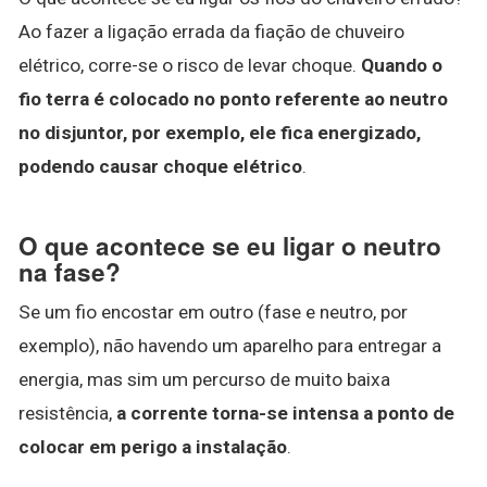
Ao fazer a ligação errada da fiação de chuveiro
elétrico, corre-se o risco de levar choque.
Quando o
fio terra é colocado no ponto referente ao neutro
no disjuntor, por exemplo, ele fica energizado,
podendo causar choque elétrico
.
O que acontece se eu ligar o neutro
na fase?
Se um fio encostar em outro (fase e neutro, por
exemplo), não havendo um aparelho para entregar a
energia, mas sim um percurso de muito baixa
resistência,
a corrente torna-se intensa a ponto de
colocar em perigo a instalação
.