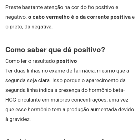
Preste bastante atenção na cor do fio positivo e
negativo:
o cabo vermelho é o da corrente positiva
e
o preto, da negativa.
Como saber que dá positivo?
Como ler o resultado
positivo
Ter duas linhas no exame de farmácia, mesmo que a
segunda seja clara. Isso porque o aparecimento da
segunda linha indica a presença do hormônio beta-
HCG circulante em maiores concentrações, uma vez
que esse hormônio tem a produção aumentada devido
à gravidez.