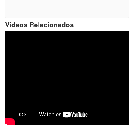
Vídeos Relacionados