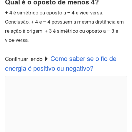
Qual é o oposto de menos 4?
+ 4
é simétrico ou oposto a – 4 e vice-versa.
Conclusão: + 4 e – 4 possuem a mesma distância em
relação à origem. + 3 é simétrico ou oposto a – 3 e
vice-versa.
Como saber se o fio de
Continuar lendo
energia é positivo ou negativo?