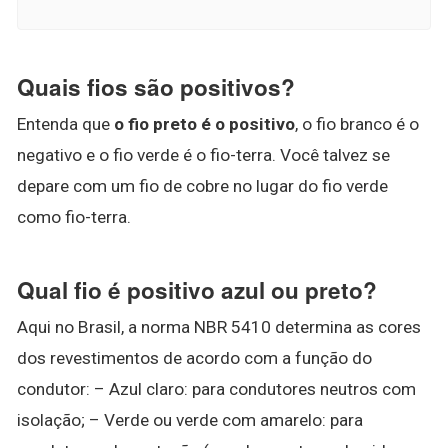
Quais fios são positivos?
Entenda que
o fio preto é o positivo
, o fio branco é o
negativo e o fio verde é o fio-terra. Você talvez se
depare com um fio de cobre no lugar do fio verde
como fio-terra.
Qual fio é positivo azul ou preto?
Aqui no Brasil, a norma NBR 5410 determina as cores
dos revestimentos de acordo com a função do
condutor: – Azul claro: para condutores neutros com
isolação; – Verde ou verde com amarelo: para