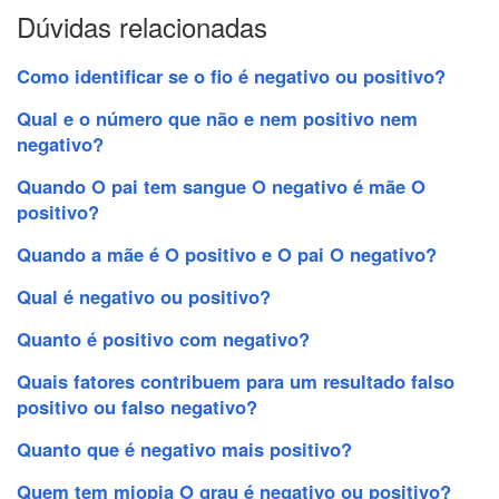
Dúvidas relacionadas
Como identificar se o fio é negativo ou positivo?
Qual e o número que não e nem positivo nem
negativo?
Quando O pai tem sangue O negativo é mãe O
positivo?
Quando a mãe é O positivo e O pai O negativo?
Qual é negativo ou positivo?
Quanto é positivo com negativo?
Quais fatores contribuem para um resultado falso
positivo ou falso negativo?
Quanto que é negativo mais positivo?
Quem tem miopia O grau é negativo ou positivo?