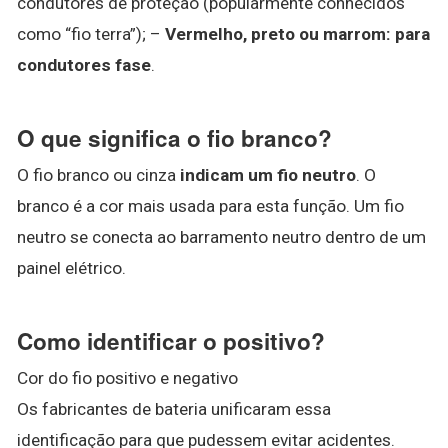
condutores de proteção (popularmente conhecidos
como “fio terra”); –
Vermelho, preto ou marrom: para
condutores fase
.
O que significa o fio branco?
O fio branco ou cinza
indicam um fio neutro
. O
branco é a cor mais usada para esta função. Um fio
neutro se conecta ao barramento neutro dentro de um
painel elétrico.
Como identificar o positivo?
Cor do fio positivo e negativo
Os fabricantes de bateria unificaram essa
identificação para que pudessem evitar acidentes.