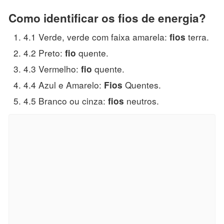
Como identificar os fios de energia?
4.1 Verde, verde com faixa amarela:
terra.
fios
4.2 Preto:
quente.
fio
4.3 Vermelho:
quente.
fio
4.4 Azul e Amarelo:
Quentes.
Fios
4.5 Branco ou cinza:
neutros.
fios