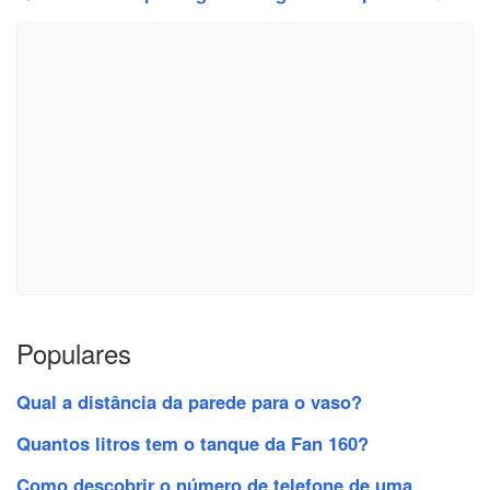
Populares
Qual a distância da parede para o vaso?
Quantos litros tem o tanque da Fan 160?
Como descobrir o número de telefone de uma