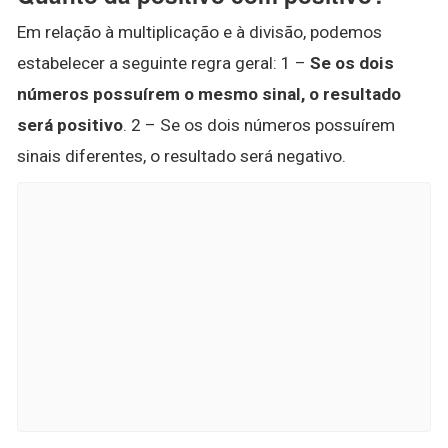
Em relação à multiplicação e à divisão, podemos
estabelecer a seguinte regra geral: 1 –
Se os dois
números possuírem o mesmo sinal, o resultado
será positivo
. 2 – Se os dois números possuírem
sinais diferentes, o resultado será negativo.