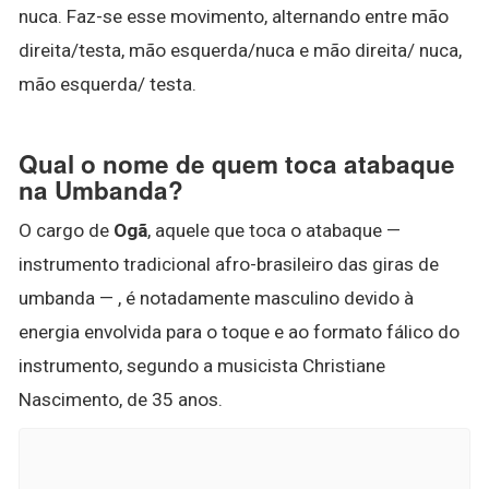
nuca. Faz-se esse movimento, alternando entre mão
direita/testa, mão esquerda/nuca e mão direita/ nuca,
mão esquerda/ testa.
Qual o nome de quem toca atabaque
na Umbanda?
O cargo de
Ogã
, aquele que toca o atabaque —
instrumento tradicional afro-brasileiro das giras de
umbanda — , é notadamente masculino devido à
energia envolvida para o toque e ao formato fálico do
instrumento, segundo a musicista Christiane
Nascimento, de 35 anos.