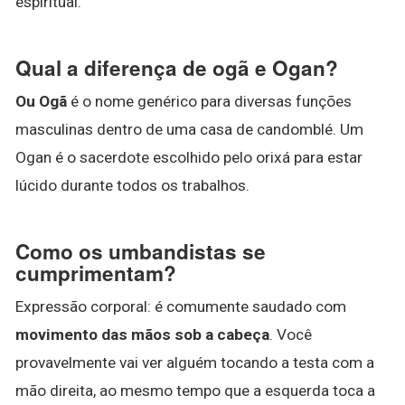
espiritual.
Qual a diferença de ogã e Ogan?
Ou Ogã
é o nome genérico para diversas funções
masculinas dentro de uma casa de candomblé. Um
Ogan é o sacerdote escolhido pelo orixá para estar
lúcido durante todos os trabalhos.
Como os umbandistas se
cumprimentam?
Expressão corporal: é comumente saudado com
movimento das mãos sob a cabeça
. Você
provavelmente vai ver alguém tocando a testa com a
mão direita, ao mesmo tempo que a esquerda toca a