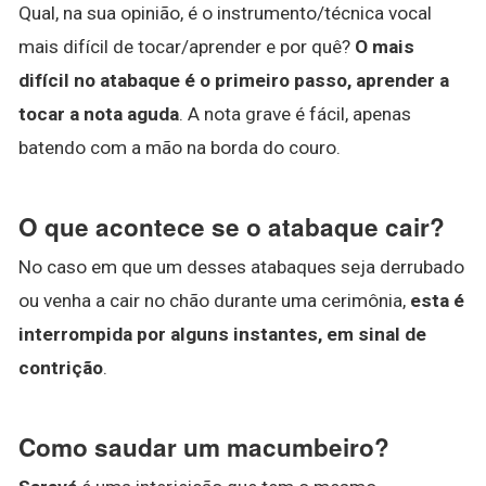
Qual, na sua opinião, é o instrumento/técnica vocal
mais difícil de tocar/aprender e por quê?
O mais
difícil no atabaque é o primeiro passo, aprender a
tocar a nota aguda
. A nota grave é fácil, apenas
batendo com a mão na borda do couro.
O que acontece se o atabaque cair?
No caso em que um desses atabaques seja derrubado
ou venha a cair no chão durante uma cerimônia,
esta é
interrompida por alguns instantes, em sinal de
contrição
.
Como saudar um macumbeiro?