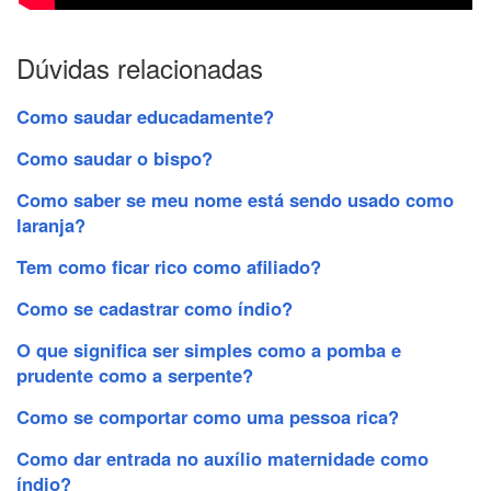
Dúvidas relacionadas
Como saudar educadamente?
Como saudar o bispo?
Como saber se meu nome está sendo usado como
laranja?
Tem como ficar rico como afiliado?
Como se cadastrar como índio?
O que significa ser simples como a pomba e
prudente como a serpente?
Como se comportar como uma pessoa rica?
Como dar entrada no auxílio maternidade como
índio?