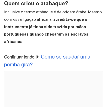
Quem criou o atabaque?
Inclusive o termo atabaque é de origem árabe. Mesmo
com essa ligação africana,
acredita-se que o
instrumento já tinha sido trazido por mãos
portuguesas quando chegaram os escravos
africanos
.
Como se saudar uma
Continuar lendo
pomba gira?