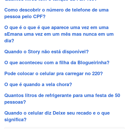
Como descobrir o número de telefone de uma
pessoa pelo CPF?
O que é o que é que aparece uma vez em uma
sEmana uma vez em um mês mas nunca em um
dia?
Quando o Story não está disponível?
O que aconteceu com a filha da Blogueirinha?
Pode colocar o celular pra carregar no 220?
O que é quando a vela chora?
Quantos litros de refrigerante para uma festa de 50
pessoas?
Quando o celular diz Deixe seu recado e o que
significa?