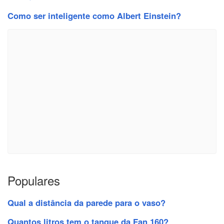
Como ser inteligente como Albert Einstein?
Populares
Qual a distância da parede para o vaso?
Quantos litros tem o tanque da Fan 160?