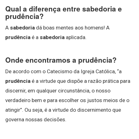
Qual a diferença entre sabedoria e
prudência?
A
sabedoria
dá boas mentes aos homens! A
prudência
é a
sabedoria
aplicada.
Onde encontramos a prudência?
De acordo com o Catecismo da Igreja Católica, “a
prudência
é a virtude que dispõe a razão prática para
discernir, em qualquer circunstância, o nosso
verdadeiro bem e para escolher os justos meios de o
atingir”. Ou seja, é a virtude do discernimento que
governa nossas decisões.