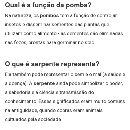
Qual é a função da pomba?
Na natureza, os
pombos
têm a função de controlar
insetos e disseminar sementes das plantas que
utilizam como alimento - as sementes são eliminadas
nas fezes, prontas para germinar no solo.
O que é serpente representa?
Ela também pode representar o bem e o mal (a saúde e
a doença). A
serpente
ainda pode simbolizar o poder,
a sabedoria e a ciência e transmissão do
conhecimento. Esses significados eram muito comuns
na antiguidade, quando cobras eram animais
cultuados pela sociedade.