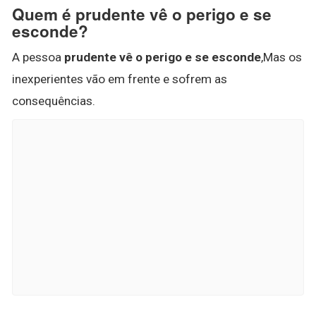
Quem é prudente vê o perigo e se
esconde?
A pessoa
prudente vê o perigo e se esconde
,Mas os
inexperientes vão em frente e sofrem as
consequências.