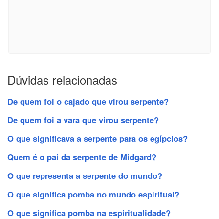
Dúvidas relacionadas
De quem foi o cajado que virou serpente?
De quem foi a vara que virou serpente?
O que significava a serpente para os egípcios?
Quem é o pai da serpente de Midgard?
O que representa a serpente do mundo?
O que significa pomba no mundo espiritual?
O que significa pomba na espiritualidade?