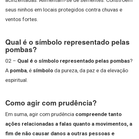
seus ninhos em locais protegidos contra chuvas e
ventos fortes.
Qual é o símbolo representado pelas
pombas?
02 –
Qual é o símbolo representado pelas pombas
?
A
pomba
, é
símbolo
da pureza, da paz e da elevação
espiritual.
Como agir com prudência?
Em suma, agir com prudência
compreende tanto
ações relacionadas a falas quanto a movimentos, a
fim de não causar danos a outras pessoas e