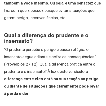
também a você mesmo
. Ou seja, é uma sensatez que
faz com que a pessoa busque evitar situações que
gerem perigo, inconveniências, etc.
Qual a diferença do prudente e o
insensato?
"O prudente percebe o perigo e busca refúgio; o
insensato segue adiante e sofre as consequências"
(Provérbios 27.12). Qual a diferença prática entre o
prudente e o insensato? À luz deste versículo,
a
diferença entre eles está na sua reação ao perigo
ou diante de situações que claramente pode levar
à perda e dor
.