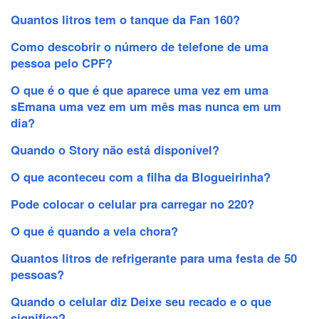
Quantos litros tem o tanque da Fan 160?
Como descobrir o número de telefone de uma
pessoa pelo CPF?
O que é o que é que aparece uma vez em uma
sEmana uma vez em um mês mas nunca em um
dia?
Quando o Story não está disponível?
O que aconteceu com a filha da Blogueirinha?
Pode colocar o celular pra carregar no 220?
O que é quando a vela chora?
Quantos litros de refrigerante para uma festa de 50
pessoas?
Quando o celular diz Deixe seu recado e o que
significa?