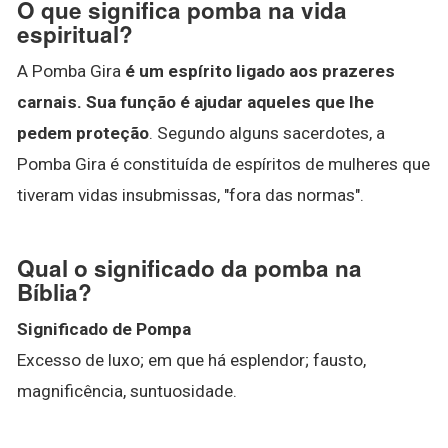
O que significa pomba na vida
espiritual?
A Pomba Gira
é um espírito ligado aos prazeres
carnais.
Sua função é ajudar aqueles que lhe
pedem proteção
. Segundo alguns sacerdotes, a
Pomba Gira é constituída de espíritos de mulheres que
tiveram vidas insubmissas, "fora das normas".
Qual o significado da pomba na
Bíblia?
Significado de Pompa
Excesso de luxo; em que há esplendor; fausto,
magnificência, suntuosidade.