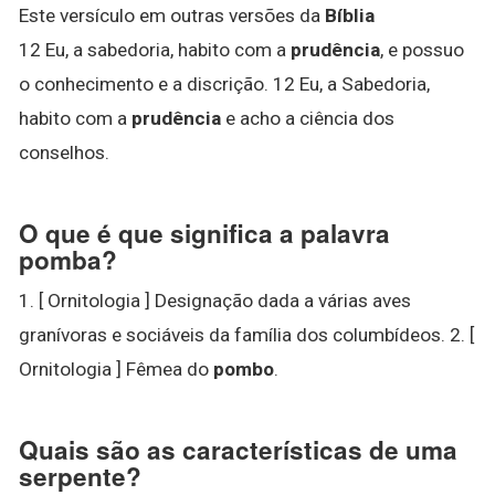
Este versículo em outras versões da
Bíblia
12 Eu, a sabedoria, habito com a
prudência
, e possuo
o conhecimento e a discrição. 12 Eu, a Sabedoria,
habito com a
prudência
e acho a ciência dos
conselhos.
O que é que significa a palavra
pomba?
1. [ Ornitologia ] Designação dada a várias aves
granívoras e sociáveis da família dos columbídeos. 2. [
Ornitologia ] Fêmea do
pombo
.
Quais são as características de uma
serpente?