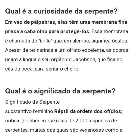
Qual é a curiosidade da serpente?
Em vez de pálpebras, elas têm uma membrana fina
presa a caba olho para protegê-los
. Essa membrana
é chamada de "brille" que, em alemão, significa óculos.
Apesar de ter narinas e um olfato excelente, as cobras
usam a língua e seu órgão de Jacobson, que fica no
céu da boca, para sentir o cheiro.
Qual é o significado da serpente?
Significado de Serpente
substantivo feminino
Réptil da ordem dos ofídios;
cobra
. (Conhecem-se mais de 2.000 espécies de
serpentes, muitas das quais são venenosas como a