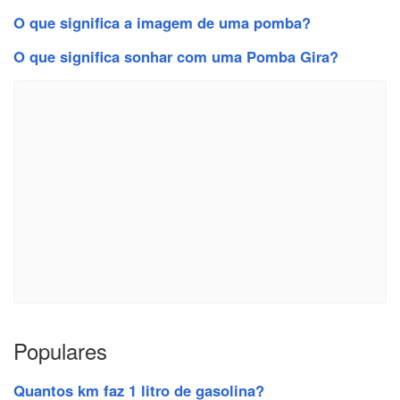
O que significa a imagem de uma pomba?
O que significa sonhar com uma Pomba Gira?
Populares
Quantos km faz 1 litro de gasolina?