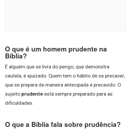
O que é um homem prudente na
Bíblia?
É alguém que se livra do perigo; que demonstra
cautela; é ajuizado. Quem tem o hábito de se precaver;
que se prepara de maneira antecipada é precavido. O
sujeito
prudente
está sempre preparado para as
dificuldades.
O que a Bíblia fala sobre prudência?