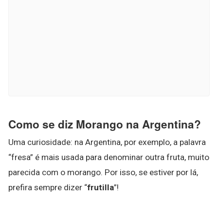
Como se diz Morango na Argentina?
Uma curiosidade: na Argentina, por exemplo, a palavra
“fresa” é mais usada para denominar outra fruta, muito
parecida com o morango. Por isso, se estiver por lá,
prefira sempre dizer “
frutilla
”!