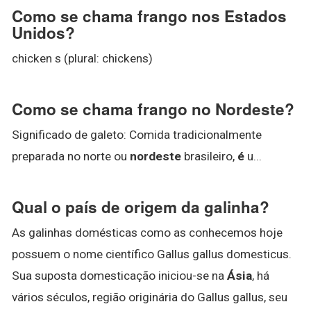
Como se chama frango nos Estados
Unidos?
chicken s (plural: chickens)
Como se chama frango no Nordeste?
Significado de galeto: Comida tradicionalmente
preparada no norte ou
nordeste
brasileiro,
é
u...
Qual o país de origem da galinha?
As galinhas domésticas como as conhecemos hoje
possuem o nome científico Gallus gallus domesticus.
Sua suposta domesticação iniciou-se na
Ásia
, há
vários séculos, região originária do Gallus gallus, seu