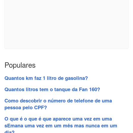
Populares
Quantos km faz 1 litro de gasolina?
Quantos litros tem o tanque da Fan 160?
Como descobrir o número de telefone de uma
pessoa pelo CPF?
O que é o que é que aparece uma vez em uma
sEmana uma vez em um mês mas nunca em um
dia?