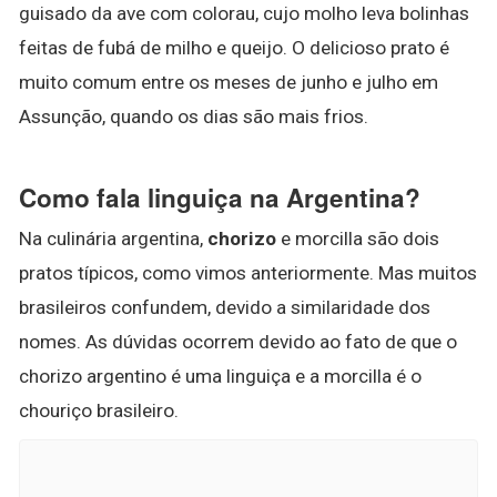
guisado da ave com colorau, cujo molho leva bolinhas
feitas de fubá de milho e queijo. O delicioso prato é
muito comum entre os meses de junho e julho em
Assunção, quando os dias são mais frios.
Como fala linguiça na Argentina?
Na culinária argentina,
chorizo
e morcilla são dois
pratos típicos, como vimos anteriormente. Mas muitos
brasileiros confundem, devido a similaridade dos
nomes. As dúvidas ocorrem devido ao fato de que o
chorizo argentino é uma linguiça e a morcilla é o
chouriço brasileiro.