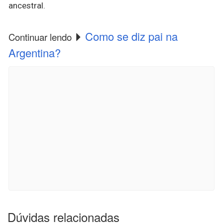
ancestral.
Como se diz pai na
Continuar lendo
Argentina?
Dúvidas relacionadas