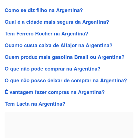
Como se diz filho na Argentina?
Qual é a cidade mais segura da Argentina?
Tem Ferrero Rocher na Argentina?
Quanto custa caixa de Alfajor na Argentina?
Quem produz mais gasolina Brasil ou Argentina?
O que não pode comprar na Argentina?
O que não posso deixar de comprar na Argentina?
É vantagem fazer compras na Argentina?
Tem Lacta na Argentina?