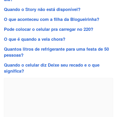
Quando o Story não está disponível?
O que aconteceu com a filha da Blogueirinha?
Pode colocar o celular pra carregar no 220?
O que é quando a vela chora?
Quantos litros de refrigerante para uma festa de 50
pessoas?
Quando o celular diz Deixe seu recado e o que
significa?