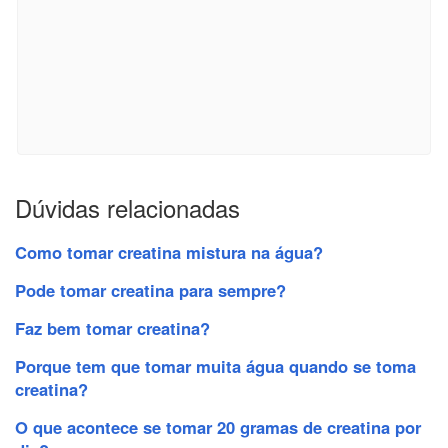
Dúvidas relacionadas
Como tomar creatina mistura na água?
Pode tomar creatina para sempre?
Faz bem tomar creatina?
Porque tem que tomar muita água quando se toma
creatina?
O que acontece se tomar 20 gramas de creatina por