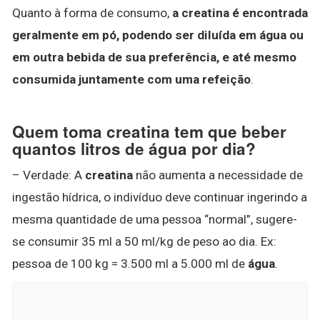
Quanto à forma de consumo,
a creatina é encontrada
geralmente em pó, podendo ser diluída em água ou
em outra bebida de sua preferência, e até mesmo
consumida juntamente com uma refeição
.
Quem toma creatina tem que beber
quantos litros de água por dia?
– Verdade: A
creatina
não aumenta a necessidade de
ingestão hídrica, o indivíduo deve continuar ingerindo a
mesma quantidade de uma pessoa “normal”, sugere-
se consumir 35 ml a 50 ml/kg de peso ao dia. Ex:
pessoa de 100 kg = 3.500 ml a 5.000 ml de
água
.