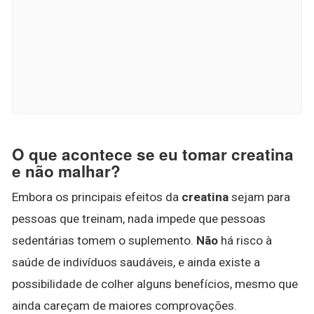
O que acontece se eu tomar creatina
e não malhar?
Embora os principais efeitos da
creatina
sejam para
pessoas que treinam, nada impede que pessoas
sedentárias tomem o suplemento.
Não
há risco à
saúde de indivíduos saudáveis, e ainda existe a
possibilidade de colher alguns benefícios, mesmo que
ainda careçam de maiores comprovações.