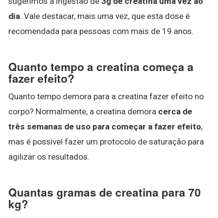
sugerimos a ingestão de
3g de creatina uma vez ao
dia
. Vale destacar, mais uma vez, que esta dose é
recomendada para pessoas com mais de 19 anos.
Quanto tempo a creatina começa a
fazer efeito?
Quanto tempo demora para a creatina fazer efeito no
corpo? Normalmente, a creatina demora
cerca de
três semanas de uso para começar a fazer efeito
,
mas é possível fazer um protocolo de saturação para
agilizar os resultados.
Quantas gramas de creatina para 70
kg?