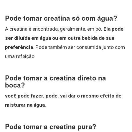
Pode tomar creatina só com água?
A creatina é encontrada, geralmente, em pó.
Ela pode
ser diluída em água ou em outra bebida de sua
preferência
. Pode também ser consumida junto com
uma refeição.
Pode tomar a creatina direto na
boca?
você pode fazer.
pode.
vai dar o mesmo efeito de
misturar na água
.
Pode tomar a creatina pura?