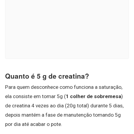
Quanto é 5 g de creatina?
Para quem desconhece como funciona a saturação,
ela consiste em tomar 5g (
1 colher de sobremesa
)
de creatina 4 vezes ao dia (20g total) durante 5 dias,
depois mantém a fase de manutenção tomando 5g
por dia até acabar o pote.