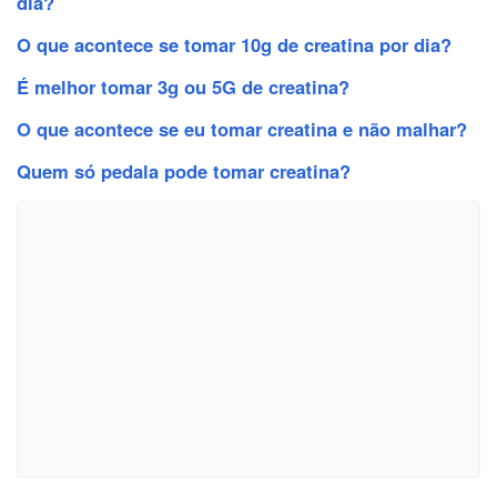
dia?
O que acontece se tomar 10g de creatina por dia?
É melhor tomar 3g ou 5G de creatina?
O que acontece se eu tomar creatina e não malhar?
Quem só pedala pode tomar creatina?