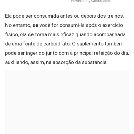
Powered by 
GliaStudios
Ela pode ser consumida antes ou depois dos treinos.
No entanto,
se
você for consumi-la após o exercício
físico, ela
se
torna mais eficaz quando acompanhada
de uma fonte de carboidrato. O suplemento também
pode ser ingerido junto com a principal refeição do dia,
auxiliando, assim, na absorção da substância.