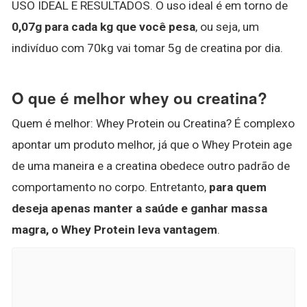
USO IDEAL E RESULTADOS. O uso ideal é em torno de
0,07g para cada kg que você pesa
, ou seja, um
indivíduo com 70kg vai tomar 5g de creatina por dia.
O que é melhor whey ou creatina?
Quem é melhor: Whey Protein ou Creatina? É complexo
apontar um produto melhor, já que o Whey Protein age
de uma maneira e a creatina obedece outro padrão de
comportamento no corpo. Entretanto,
para quem
deseja apenas manter a saúde e ganhar massa
magra, o Whey Protein leva vantagem
.