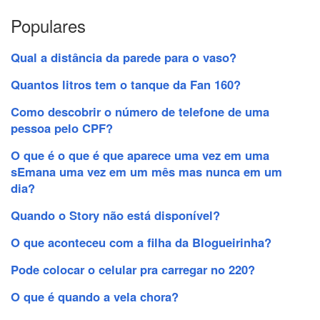
Populares
Qual a distância da parede para o vaso?
Quantos litros tem o tanque da Fan 160?
Como descobrir o número de telefone de uma
pessoa pelo CPF?
O que é o que é que aparece uma vez em uma
sEmana uma vez em um mês mas nunca em um
dia?
Quando o Story não está disponível?
O que aconteceu com a filha da Blogueirinha?
Pode colocar o celular pra carregar no 220?
O que é quando a vela chora?