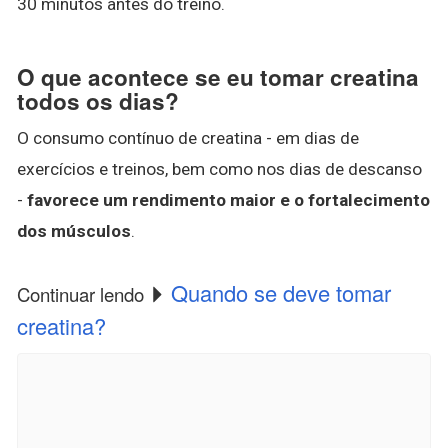
30 minutos antes do treino.
O que acontece se eu tomar creatina
todos os dias?
O consumo contínuo de creatina - em dias de
exercícios e treinos, bem como nos dias de descanso
-
favorece um rendimento maior e o fortalecimento
dos músculos
.
Quando se deve tomar
Continuar lendo
creatina?