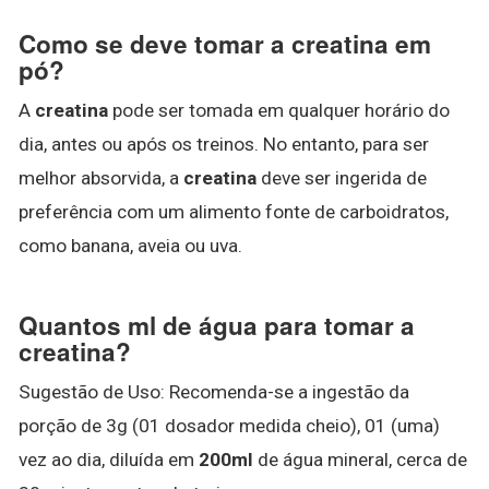
Como se deve tomar a creatina em
pó?
A
creatina
pode ser tomada em qualquer horário do
dia, antes ou após os treinos. No entanto, para ser
melhor absorvida, a
creatina
deve ser ingerida de
preferência com um alimento fonte de carboidratos,
como banana, aveia ou uva.
Quantos ml de água para tomar a
creatina?
Sugestão de Uso: Recomenda-se a ingestão da
porção de 3g (01 dosador medida cheio), 01 (uma)
vez ao dia, diluída em
200ml
de água mineral, cerca de