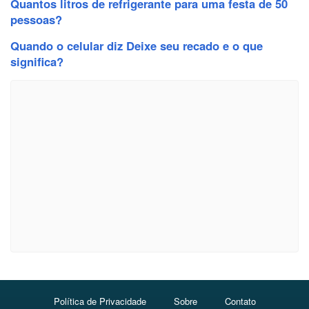
Quantos litros de refrigerante para uma festa de 50
pessoas?
Quando o celular diz Deixe seu recado e o que
significa?
Política de Privacidade
Sobre
Contato