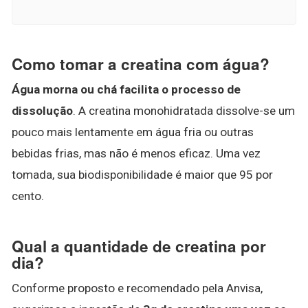
Como tomar a creatina com água?
Água morna ou chá facilita o processo de
dissolução
. A creatina monohidratada dissolve-se um
pouco mais lentamente em água fria ou outras
bebidas frias, mas não é menos eficaz. Uma vez
tomada, sua biodisponibilidade é maior que 95 por
cento.
Qual a quantidade de creatina por
dia?
Conforme proposto e recomendado pela Anvisa,