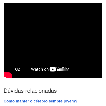
Dúvidas relacionadas
Como manter o cérebro sempre jovem?