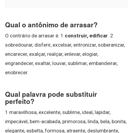
Qual o antônimo de arrasar?
O contrário de arrasar é: 1
construir, edificar
. 2
sobredourar, disferir, excelsar, entronizar, soberanizar,
encarecer, exalçar, realçar, enlevar, elogiar,
engrandecer, exaltar, louvar, sublimar, embandeirar,
enobrecer.
Qual palavra pode substituir
perfeito?
1 maravilhosa, excelente, sublime, ideal, lapidar,
impecável, bem-acabada, primorosa, linda, bela, bonita,
elegante, esbelta, formosa, atraente, deslumbrante,