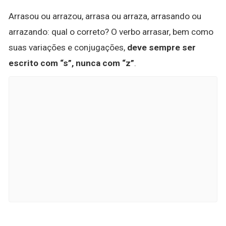
Arrasou ou arrazou, arrasa ou arraza, arrasando ou
arrazando: qual o correto? O verbo arrasar, bem como
suas variações e conjugações,
deve sempre ser
escrito com “s”, nunca com “z”
.