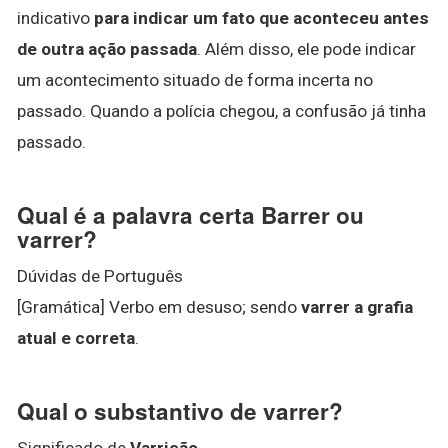
indicativo
para indicar um fato que aconteceu antes
de outra ação passada
. Além disso, ele pode indicar
um acontecimento situado de forma incerta no
passado. Quando a polícia chegou, a confusão já tinha
passado.
Qual é a palavra certa Barrer ou
varrer?
Dúvidas de Português
[Gramática] Verbo em desuso; sendo
varrer a grafia
atual e correta
.
Qual o substantivo de varrer?
Significado de
Varrição