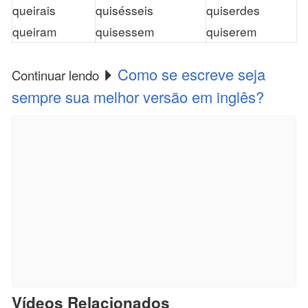
queirais
quisésseis
quiserdes
queiram
quisessem
quiserem
Como se escreve seja
Continuar lendo
sempre sua melhor versão em inglês?
Vídeos Relacionados