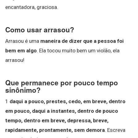
encantadora, graciosa.
Como usar arrasou?
Arrasou é uma
maneira de dizer que a pessoa foi
bem em algo
. Ela tocou muito bem um violão, ela
arrasou!
Que permanece por pouco tempo
sinônimo?
1
daqui a pouco, prestes, cedo, em breve, dentro
em pouco, daqui a instantes, dentro de pouco
tempo, dentro em breve, depressa, breve,
rapidamente, prontamente, sem demora
. Escreva