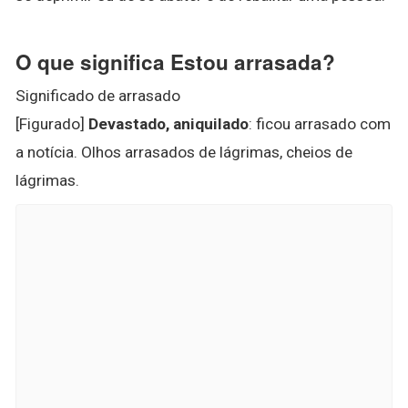
O que significa Estou arrasada?
Significado de arrasado
[Figurado]
Devastado, aniquilado
: ficou arrasado com
a notícia. Olhos arrasados de lágrimas, cheios de
lágrimas.