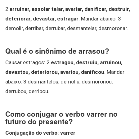
2
arruinar, assolar talar, avariar, danificar, destruir,
deteriorar, devastar, estragar
. Mandar abaixo: 3
demolir, derribar, derrubar, desmantelar, desmoronar.
Qual é o sinônimo de arrasou?
Causar estragos: 2
estragou, destruiu, arruinou,
devastou, deteriorou, avariou, danificou
. Mandar
abaixo: 3 desmantelou, demoliu, desmoronou,
derrubou, derribou.
Como conjugar o verbo varrer no
futuro do presente?
Conjugação do verbo
:
varrer