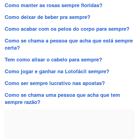
Como manter as rosas sempre floridas?
Como deixar de beber pra sempre?
Como acabar com os pelos do corpo para sempre?
Como se chama a pessoa que acha que está sempre
certa?
Tem como alisar o cabelo para sempre?
Como jogar e ganhar na Lotofácil sempre?
Como ser sempre lucrativo nas apostas?
Como se chama uma pessoa que acha que tem
sempre razão?