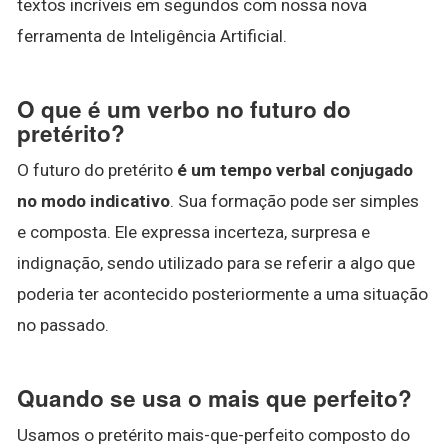
textos incríveis em segundos com nossa nova
ferramenta de Inteligência Artificial.
O que é um verbo no futuro do
pretérito?
O futuro do pretérito
é um tempo verbal conjugado
no modo indicativo
. Sua formação pode ser simples
e composta. Ele expressa incerteza, surpresa e
indignação, sendo utilizado para se referir a algo que
poderia ter acontecido posteriormente a uma situação
no passado.
Quando se usa o mais que perfeito?
Usamos o pretérito mais-que-perfeito composto do