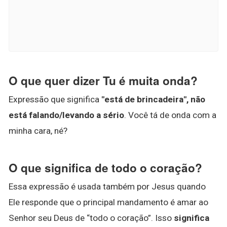
O que quer dizer Tu é muita onda?
Expressão que significa
"está de brincadeira", não
está falando/levando a sério
. Você tá de onda com a
minha cara, né?
O que significa de todo o coração?
Essa expressão é usada também por Jesus quando
Ele responde que o principal mandamento é amar ao
Senhor seu Deus de “todo o coração”. Isso
significa