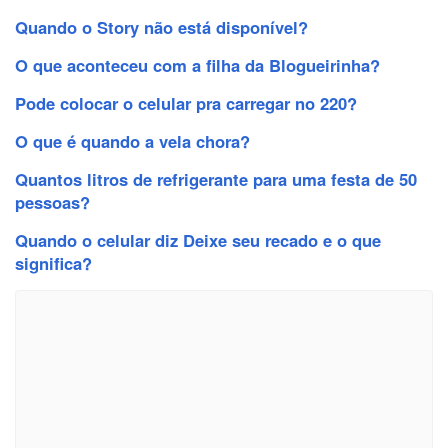
Quando o Story não está disponível?
O que aconteceu com a filha da Blogueirinha?
Pode colocar o celular pra carregar no 220?
O que é quando a vela chora?
Quantos litros de refrigerante para uma festa de 50
pessoas?
Quando o celular diz Deixe seu recado e o que
significa?