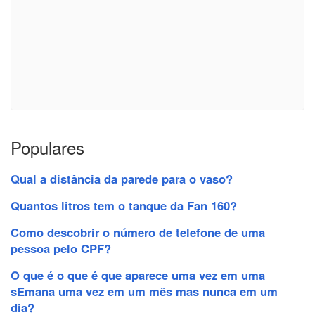
Populares
Qual a distância da parede para o vaso?
Quantos litros tem o tanque da Fan 160?
Como descobrir o número de telefone de uma
pessoa pelo CPF?
O que é o que é que aparece uma vez em uma
sEmana uma vez em um mês mas nunca em um
dia?