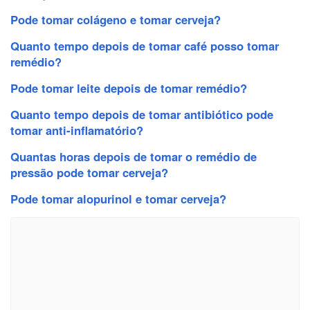
Pode tomar colágeno e tomar cerveja?
Quanto tempo depois de tomar café posso tomar
remédio?
Pode tomar leite depois de tomar remédio?
Quanto tempo depois de tomar antibiótico pode
tomar anti-inflamatório?
Quantas horas depois de tomar o remédio de
pressão pode tomar cerveja?
Pode tomar alopurinol e tomar cerveja?