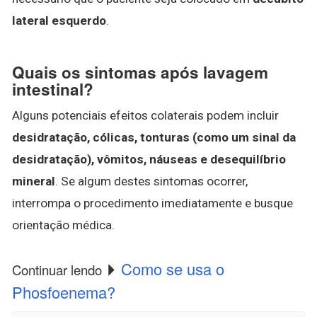
lateral esquerdo
.
Quais os sintomas após lavagem
intestinal?
Alguns potenciais efeitos colaterais podem incluir
desidratação, cólicas, tonturas (como um sinal da
desidratação), vômitos, náuseas e desequilíbrio
mineral
. Se algum destes sintomas ocorrer,
interrompa o procedimento imediatamente e busque
orientação médica.
Como se usa o
Continuar lendo
Phosfoenema?