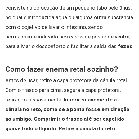
consiste na colocação de um pequeno tubo pelo ânus,
no qual é introduzida água ou alguma outra substância
com o objetivo de lavar o intestino, sendo
normalmente indicado nos casos de prisão de ventre,
para aliviar o desconforto e facilitar a saída das
fezes
.
Como fazer enema retal sozinho?
Antes de usar, retire a capa protetora da cânula retal.
Com o frasco para cima, segure a capa protetora,
retirando-a suavemente.
Inserir suavemente a
cânula no reto, como se a ponta fosse em direção
ao umbigo.
Comprimir o frasco até ser expelido
quase todo o líquido.
Retire a cânula do reto
.