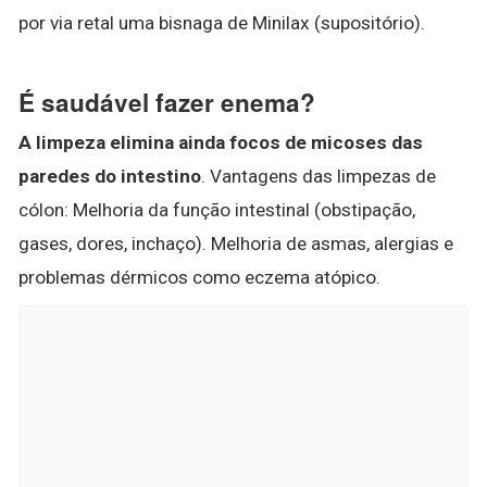
por via retal uma bisnaga de Minilax (supositório).
É saudável fazer enema?
A limpeza elimina ainda focos de micoses das
paredes do intestino
. Vantagens das limpezas de
cólon: Melhoria da função intestinal (obstipação,
gases, dores, inchaço). Melhoria de asmas, alergias e
problemas dérmicos como eczema atópico.