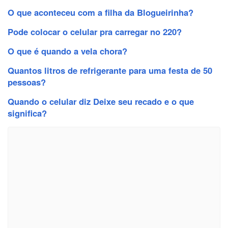
O que aconteceu com a filha da Blogueirinha?
Pode colocar o celular pra carregar no 220?
O que é quando a vela chora?
Quantos litros de refrigerante para uma festa de 50
pessoas?
Quando o celular diz Deixe seu recado e o que
significa?