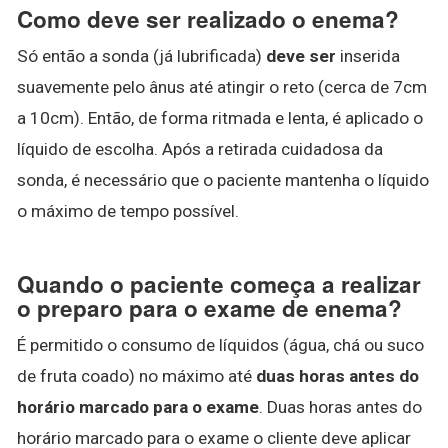
Como deve ser realizado o enema?
Só então a sonda (já lubrificada)
deve ser
inserida
suavemente pelo ânus até atingir o reto (cerca de 7cm
a 10cm). Então, de forma ritmada e lenta, é aplicado o
líquido de escolha. Após a retirada cuidadosa da
sonda, é necessário que o paciente mantenha o líquido
o máximo de tempo possível.
Quando o paciente começa a realizar
o preparo para o exame de enema?
É permitido o consumo de líquidos (água, chá ou suco
de fruta coado) no máximo até
duas horas antes do
horário marcado para o exame
. Duas horas antes do
horário marcado para o exame o cliente deve aplicar