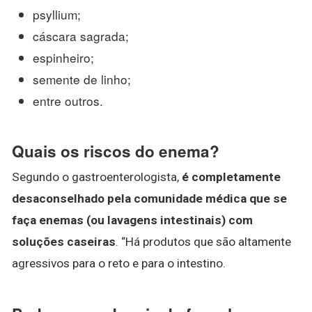
psyllium;
cáscara sagrada;
espinheiro;
semente de linho;
entre outros.
Quais os riscos do enema?
Segundo o gastroenterologista,
é completamente
desaconselhado pela comunidade médica que se
faça enemas (ou lavagens intestinais) com
soluções caseiras
. “Há produtos que são altamente
agressivos para o reto e para o intestino.