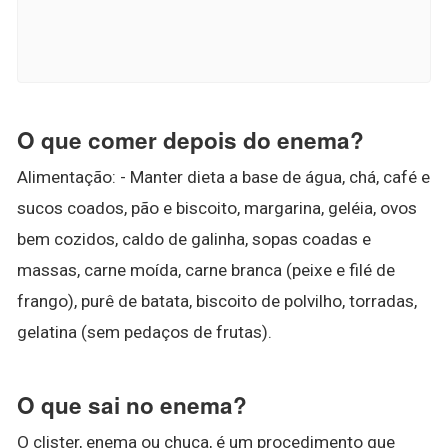
O que comer depois do enema?
Alimentação: - Manter dieta a base de água, chá, café e
sucos coados, pão e biscoito, margarina, geléia, ovos
bem cozidos, caldo de galinha, sopas coadas e
massas, carne moída, carne branca (peixe e filé de
frango), purê de batata, biscoito de polvilho, torradas,
gelatina (sem pedaços de frutas).
O que sai no enema?
O clister, enema ou chuca, é um procedimento que