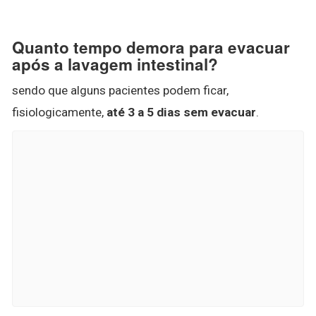
Quanto tempo demora para evacuar
após a lavagem intestinal?
sendo que alguns pacientes podem ficar,
fisiologicamente,
até 3 a 5 dias sem evacuar
.