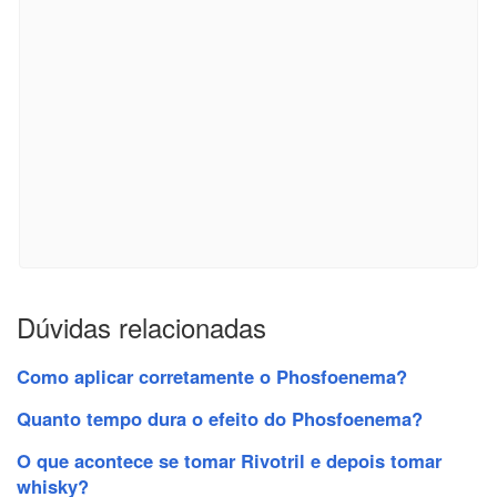
Dúvidas relacionadas
Como aplicar corretamente o Phosfoenema?
Quanto tempo dura o efeito do Phosfoenema?
O que acontece se tomar Rivotril e depois tomar
whisky?