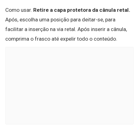
Como usar.
Retire a capa protetora da cânula retal.
Após, escolha uma posição para deitar-se, para
facilitar a inserção na via retal. Após inserir a cânula,
comprima o frasco até expelir todo o conteúdo.