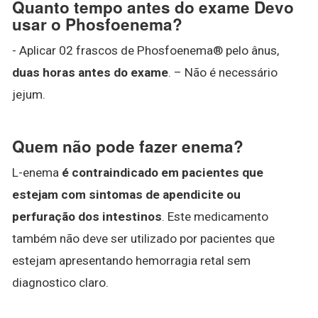
Quanto tempo antes do exame Devo
usar o Phosfoenema?
- Aplicar 02 frascos de Phosfoenema® pelo ânus,
duas horas antes do exame
. – Não é necessário
jejum.
Quem não pode fazer enema?
L-enema
é contraindicado em pacientes que
estejam com sintomas de apendicite ou
perfuração dos intestinos
. Este medicamento
também não deve ser utilizado por pacientes que
estejam apresentando hemorragia retal sem
diagnostico claro.