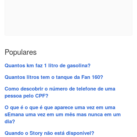
Populares
Quantos km faz 1 litro de gasolina?
Quantos litros tem o tanque da Fan 160?
Como descobrir o número de telefone de uma
pessoa pelo CPF?
O que é o que é que aparece uma vez em uma
sEmana uma vez em um mês mas nunca em um
dia?
Quando o Story não está disponível?