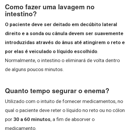
Como fazer uma lavagem no
intestino?
O paciente deve ser deitado em decúbito lateral
direito e a sonda ou cânula devem ser suavemente
introduzidas através do ânus até atingirem o reto e
por elas é veiculado o líquido escolhido
.
Normalmente, o intestino o eliminará de volta dentro
de alguns poucos minutos.
Quanto tempo segurar o enema?
Utilizado com o intuito de fornecer medicamentos, no
qual o paciente deve reter o líquido no reto ou no cólon
por
30 a 60 minutos
, a fim de absorver o
medicamento.