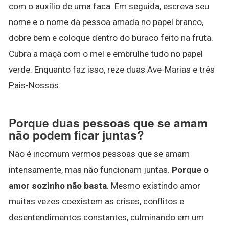
com o auxílio de uma faca. Em seguida, escreva seu
nome e o nome da pessoa amada no papel branco,
dobre bem e coloque dentro do buraco feito na fruta.
Cubra a maçã com o mel e embrulhe tudo no papel
verde. Enquanto faz isso, reze duas Ave-Marias e três
Pais-Nossos.
Porque duas pessoas que se amam
não podem ficar juntas?
Não é incomum vermos pessoas que se amam
intensamente, mas não funcionam juntas.
Porque o
amor sozinho não basta
. Mesmo existindo amor
muitas vezes coexistem as crises, conflitos e
desentendimentos constantes, culminando em um