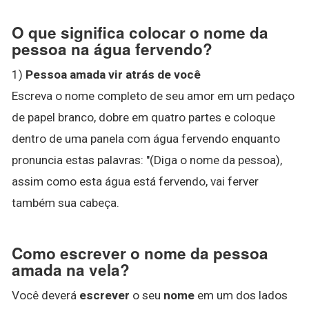
O que significa colocar o nome da
pessoa na água fervendo?
1)
Pessoa amada vir atrás de você
Escreva o nome completo de seu amor em um pedaço
de papel branco, dobre em quatro partes e coloque
dentro de uma panela com água fervendo enquanto
pronuncia estas palavras: "(Diga o nome da pessoa),
assim como esta água está fervendo, vai ferver
também sua cabeça.
Como escrever o nome da pessoa
amada na vela?
Você deverá
escrever
o seu
nome
em um dos lados