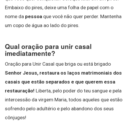
Embaixo do pires, deixe uma folha de papel com o
nome da
pessoa
que você não quer perder. Mantenha
um copo de água ao lado do pires.
Qual oração para unir casal
imediatamente?
Oração para Unir Casal que briga ou está brigado
Senhor Jesus, restaura os laços matrimoniais dos
casais que estão separados e que querem essa
restauração!
Liberta, pelo poder do teu sangue e pela
intercessão da virgem Maria, todos aqueles que estão
sofrendo pelo adultério e pelo abandono dos seus
cônjuges!