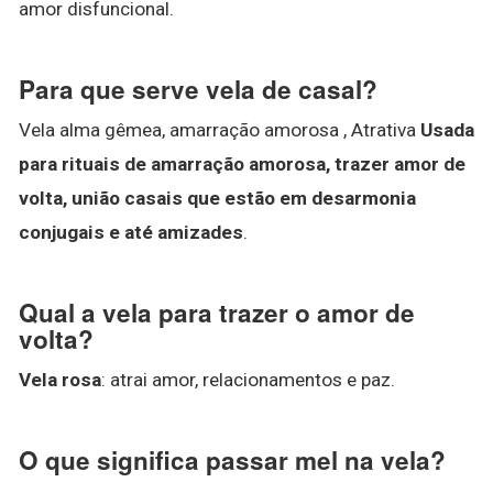
amor disfuncional.
Para que serve vela de casal?
Vela alma gêmea, amarração amorosa , Atrativa
Usada
para rituais de amarração amorosa, trazer amor de
volta, união casais que estão em desarmonia
conjugais e até amizades
.
Qual a vela para trazer o amor de
volta?
Vela rosa
: atrai amor, relacionamentos e paz.
O que significa passar mel na vela?