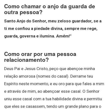
Como chamar o anjo da guarda de
outra pessoa?
Santo Anjo do Senhor, meu zeloso guardador, se a
ti me confiou a piedade divina, sempre me rege,
guarda, governa e ilumina.
Amém!
"
Como orar por uma pessoa
relacionamento?
Deus Pai e Jesus Cristo, peço que abençoe minha
relação amorosa (nomes do casal). Derrame teu
Espírito neste momento, e eu oro para que fales a mim
e através de mim, ao abençoar esse casal. O Senhor
uniu esse casal com a tua habilidade divina e permitiu
que eles se casassem, tendo um grande plano para o