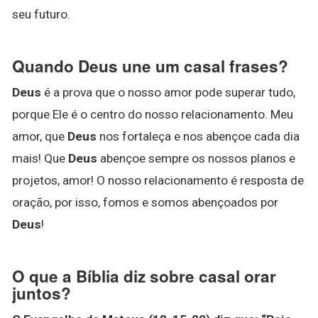
seu futuro.
Quando Deus une um casal frases?
Deus
é a prova que o nosso amor pode superar tudo,
porque Ele é o centro do nosso relacionamento. Meu
amor, que
Deus
nos fortaleça e nos abençoe cada dia
mais! Que
Deus
abençoe sempre os nossos planos e
projetos, amor! O nosso relacionamento é resposta de
oração, por isso, fomos e somos abençoados por
Deus
!
O que a Bíblia diz sobre casal orar
juntos?