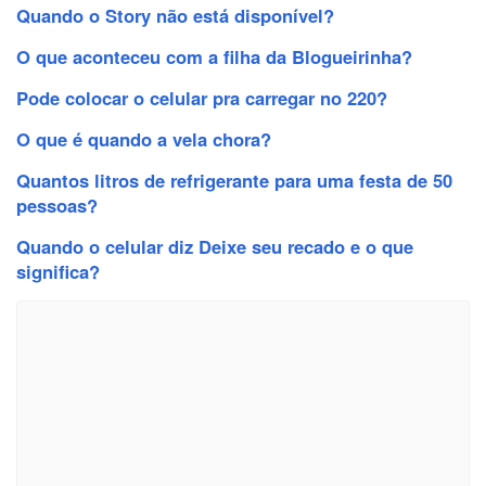
Quando o Story não está disponível?
O que aconteceu com a filha da Blogueirinha?
Pode colocar o celular pra carregar no 220?
O que é quando a vela chora?
Quantos litros de refrigerante para uma festa de 50
pessoas?
Quando o celular diz Deixe seu recado e o que
significa?