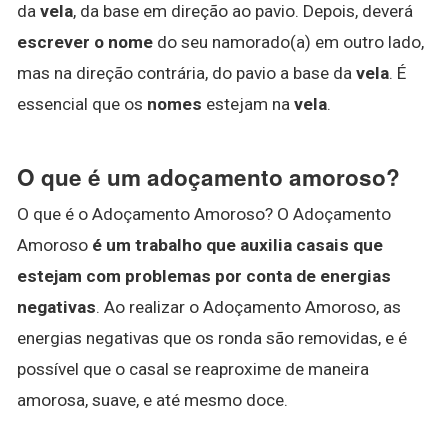
da
vela
, da base em direção ao pavio. Depois, deverá
escrever o nome
do seu namorado(a) em outro lado,
mas na direção contrária, do pavio a base da
vela
. É
essencial que os
nomes
estejam na
vela
.
O que é um adoçamento amoroso?
O que é o Adoçamento Amoroso? O Adoçamento
Amoroso
é um trabalho que auxilia casais que
estejam com problemas por conta de energias
negativas
. Ao realizar o Adoçamento Amoroso, as
energias negativas que os ronda são removidas, e é
possível que o casal se reaproxime de maneira
amorosa, suave, e até mesmo doce.