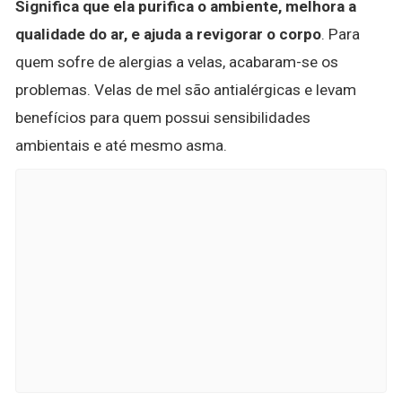
Significa que ela purifica o ambiente, melhora a
qualidade do ar, e ajuda a revigorar o corpo
. Para
quem sofre de alergias a velas, acabaram-se os
problemas. Velas de mel são antialérgicas e levam
benefícios para quem possui sensibilidades
ambientais e até mesmo asma.