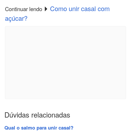
Como unir casal com
Continuar lendo
açúcar?
Dúvidas relacionadas
Qual o salmo para unir casal?