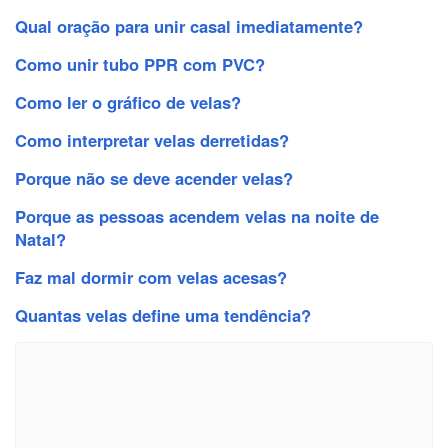
Qual oração para unir casal imediatamente?
Como unir tubo PPR com PVC?
Como ler o gráfico de velas?
Como interpretar velas derretidas?
Porque não se deve acender velas?
Porque as pessoas acendem velas na noite de
Natal?
Faz mal dormir com velas acesas?
Quantas velas define uma tendência?