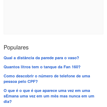
Populares
Qual a distância da parede para o vaso?
Quantos litros tem o tanque da Fan 160?
Como descobrir o número de telefone de uma
pessoa pelo CPF?
O que é o que é que aparece uma vez em uma
sEmana uma vez em um mês mas nunca em um
dia?