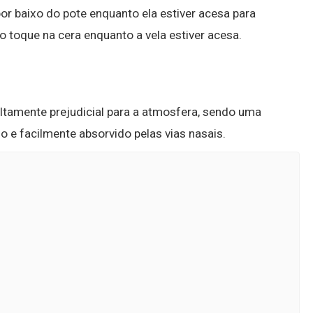
por baixo do pote enquanto ela estiver acesa para
o toque na cera enquanto a vela estiver acesa.
altamente prejudicial para a atmosfera, sendo uma
o e facilmente absorvido pelas vias nasais.