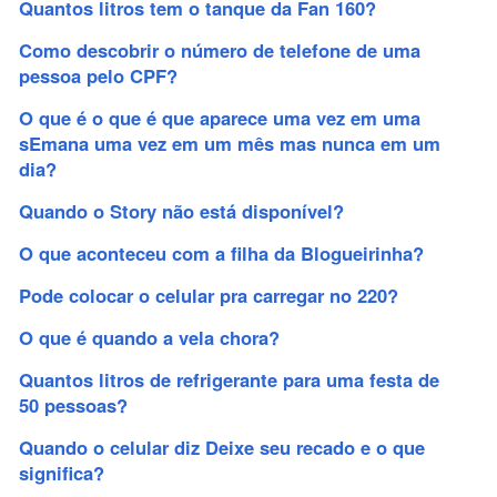
Quantos litros tem o tanque da Fan 160?
Como descobrir o número de telefone de uma
pessoa pelo CPF?
O que é o que é que aparece uma vez em uma
sEmana uma vez em um mês mas nunca em um
dia?
Quando o Story não está disponível?
O que aconteceu com a filha da Blogueirinha?
Pode colocar o celular pra carregar no 220?
O que é quando a vela chora?
Quantos litros de refrigerante para uma festa de
50 pessoas?
Quando o celular diz Deixe seu recado e o que
significa?