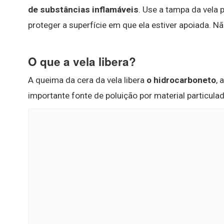
de substâncias inflamáveis
. Use a tampa da vela 
proteger a superfície em que ela estiver apoiada. Nã
O que a vela libera?
A queima da cera da vela libera
o hidrocarboneto
, 
importante fonte de poluição por material particulad