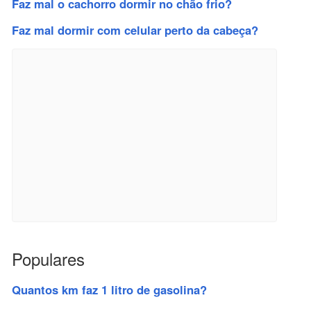
Faz mal o cachorro dormir no chão frio?
Faz mal dormir com celular perto da cabeça?
Populares
Quantos km faz 1 litro de gasolina?