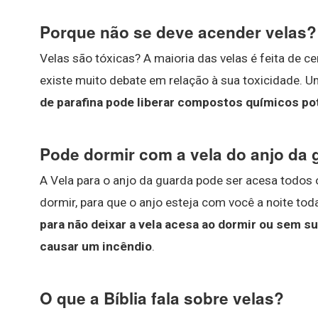
Porque não se deve acender velas?
Velas são tóxicas? A maioria das velas é feita de ce
existe muito debate em relação à sua toxicidade. 
de parafina pode liberar compostos químicos p
Pode dormir com a vela do anjo da
A Vela para o anjo da guarda pode ser acesa todos
dormir, para que o anjo esteja com você a noite to
para não deixar a vela acesa ao dormir ou sem 
causar um incêndio
.
O que a Bíblia fala sobre velas?