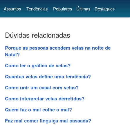
Assuntos
Tendências
Populares
Últimas
Destaques
Dúvidas relacionadas
Porque as pessoas acendem velas na noite de
Natal?
Como ler o gráfico de velas?
Quantas velas define uma tendência?
Como unir um casal com velas?
Como interpretar velas derretidas?
Quem faz o mal colhe o mal?
Faz mal comer linguiça mal passada?