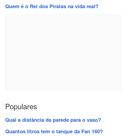
Quem é o Rei dos Piratas na vida real?
Populares
Qual a distância da parede para o vaso?
Quantos litros tem o tanque da Fan 160?