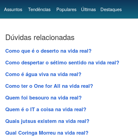
Assuntos
Tendências
Populares
Últimas
Destaques
Dúvidas relacionadas
Como que é o deserto na vida real?
Como despertar o sétimo sentido na vida real?
Como é água viva na vida real?
Como ter o One for All na vida real?
Quem foi besouro na vida real?
Quem é o IT a coisa na vida real?
Quais jutsus existem na vida real?
Qual Coringa Morreu na vida real?