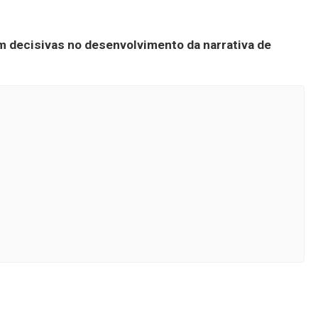
 decisivas no desenvolvimento da narrativa de