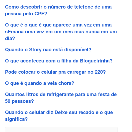
Como descobrir o número de telefone de uma
pessoa pelo CPF?
O que é o que é que aparece uma vez em uma
sEmana uma vez em um mês mas nunca em um
dia?
Quando o Story não está disponível?
O que aconteceu com a filha da Blogueirinha?
Pode colocar o celular pra carregar no 220?
O que é quando a vela chora?
Quantos litros de refrigerante para uma festa de
50 pessoas?
Quando o celular diz Deixe seu recado e o que
significa?