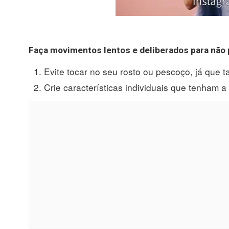
Faça movimentos lentos e deliberados para não 
Evite tocar no seu rosto ou pescoço, já que 
Crie características individuais que tenham a