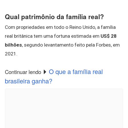
Qual patrimônio da família real?
Com propriedades em todo o Reino Unido, a família
real britânica tem uma fortuna estimada em
US$ 28
bilhões
, segundo levantamento feito pela Forbes, em
2021.
O que a família real
Continuar lendo
brasileira ganha?