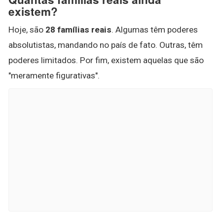
existem?
Hoje, são
28 famílias reais
. Algumas têm poderes
absolutistas, mandando no país de fato. Outras, têm
poderes limitados. Por fim, existem aquelas que são
"meramente figurativas".