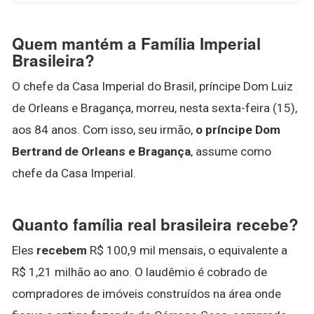
Quem mantém a Família Imperial
Brasileira?
O chefe da Casa Imperial do Brasil, príncipe Dom Luiz
de Orleans e Bragança, morreu, nesta sexta-feira (15),
aos 84 anos. Com isso, seu irmão,
o príncipe Dom
Bertrand de Orleans e Bragança
, assume como
chefe da Casa Imperial.
Quanto família real brasileira recebe?
Eles
recebem
R$ 100,9 mil mensais, o equivalente a
R$ 1,21 milhão ao ano. O laudêmio é cobrado de
compradores de imóveis construídos na área onde