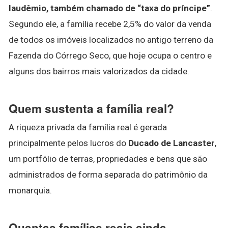
laudêmio, também chamado de “taxa do príncipe”
.
Segundo ele, a família recebe 2,5% do valor da venda
de todos os imóveis localizados no antigo terreno da
Fazenda do Córrego Seco, que hoje ocupa o centro e
alguns dos bairros mais valorizados da cidade.
Quem sustenta a família real?
A riqueza privada da família real é gerada
principalmente pelos lucros do
Ducado de Lancaster
,
um portfólio de terras, propriedades e bens que são
administrados de forma separada do patrimônio da
monarquia.
Quantas famílias reais ainda