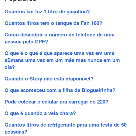
Quantos km faz 1 litro de gasolina?
Quantos litros tem o tanque da Fan 160?
Como descobrir o número de telefone de uma
pessoa pelo CPF?
O que é o que é que aparece uma vez em uma
sEmana uma vez em um mês mas nunca em um
dia?
Quando o Story não está disponível?
O que aconteceu com a filha da Blogueirinha?
Pode colocar o celular pra carregar no 220?
O que é quando a vela chora?
Quantos litros de refrigerante para uma festa de 50
pessoas?