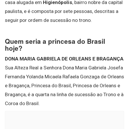
casa alugada em
Higienópolis
, bairro nobre da capital
paulista, e é composta por sete pessoas, descritas a
seguir por ordem de sucessão no trono.
Quem seria a princesa do Brasil
hoje?
DONA MARIA GABRIELA DE ORLEANS E BRAGANÇA
Sua Alteza Real a Senhora Dona Maria Gabriela Josefa
Fernanda Yolanda Micaela Rafaela Gonzaga de Orleans
e Bragança, Princesa do Brasil, Princesa de Orleans e
Bragança, é a quarta na linha de sucessão ao Trono e à
Coroa do Brasil.