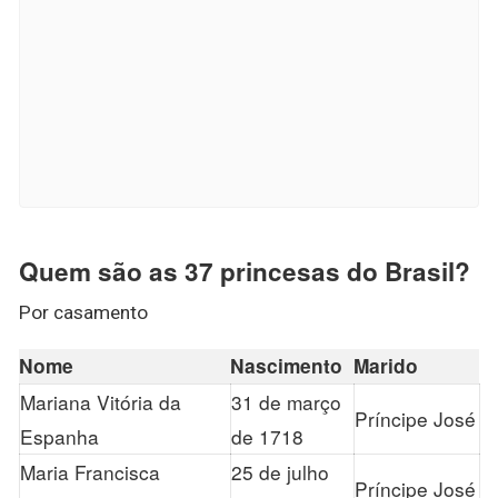
Quem são as 37 princesas do Brasil?
Por casamento
Nome
Nascimento
Marido
Mariana Vitória da
31 de março
Príncipe José
Espanha
de 1718
Maria Francisca
25 de julho
Príncipe José