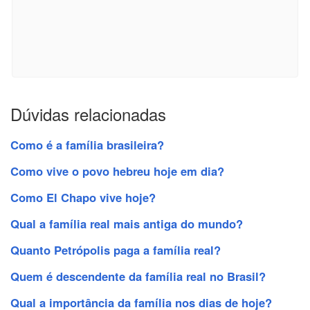
Dúvidas relacionadas
Como é a família brasileira?
Como vive o povo hebreu hoje em dia?
Como El Chapo vive hoje?
Qual a família real mais antiga do mundo?
Quanto Petrópolis paga a família real?
Quem é descendente da família real no Brasil?
Qual a importância da família nos dias de hoje?