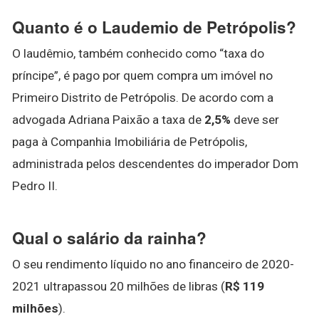
Quanto é o Laudemio de Petrópolis?
O laudêmio, também conhecido como “taxa do
príncipe”, é pago por quem compra um imóvel no
Primeiro Distrito de Petrópolis. De acordo com a
advogada Adriana Paixão a taxa de
2,5%
deve ser
paga à Companhia Imobiliária de Petrópolis,
administrada pelos descendentes do imperador Dom
Pedro II.
Qual o salário da rainha?
O seu rendimento líquido no ano financeiro de 2020-
2021 ultrapassou 20 milhões de libras (
R$ 119
milhões
).