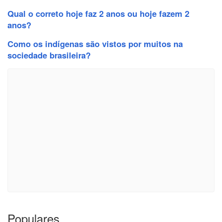
Qual o correto hoje faz 2 anos ou hoje fazem 2
anos?
Como os indígenas são vistos por muitos na
sociedade brasileira?
Populares