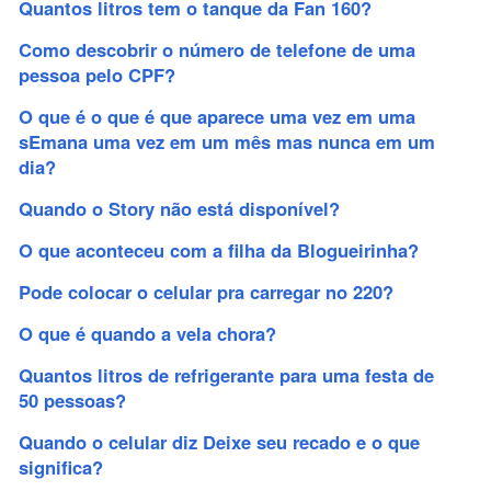
Quantos litros tem o tanque da Fan 160?
Como descobrir o número de telefone de uma
pessoa pelo CPF?
O que é o que é que aparece uma vez em uma
sEmana uma vez em um mês mas nunca em um
dia?
Quando o Story não está disponível?
O que aconteceu com a filha da Blogueirinha?
Pode colocar o celular pra carregar no 220?
O que é quando a vela chora?
Quantos litros de refrigerante para uma festa de
50 pessoas?
Quando o celular diz Deixe seu recado e o que
significa?