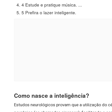
4 Estude e pratique música. ...
5 Prefira o lazer inteligente.
Como nasce a inteligência?
Estudos neurológicos provam que a utilização do c