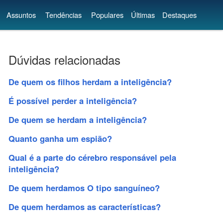
Assuntos
Tendências
Populares
Últimas
Destaques
Dúvidas relacionadas
De quem os filhos herdam a inteligência?
É possível perder a inteligência?
De quem se herdam a inteligência?
Quanto ganha um espião?
Qual é a parte do cérebro responsável pela
inteligência?
De quem herdamos O tipo sanguíneo?
De quem herdamos as características?