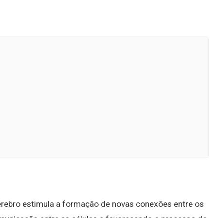
érebro estimula a formação de novas conexões entre os