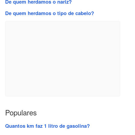
De quem herdamos o nariz?
De quem herdamos o tipo de cabelo?
Populares
Quantos km faz 1 litro de gasolina?