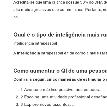
Acredita-se que uma criança possua 50% do DNA de
são
mais
agressivos que os femininos. Portanto, 
pai.
Qual é o tipo de inteligência mais r
inteligência intrapessoal
A
inteligência
intrapessoal é tida como a
mais rar
Como aumentar o QI de uma pesso
Confira, a seguir, cinco maneiras de estimular o 
1 Avance o máximo possível nos estudos. ...
2 Escolha uma atividade profissional desafiado
3 Explore novos assuntos. ...