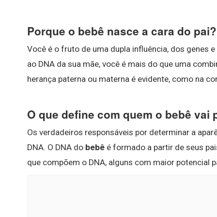
Porque o bebê nasce a cara do pai?
Você é o fruto de uma dupla influência, dos genes 
ao DNA da sua mãe, você é mais do que uma combina
herança paterna ou materna é evidente, como na cor
O que define com quem o bebê vai 
Os verdadeiros responsáveis por determinar a apar
DNA. O DNA do
bebê
é formado a partir de seus pai
que compõem o DNA, alguns com maior potencial para