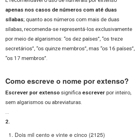
apenas nos casos de números com até duas
sílabas
; quanto aos números com mais de duas
sílabas, recomenda-se representá-los exclusivamente
por meio de algarismos: “os dez países”, “os treze
secretários”, “os quinze membros”, mas “os 16 países”,
“os 17 membros”.
Como escreve o nome por extenso?
Escrever por extenso
significa
escrever
por inteiro,
sem algarismos ou abreviaturas.
...
2.
Dois mil cento e vinte e cinco (2125)