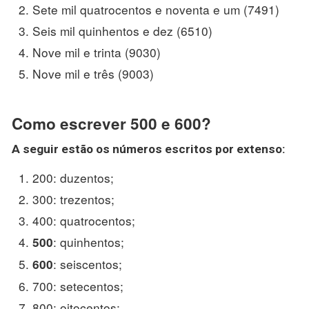
Sete mil quatrocentos e noventa e um (7491)
Seis mil quinhentos e dez (6510)
Nove mil e trinta (9030)
Nove mil e três (9003)
Como escrever 500 e 600?
A seguir estão os números escritos por extenso:
200: duzentos;
300: trezentos;
400: quatrocentos;
: quinhentos;
500
: seiscentos;
600
700: setecentos;
800: oitocentos;