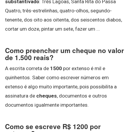
substantivado
: Três Lagoas, Santa Rita do Passa
Quatro, três-estrelinhas, quatro-olhos, segundo-
tenente, dos oito aos oitenta, dos seiscentos diabos,
cortar um doze, pintar um sete, fazer um ...
Como preencher um cheque no valor
de 1.500 reais?
A escrita correta de
1500
por extenso é mil e
quinhentos. Saber como escrever números em
extenso é algo muito importante, pois possibilita a
assinatura de
cheques
, documentos e outros
documentos igualmente importantes.
Como se escreve R$ 1200 por