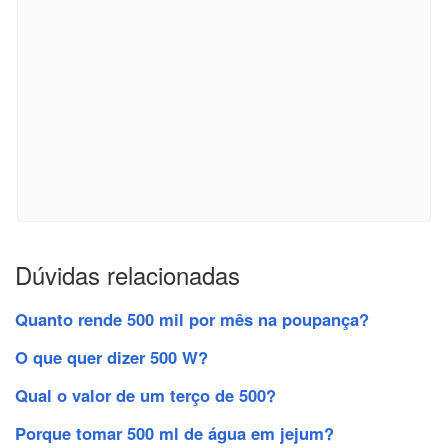
Dúvidas relacionadas
Quanto rende 500 mil por mês na poupança?
O que quer dizer 500 W?
Qual o valor de um terço de 500?
Porque tomar 500 ml de água em jejum?