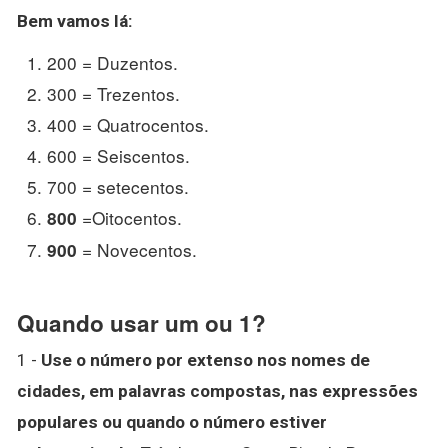
Bem vamos lá:
200 = Duzentos.
300 = Trezentos.
400 = Quatrocentos.
600 = Seiscentos.
700 = setecentos.
=Oitocentos.
800
= Novecentos.
900
Quando usar um ou 1?
1 -
Use o número por extenso nos nomes de
cidades, em palavras compostas, nas expressões
populares ou quando o número estiver