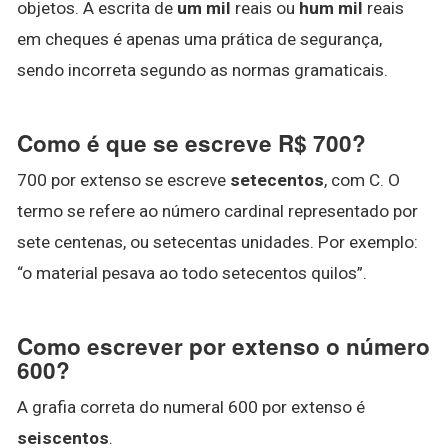
objetos. A escrita de
um mil
reais ou
hum mil
reais
em cheques é apenas uma prática de segurança,
sendo incorreta segundo as normas gramaticais.
Como é que se escreve R$ 700?
700 por extenso se escreve
setecentos
, com C. O
termo se refere ao número cardinal representado por
sete centenas, ou setecentas unidades. Por exemplo:
“o material pesava ao todo setecentos quilos”.
Como escrever por extenso o número
600?
A grafia correta do numeral 600 por extenso é
seiscentos
.