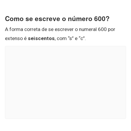
Como se escreve o número 600?
A forma correta de se escrever o numeral 600 por
extenso é
seiscentos
, com “s” e “c”.