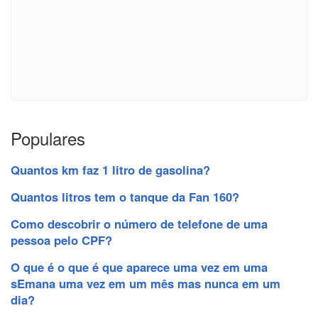
Populares
Quantos km faz 1 litro de gasolina?
Quantos litros tem o tanque da Fan 160?
Como descobrir o número de telefone de uma
pessoa pelo CPF?
O que é o que é que aparece uma vez em uma
sEmana uma vez em um mês mas nunca em um
dia?