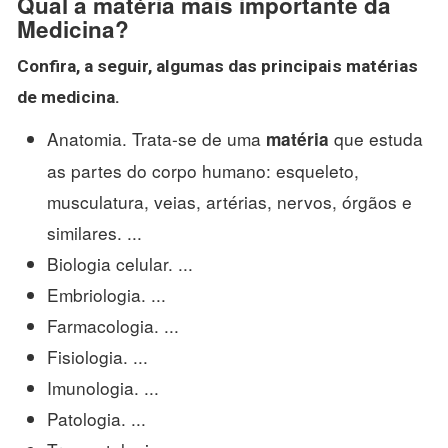
Qual a matéria mais importante da
Medicina?
Confira, a seguir, algumas das principais matérias
de
medicina
.
Anatomia. Trata-se de uma
que estuda
matéria
as partes do corpo humano: esqueleto,
musculatura, veias, artérias, nervos, órgãos e
similares. ...
Biologia celular. ...
Embriologia. ...
Farmacologia. ...
Fisiologia. ...
Imunologia. ...
Patologia. ...