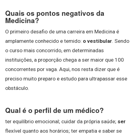
Quais os pontos negativos da
Medicina?
O primeiro desafio de uma carreira em Medicina é
amplamente conhecido e temido:
o vestibular
. Sendo
o curso mais concorrido, em determinadas
instituições, a proporção chega a ser maior que 100
concorrentes por vaga. Aqui, nos resta dizer que é
preciso muito preparo e estudo para ultrapassar esse
obstáculo.
Qual é o perfil de um médico?
ter equilíbrio emocional; cuidar da própria saúde;
ser
flexível quanto aos horários; ter empatia e saber se