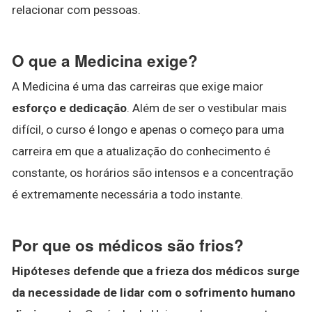
relacionar com pessoas.
O que a Medicina exige?
A Medicina é uma das carreiras que exige maior
esforço e dedicação
. Além de ser o vestibular mais
difícil, o curso é longo e apenas o começo para uma
carreira em que a atualização do conhecimento é
constante, os horários são intensos e a concentração
é extremamente necessária a todo instante.
Por que os médicos são frios?
Hipóteses defende que a frieza dos médicos surge
da necessidade de lidar com o sofrimento humano