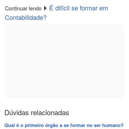
É difícil se formar em
Continuar lendo
Contabilidade?
Dúvidas relacionadas
Qual é o primeiro órgão a se formar no ser humano?