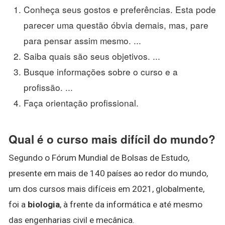
Conheça seus gostos e preferências. Esta pode
parecer uma questão óbvia demais, mas, pare
para pensar assim mesmo. ...
Saiba quais são seus objetivos. ...
Busque informações sobre o curso e a
profissão. ...
Faça orientação profissional.
Qual é o curso mais difícil do mundo?
Segundo o Fórum Mundial de Bolsas de Estudo,
presente em mais de 140 países ao redor do mundo,
um dos cursos mais difíceis em 2021, globalmente,
foi a
biologia
, à frente da informática e até mesmo
das engenharias civil e mecânica.