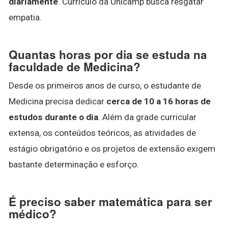
diariamente
. Currículo da Unicamp busca resgatar
empatia.
Quantas horas por dia se estuda na
faculdade de Medicina?
Desde os primeiros anos de curso, o estudante de
Medicina precisa dedicar
cerca de 10 a 16 horas de
estudos durante o dia
. Além da grade curricular
extensa, os conteúdos teóricos, as atividades de
estágio obrigatório e os projetos de extensão exigem
bastante determinação e esforço.
É preciso saber matemática para ser
médico?