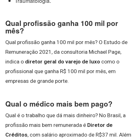
Traumatologia.
Qual profissão ganha 100 mil por
mês?
Qual profissão ganha 100 mil por mês? O Estudo de
Remuneração 2021, da consultoria Michael Page,
indica o
diretor geral do varejo de luxo
como o
profissional que ganha R$ 100 mil por mês, em
empresas de grande porte.
Qual o médico mais bem pago?
Qual é o trabalho que dá mais dinheiro? No Brasil, a
profissão mais bem remunerada é
Diretor de
Créditos
, com salário aproximado de R$37 mil. Além