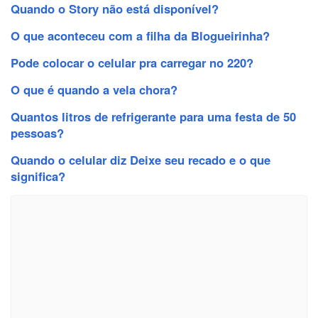
Quando o Story não está disponível?
O que aconteceu com a filha da Blogueirinha?
Pode colocar o celular pra carregar no 220?
O que é quando a vela chora?
Quantos litros de refrigerante para uma festa de 50
pessoas?
Quando o celular diz Deixe seu recado e o que
significa?