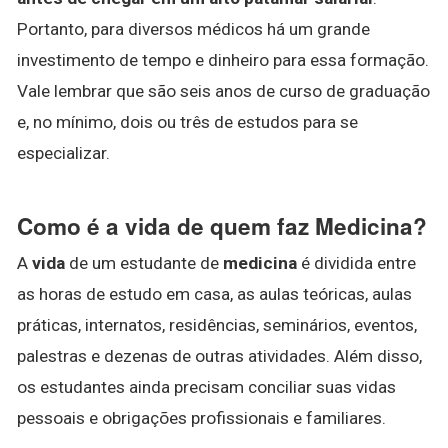
Portanto, para diversos médicos há um grande
investimento de tempo e dinheiro para essa formação.
Vale lembrar que são seis anos de curso de graduação
e, no mínimo, dois ou três de estudos para se
especializar.
Como é a vida de quem faz Medicina?
A
vida
de um estudante de
medicina
é dividida entre
as horas de estudo em casa, as aulas teóricas, aulas
práticas, internatos, residências, seminários, eventos,
palestras e dezenas de outras atividades. Além disso,
os estudantes ainda precisam conciliar suas vidas
pessoais e obrigações profissionais e familiares.