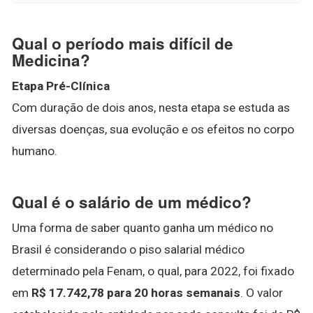
Qual o período mais difícil de
Medicina?
Etapa Pré-Clínica
Com duração de dois anos, nesta etapa se estuda as
diversas doenças, sua evolução e os efeitos no corpo
humano.
Qual é o salário de um médico?
Uma forma de saber quanto ganha um médico no
Brasil é considerando o piso salarial médico
determinado pela Fenam, o qual, para 2022, foi fixado
em
R$ 17.742,78 para 20 horas semanais
. O valor