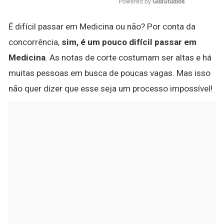
Powered by 
GliaStudios
É difícil passar em Medicina ou não? Por conta da
concorrência,
sim, é um pouco difícil passar em
Medicina
. As notas de corte costumam ser altas e há
muitas pessoas em busca de poucas vagas. Mas isso
não quer dizer que esse seja um processo impossível!