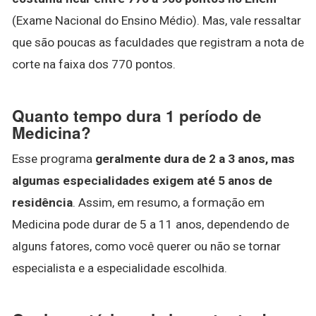
(Exame Nacional do Ensino Médio). Mas, vale ressaltar
que são poucas as faculdades que registram a nota de
corte na faixa dos 770 pontos.
Quanto tempo dura 1 período de
Medicina?
Esse programa
geralmente dura de 2 a 3 anos, mas
algumas especialidades exigem até 5 anos de
residência
. Assim, em resumo, a formação em
Medicina pode durar de 5 a 11 anos, dependendo de
alguns fatores, como você querer ou não se tornar
especialista e a especialidade escolhida.