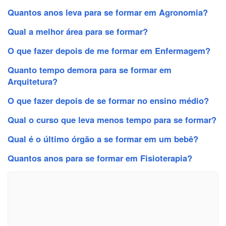
Quantos anos leva para se formar em Agronomia?
Qual a melhor área para se formar?
O que fazer depois de me formar em Enfermagem?
Quanto tempo demora para se formar em
Arquitetura?
O que fazer depois de se formar no ensino médio?
Qual o curso que leva menos tempo para se formar?
Qual é o último órgão a se formar em um bebê?
Quantos anos para se formar em Fisioterapia?