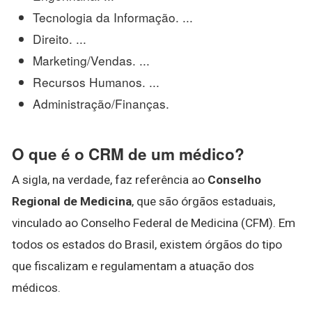
Tecnologia da Informação. ...
Direito. ...
Marketing/Vendas. ...
Recursos Humanos. ...
Administração/Finanças.
O que é o CRM de um médico?
A sigla, na verdade, faz referência ao
Conselho
Regional de Medicina
, que são órgãos estaduais,
vinculado ao Conselho Federal de Medicina (CFM). Em
todos os estados do Brasil, existem órgãos do tipo
que fiscalizam e regulamentam a atuação dos
médicos.