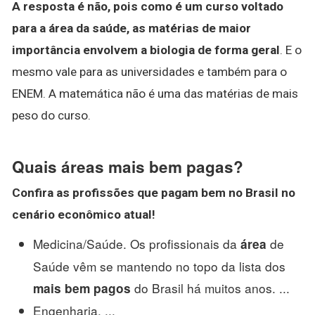
A resposta é não, pois como é um curso voltado
para a área da saúde, as matérias de maior
importância envolvem a biologia de forma geral
. E o
mesmo vale para as universidades e também para o
ENEM. A matemática não é uma das matérias de mais
peso do curso.
Quais áreas mais bem pagas?
Confira as profissões que pagam
bem
no Brasil no
cenário econômico atual!
Medicina/Saúde. Os profissionais da
de
área
Saúde vêm se mantendo no topo da lista dos
do Brasil há muitos anos. ...
mais bem pagos
Engenharia. ...