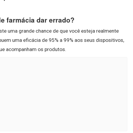
e farmácia dar errado?
xiste uma grande chance de que você esteja realmente
buem uma eficácia de 95% a 99% aos seus dispositivos,
que acompanham os produtos.