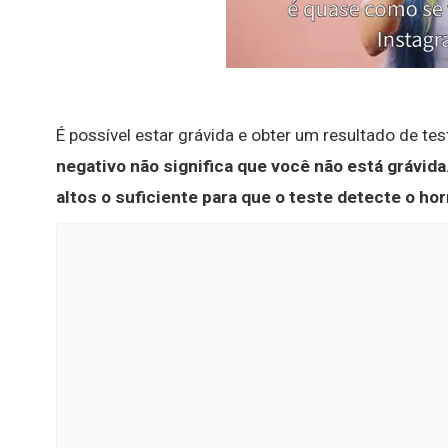
É possível estar grávida e obter um resultado de te
negativo não significa que você não está grávida
altos o suficiente para que o teste detecte o ho