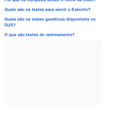
Quais são os testes para servir o Exército?
Quais são os testes genéticos disponíveis no
SUS?
O que são testes de rastreamento?