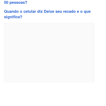
50 pessoas?
Quando o celular diz Deixe seu recado e o que
significa?