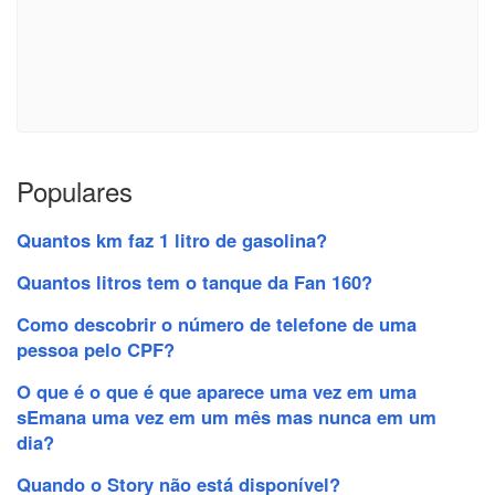
Populares
Quantos km faz 1 litro de gasolina?
Quantos litros tem o tanque da Fan 160?
Como descobrir o número de telefone de uma
pessoa pelo CPF?
O que é o que é que aparece uma vez em uma
sEmana uma vez em um mês mas nunca em um
dia?
Quando o Story não está disponível?