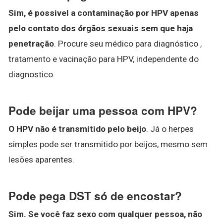
Sim, é possivel a contaminação por HPV apenas
pelo contato dos órgãos sexuais sem que haja
penetração
. Procure seu médico para diagnóstico ,
tratamento e vacinação para HPV, independente do
diagnostico.
Pode beijar uma pessoa com HPV?
O HPV não é transmitido pelo beijo
. Já o herpes
simples pode ser transmitido por beijos, mesmo sem
lesões aparentes.
Pode pega DST só de encostar?
Sim.
Se você faz sexo com qualquer pessoa, não