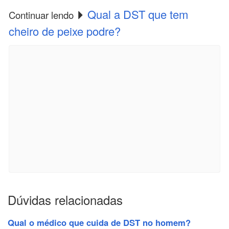
Qual a DST que tem
Continuar lendo
cheiro de peixe podre?
Dúvidas relacionadas
Qual o médico que cuida de DST no homem?