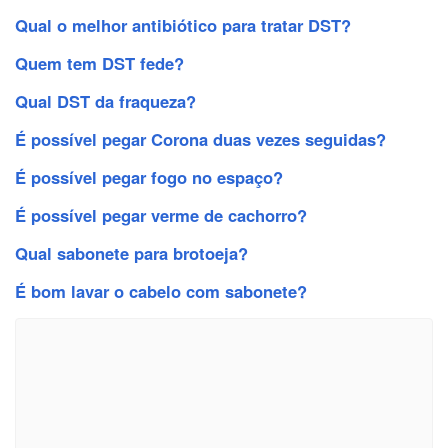
Qual o melhor antibiótico para tratar DST?
Quem tem DST fede?
Qual DST da fraqueza?
É possível pegar Corona duas vezes seguidas?
É possível pegar fogo no espaço?
É possível pegar verme de cachorro?
Qual sabonete para brotoeja?
É bom lavar o cabelo com sabonete?