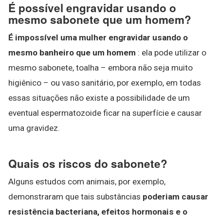
É possível engravidar usando o
mesmo sabonete que um homem?
É impossível uma mulher engravidar usando o
mesmo banheiro que um homem
: ela pode utilizar o
mesmo sabonete, toalha – embora não seja muito
higiênico – ou vaso sanitário, por exemplo, em todas
essas situações não existe a possibilidade de um
eventual espermatozoide ficar na superfície e causar
uma gravidez.
Quais os riscos do sabonete?
Alguns estudos com animais, por exemplo,
demonstraram que tais substâncias
poderiam causar
resistência bacteriana, efeitos hormonais e o