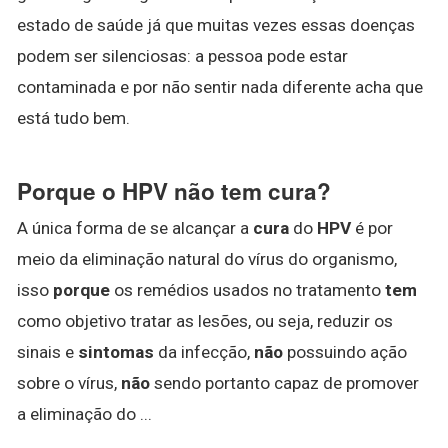
estado de saúde já que muitas vezes essas doenças
podem ser silenciosas: a pessoa pode estar
contaminada e por não sentir nada diferente acha que
está tudo bem.
Porque o HPV não tem cura?
A única forma de se alcançar a
cura
do
HPV
é por
meio da eliminação natural do vírus do organismo,
isso
porque
os remédios usados no tratamento
tem
como objetivo tratar as lesões, ou seja, reduzir os
sinais e
sintomas
da infecção,
não
possuindo ação
sobre o vírus,
não
sendo portanto capaz de promover
a eliminação do ...