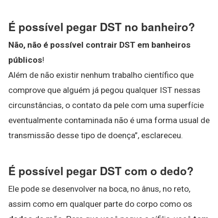
É possível pegar DST no banheiro?
Não, não é possível contrair DST em banheiros
públicos
!
Além de não existir nenhum trabalho científico que
comprove que alguém já pegou qualquer IST nessas
circunstâncias, o contato da pele com uma superfície
eventualmente contaminada não é uma forma usual de
transmissão desse tipo de doença”, esclareceu.
É possível pegar DST com o dedo?
Ele pode se desenvolver na boca, no ânus, no reto,
assim como em qualquer parte do corpo como os