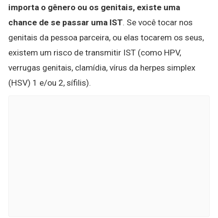
importa o gênero ou os genitais, existe uma
chance de se passar uma IST
. Se você tocar nos
genitais da pessoa parceira, ou elas tocarem os seus,
existem um risco de transmitir IST (como HPV,
verrugas genitais, clamídia, vírus da herpes simplex
(HSV) 1 e/ou 2, sífilis).