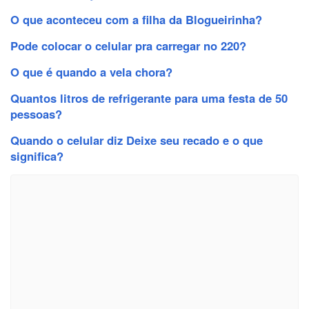
O que aconteceu com a filha da Blogueirinha?
Pode colocar o celular pra carregar no 220?
O que é quando a vela chora?
Quantos litros de refrigerante para uma festa de 50
pessoas?
Quando o celular diz Deixe seu recado e o que
significa?