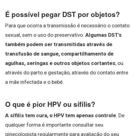
É possível pegar DST por objetos?
Para que ocorra a transmissão é necessário o contato
sexual, sem o uso do preservativo.
Algumas DST's
também podem ser transmitidas através de
transfusão de sangue, compartilhamento de
agulhas, seringas e outros objetos cortantes
, ou
através do parto e gestação, através do contato entre
a mãe infectada e o bebê.
O que é pior HPV ou sífilis?
A sífilis tem cura, o HPV tem apenas controle
. De
qualquer forma é importante consultar seu
ginecologista regularmente para avaliação do seu