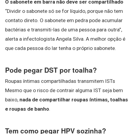
O sabonete em barra não deve ser compartilhado
“Dividir o sabonete só se for líquido, porque não tem
contato direto. O sabonete em pedra pode acumular
bactérias e transmiti-las de uma pessoa para outra”,
alerta a infectologista Angela Silva. A melhor opção é
que cada pessoa do lar tenha o próprio sabonete.
Pode pegar DST por toalha?
Roupas íntimas compartilhadas transmitem ISTs
Mesmo que o risco de contrair alguma IST seja bem
baixo,
nada de compartilhar roupas íntimas, toalhas
e roupas de banho
.
Tem como pegar HPV sozinha?