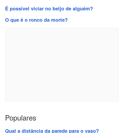
É possível viciar no beijo de alguém?
O que é o ronco da morte?
Populares
Qual a distância da parede para o vaso?