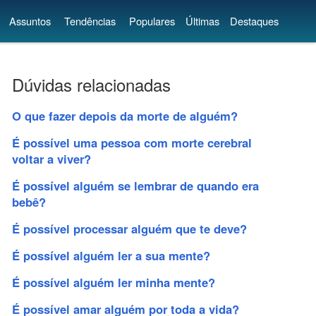
Assuntos
Tendências
Populares
Últimas
Destaques
Dúvidas relacionadas
O que fazer depois da morte de alguém?
É possível uma pessoa com morte cerebral
voltar a viver?
É possível alguém se lembrar de quando era
bebê?
É possível processar alguém que te deve?
É possível alguém ler a sua mente?
É possível alguém ler minha mente?
É possível amar alguém por toda a vida?