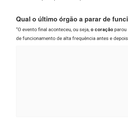
Qual o último órgão a parar de func
“O evento final aconteceu, ou seja,
o coração
parou 
de funcionamento de alta frequência antes e depois