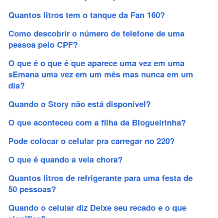
Quantos litros tem o tanque da Fan 160?
Como descobrir o número de telefone de uma
pessoa pelo CPF?
O que é o que é que aparece uma vez em uma
sEmana uma vez em um mês mas nunca em um
dia?
Quando o Story não está disponível?
O que aconteceu com a filha da Blogueirinha?
Pode colocar o celular pra carregar no 220?
O que é quando a vela chora?
Quantos litros de refrigerante para uma festa de
50 pessoas?
Quando o celular diz Deixe seu recado e o que