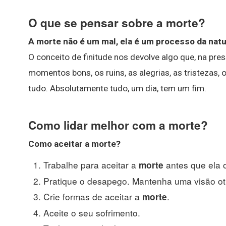
O que se pensar sobre a morte?
A morte não é um mal, ela é um processo da nat
O conceito de finitude nos devolve algo que, na pre
momentos bons, os ruins, as alegrias, as tristezas, 
tudo. Absolutamente tudo, um dia, tem um fim.
Como lidar melhor com a morte?
Como aceitar a
morte
?
Trabalhe para aceitar a
antes que ela 
morte
Pratique o desapego. Mantenha uma visão oti
Crie formas de aceitar a
.
morte
Aceite o seu sofrimento.