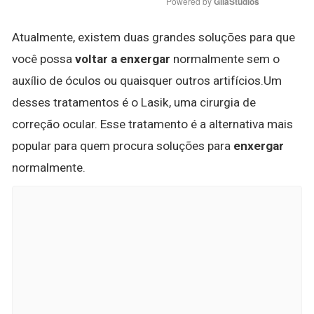
Powered by 
GliaStudios
Atualmente, existem duas grandes soluções para que
você possa
voltar a enxergar
normalmente sem o
auxílio de óculos ou quaisquer outros artifícios.Um
desses tratamentos é o Lasik, uma cirurgia de
correção ocular. Esse tratamento é a alternativa mais
popular para quem procura soluções para
enxergar
normalmente.