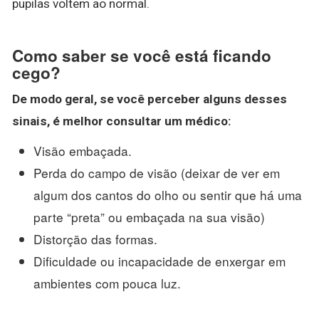
pupilas voltem ao normal.
Como saber se você está ficando
cego?
De modo geral,
se
você perceber alguns desses
sinais, é melhor consultar um médico:
Visão embaçada.
Perda do campo de visão (deixar de ver em
algum dos cantos do olho ou sentir que há uma
parte “preta” ou embaçada na sua visão)
Distorção das formas.
Dificuldade ou incapacidade de enxergar em
ambientes com pouca luz.