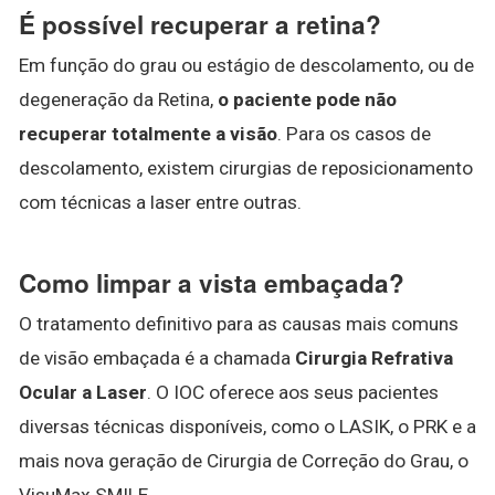
É possível recuperar a retina?
Em função do grau ou estágio de descolamento, ou de
degeneração da Retina,
o paciente pode não
recuperar totalmente a visão
. Para os casos de
descolamento, existem cirurgias de reposicionamento
com técnicas a laser entre outras.
Como limpar a vista embaçada?
O tratamento definitivo para as causas mais comuns
de visão embaçada é a chamada
Cirurgia Refrativa
Ocular a Laser
. O IOC oferece aos seus pacientes
diversas técnicas disponíveis, como o LASIK, o PRK e a
mais nova geração de Cirurgia de Correção do Grau, o
VisuMax SMILE.