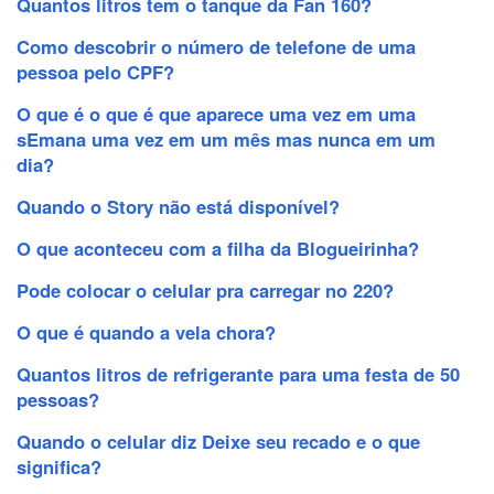
Quantos litros tem o tanque da Fan 160?
Como descobrir o número de telefone de uma
pessoa pelo CPF?
O que é o que é que aparece uma vez em uma
sEmana uma vez em um mês mas nunca em um
dia?
Quando o Story não está disponível?
O que aconteceu com a filha da Blogueirinha?
Pode colocar o celular pra carregar no 220?
O que é quando a vela chora?
Quantos litros de refrigerante para uma festa de 50
pessoas?
Quando o celular diz Deixe seu recado e o que
significa?