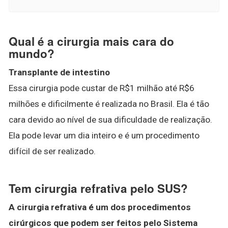
Qual é a cirurgia mais cara do
mundo?
Transplante de intestino
Essa cirurgia pode custar de R$1 milhão até R$6
milhões e dificilmente é realizada no Brasil. Ela é tão
cara devido ao nível de sua dificuldade de realização.
Ela pode levar um dia inteiro e é um procedimento
difícil de ser realizado.
Tem cirurgia refrativa pelo SUS?
A cirurgia refrativa é um dos procedimentos
cirúrgicos que podem ser feitos pelo Sistema