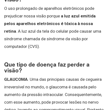
O uso prolongado de aparelhos eletrônicos pode
prejudicar nossa visão porque
a luz azul emitida
pelos aparelhos eletrônicos é tóxica à nossa
retina
. A luz azul da tela do celular pode causar uma
síndrome chamada de síndrome da visão por
computador (CVS).
Que tipo de doença faz perder a
visão?
GLAUCOMA
. Uma das principais causas de cegueira
irreversível no mundo, o glaucoma é causada pelo
aumento da pressão intraocular. Consequentemente,
com esse aumento, pode provocar lesões no nervo
óptico, levando ao comprometimento visual. Portanto,