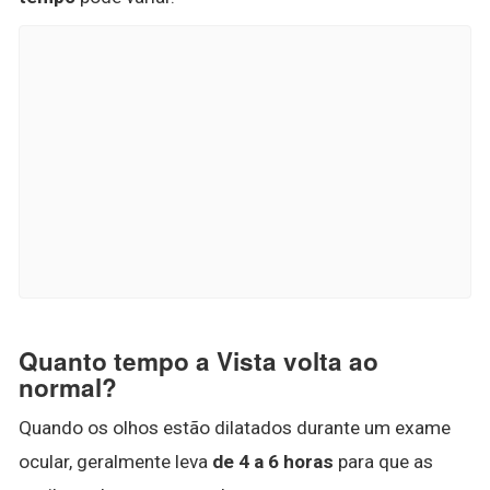
Quanto tempo a Vista volta ao
normal?
Quando os olhos estão dilatados durante um exame
ocular, geralmente leva
de 4 a 6 horas
para que as