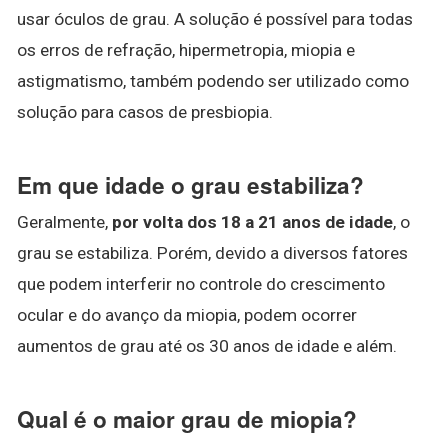
usar óculos de grau. A solução é possível para todas
os erros de refração, hipermetropia, miopia e
astigmatismo, também podendo ser utilizado como
solução para casos de presbiopia.
Em que idade o grau estabiliza?
Geralmente,
por volta dos 18 a 21 anos de idade
, o
grau se estabiliza. Porém, devido a diversos fatores
que podem interferir no controle do crescimento
ocular e do avanço da miopia, podem ocorrer
aumentos de grau até os 30 anos de idade e além.
Qual é o maior grau de miopia?