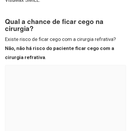
Qual a chance de ficar cego na
cirurgia?
Existe risco de ficar cego com a cirurgia refrativa?
Não, não há risco do paciente ficar cego com a
cirurgia refrativa
.