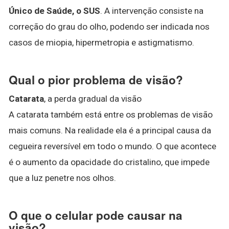
Único de Saúde, o SUS
. A intervenção consiste na
correção do grau do olho, podendo ser indicada nos
casos de miopia, hipermetropia e astigmatismo.
Qual o pior problema de visão?
Catarata
, a perda gradual da visão
A catarata também está entre os problemas de visão
mais comuns. Na realidade ela é a principal causa da
cegueira reversível em todo o mundo. O que acontece
é o aumento da opacidade do cristalino, que impede
que a luz penetre nos olhos.
O que o celular pode causar na
visão?