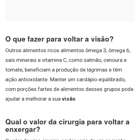
O que fazer para voltar a visão?
Outros alimentos ricos alimentos ômega 3, ômega 6,
sais minerais e vitamina C, como salmão, cenoura e
tomate, beneficiam a produção de lágrimas e têm
ação antioxidante. Manter um cardápio equilibrado,
com porções fartes de alimentos desses grupos pode
ajudar a melhorar a sua
visão
.
Qual o valor da cirurgia para voltar a
enxergar?