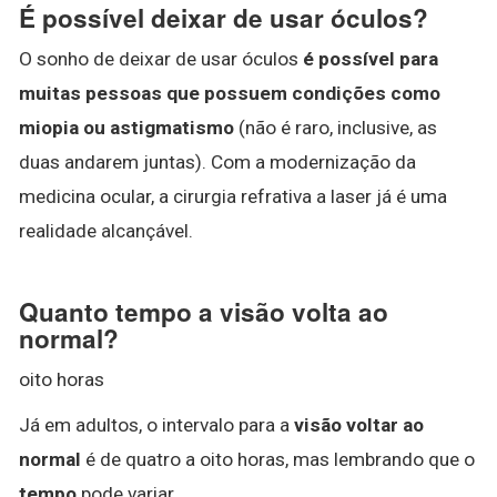
É possível deixar de usar óculos?
O sonho de deixar de usar óculos
é possível para
muitas pessoas que possuem condições como
miopia ou astigmatismo
(não é raro, inclusive, as
duas andarem juntas). Com a modernização da
medicina ocular, a cirurgia refrativa a laser já é uma
realidade alcançável.
Quanto tempo a visão volta ao
normal?
oito horas
Já em adultos, o intervalo para a
visão voltar ao
normal
é de quatro a oito horas, mas lembrando que o
tempo
pode variar.