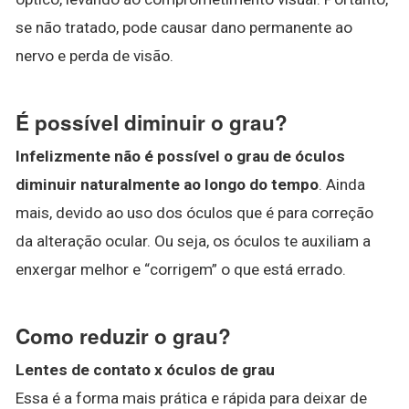
se não tratado, pode causar dano permanente ao
nervo e perda de visão.
É possível diminuir o grau?
Infelizmente não é possível o grau de óculos
diminuir naturalmente ao longo do tempo
. Ainda
mais, devido ao uso dos óculos que é para correção
da alteração ocular. Ou seja, os óculos te auxiliam a
enxergar melhor e “corrigem” o que está errado.
Como reduzir o grau?
Lentes de contato x óculos de grau
Essa é a forma mais prática e rápida para deixar de