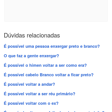
Dúvidas relacionadas
É possível uma pessoa enxergar preto e branco?
O que faz a gente enxergar?
É possível o hímen voltar a ser como era?
É possível cabelo Branco voltar a ficar preto?
É possível voltar a andar?
É possível voltar a ser réu primário?
É possível voltar com o ex?