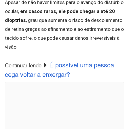
Apesar de não haver limites para o avanço do distúrbio
ocular,
em casos raros, ele pode chegar a até 20
dioptrias
, grau que aumenta o risco de descolamento
de retina graças ao afinamento e ao estiramento que o
tecido sofre, o que pode causar danos irreversíveis à
visão.
É possível uma pessoa
Continuar lendo
cega voltar a enxergar?