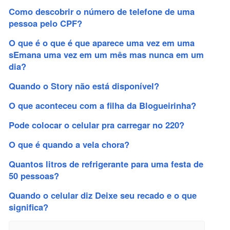
Como descobrir o número de telefone de uma
pessoa pelo CPF?
O que é o que é que aparece uma vez em uma
sEmana uma vez em um mês mas nunca em um
dia?
Quando o Story não está disponível?
O que aconteceu com a filha da Blogueirinha?
Pode colocar o celular pra carregar no 220?
O que é quando a vela chora?
Quantos litros de refrigerante para uma festa de
50 pessoas?
Quando o celular diz Deixe seu recado e o que
significa?