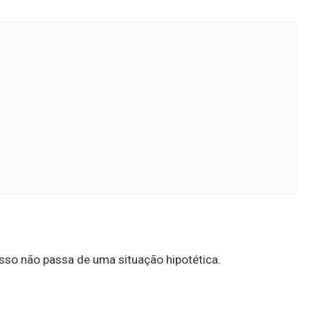
 isso não passa de uma situação hipotética.