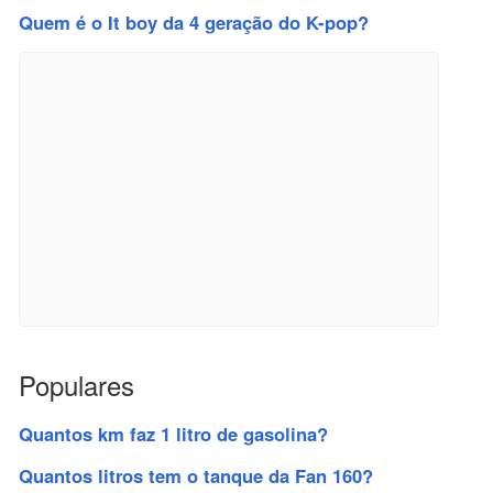
Quem é o It boy da 4 geração do K-pop?
Populares
Quantos km faz 1 litro de gasolina?
Quantos litros tem o tanque da Fan 160?