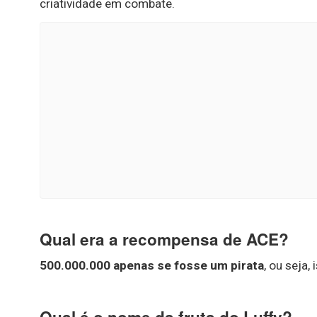
criatividade em combate.
Qual era a recompensa de ACE?
500.000.000 apenas se fosse um pirata
, ou seja,