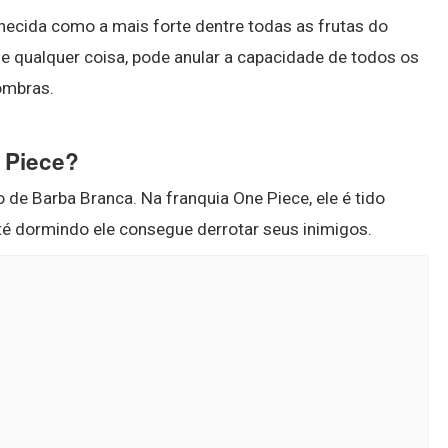
nhecida como a mais forte dentre todas as frutas do
e qualquer coisa, pode anular a capacidade de todos os
sombras.
 Piece?
 de Barba Branca. Na franquia One Piece, ele é tido
 dormindo ele consegue derrotar seus inimigos.