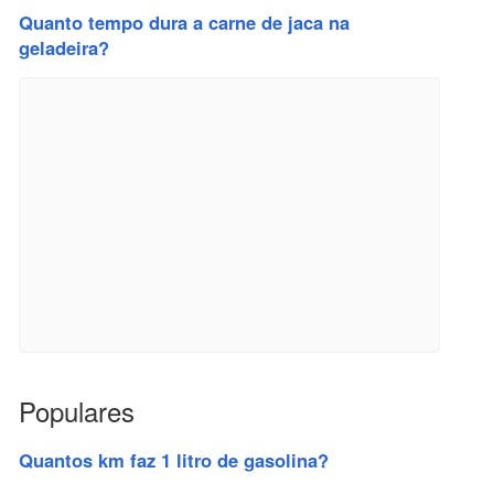
Quanto tempo dura a carne de jaca na
geladeira?
Populares
Quantos km faz 1 litro de gasolina?