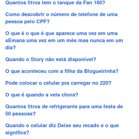
Quantos litros tem o tanque da Fan 160?
Como descobrir o número de telefone de uma
pessoa pelo CPF?
O que é o que é que aparece uma vez em uma
sEmana uma vez em um mês mas nunca em um
dia?
Quando o Story não está disponível?
O que aconteceu com a filha da Blogueirinha?
Pode colocar o celular pra carregar no 220?
O que é quando a vela chora?
Quantos litros de refrigerante para uma festa de
50 pessoas?
Quando o celular diz Deixe seu recado e o que
significa?