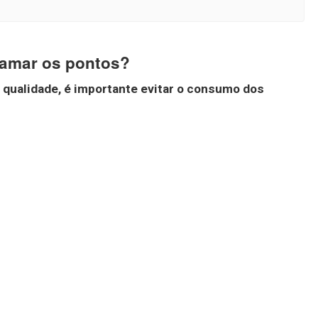
lamar os pontos?
 qualidade, é importante evitar o consumo dos