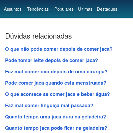
Assuntos
Tendências
Populares
Últimas
Destaques
Dúvidas relacionadas
O que não pode comer depois de comer jaca?
Pode tomar leite depois de comer jaca?
Faz mal comer ovo depois de uma cirurgia?
Pode comer jaca quando está menstruada?
O que acontece se comer jaca e beber água?
Faz mal comer linguiça mal passada?
Quanto tempo uma jaca dura na geladeira?
Quanto tempo jaca pode ficar na geladeira?