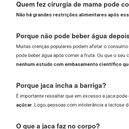
Quem fez cirurgia de mama pode c
Não há grandes restrições alimentares após ess
Porque não pode beber água depois
Muitas crenças populares podem afetar o consumo d
pode beber água após comer a fruta. Ou que o seu
nenhum estudo com embasamento científico qu
Porque jaca incha a barriga?
É importante ressaltar que em excesso a jaca pode 
açúcar
. Logo, pessoas com intolerância a lactose 
O que a jaca faz no corpo?