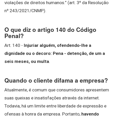
violações de direitos humanos.” (art. 3º da Resolução
nº 243/2021/CNMP).
O que diz o artigo 140 do Código
Penal?
Art. 140 -
Injuriar alguém, ofendendo-lhe a
dignidade ou o decoro:
Pena - detenção, de um a
seis meses, ou multa
.
Quando o cliente difama a empresa?
Atualmente, é comum que consumidores apresentem
suas queixas e insatisfações através da internet.
Todavia, há um limite entre liberdade de expressão e
ofensas à honra da empresa. Portanto,
havendo