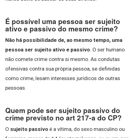
É possível uma pessoa ser sujeito
ativo e passivo do mesmo crime?
Não há possibilidade de, ao mesmo tempo, uma
pessoa ser sujeito ativo e passivo
. O ser humano
não comete crime contra si mesmo. As condutas
ofensivas contra sua própria pessoa, se definidas
como crime, lesam interesses jurídicos de outras
pessoas.
Quem pode ser sujeito passivo do
crime previsto no art 217-a do CP?
O
sujeito passivo
é a vítima, do sexo masculino ou