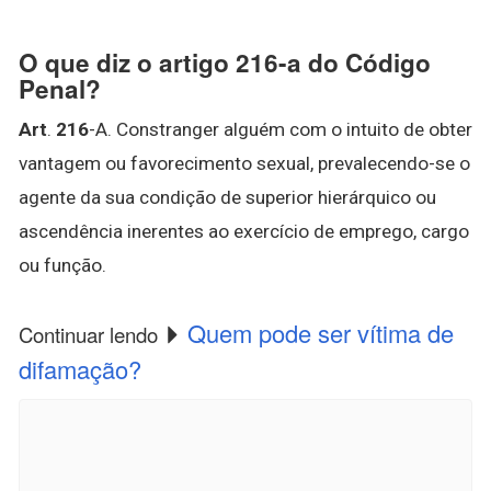
O que diz o artigo 216-a do Código
Penal?
Art
.
216
-A. Constranger alguém com o intuito de obter
vantagem ou favorecimento sexual, prevalecendo-se o
agente da sua condição de superior hierárquico ou
ascendência inerentes ao exercício de emprego, cargo
ou função.
Quem pode ser vítima de
Continuar lendo
difamação?