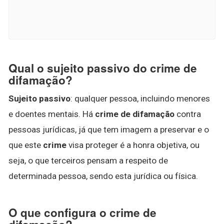
Qual o sujeito passivo do crime de
difamação?
Sujeito passivo
: qualquer pessoa, incluindo menores
e doentes mentais. Há
crime de difamação
contra
pessoas jurídicas, já que tem imagem a preservar e o
que este
crime
visa proteger é a honra objetiva, ou
seja, o que terceiros pensam a respeito de
determinada pessoa, sendo esta jurídica ou física.
O que configura o crime de