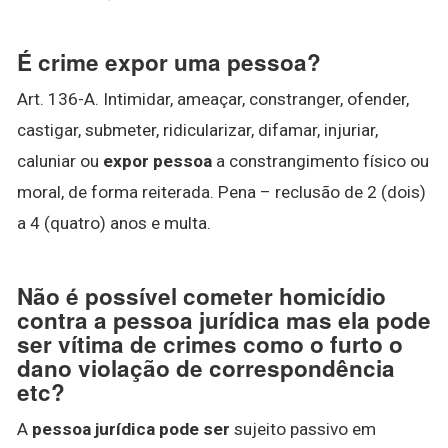
É crime expor uma pessoa?
Art. 136-A. Intimidar, ameaçar, constranger, ofender,
castigar, submeter, ridicularizar, difamar, injuriar,
caluniar ou
expor pessoa
a constrangimento físico ou
moral, de forma reiterada. Pena – reclusão de 2 (dois)
a 4 (quatro) anos e multa.
Não é possível cometer homicídio
contra a pessoa jurídica mas ela pode
ser vítima de crimes como o furto o
dano violação de correspondência
etc?
A
pessoa jurídica pode ser
sujeito passivo em