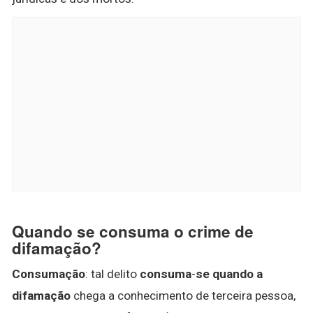
Quando se consuma o crime de
difamação?
Consumação
: tal delito
consuma
-
se quando a
difamação
chega a conhecimento de terceira pessoa,