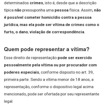
determinados
crimes
, isto é, desde que a descrição
típica
não
pressuponha uma
pessoa
física. Assim,
não
é possível cometer homicídio contra a pessoa
jurídica
,
mas ela pode ser vítima de crimes como o
furto, o dano
,
violação de correspondência
.
Quem pode representar a vítima?
Esse direito de representação
pode ser exercido
pessoalmente pela vítima ou por procurador com
poderes especiais
, conforme disposto no art. 39,
primeira parte. Sendo a vítima menor de 18 anos, a
representação, conforme o dispositivo legal acima
mencionado, pode ser ofertada por seu representante
legal.