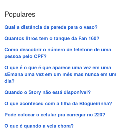
Populares
Qual a distância da parede para o vaso?
Quantos litros tem o tanque da Fan 160?
Como descobrir o número de telefone de uma
pessoa pelo CPF?
O que é o que é que aparece uma vez em uma
sEmana uma vez em um mês mas nunca em um
dia?
Quando o Story não está disponível?
O que aconteceu com a filha da Blogueirinha?
Pode colocar o celular pra carregar no 220?
O que é quando a vela chora?