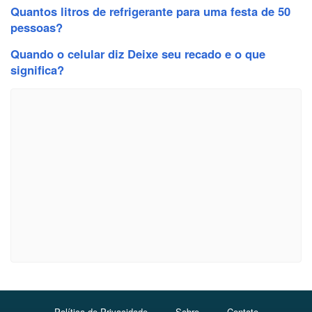
Quantos litros de refrigerante para uma festa de 50
pessoas?
Quando o celular diz Deixe seu recado e o que
significa?
Política de Privacidade
Sobre
Contato