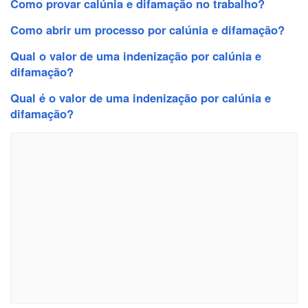
Como provar calúnia e difamação no trabalho?
Como abrir um processo por calúnia e difamação?
Qual o valor de uma indenização por calúnia e
difamação?
Qual é o valor de uma indenização por calúnia e
difamação?