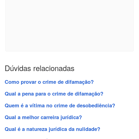
Dúvidas relacionadas
Como provar o crime de difamação?
Qual a pena para o crime de difamação?
Quem é a vítima no crime de desobediência?
Qual a melhor carreira jurídica?
Qual é a natureza jurídica da nulidade?