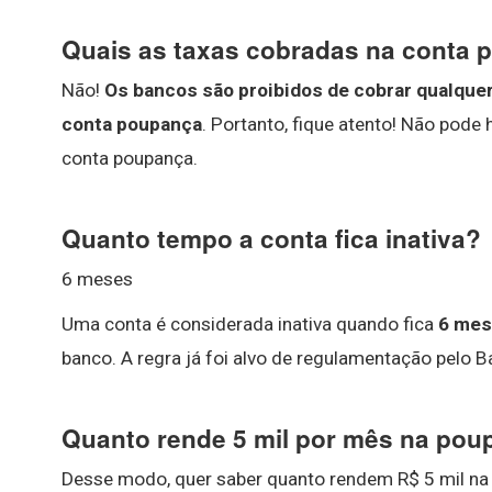
Quais as taxas cobradas na conta
Não!
Os bancos são proibidos de cobrar qualquer
conta poupança
. Portanto, fique atento! Não pode
conta poupança.
Quanto tempo a conta fica inativa?
6 meses
Uma conta é considerada inativa quando fica
6 mes
banco. A regra já foi alvo de regulamentação pelo B
Quanto rende 5 mil por mês na po
Desse modo, quer saber quanto rendem R$ 5 mil n