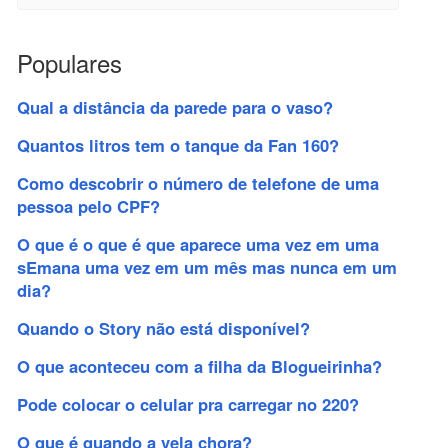
Populares
Qual a distância da parede para o vaso?
Quantos litros tem o tanque da Fan 160?
Como descobrir o número de telefone de uma
pessoa pelo CPF?
O que é o que é que aparece uma vez em uma
sEmana uma vez em um mês mas nunca em um
dia?
Quando o Story não está disponível?
O que aconteceu com a filha da Blogueirinha?
Pode colocar o celular pra carregar no 220?
O que é quando a vela chora?