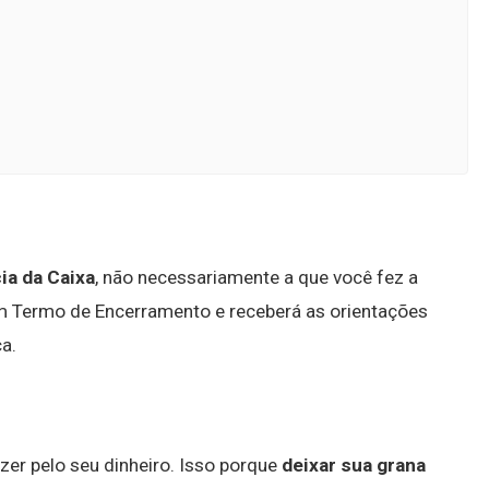
ia da Caixa
, não necessariamente a que você fez a
 um Termo de Encerramento e receberá as orientações
a.
zer pelo seu dinheiro. Isso porque
deixar sua grana