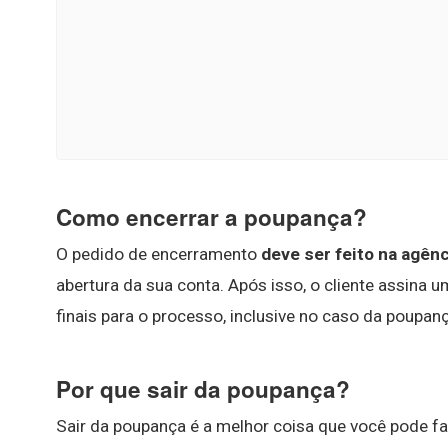
Como encerrar a poupança?
O pedido de encerramento
deve ser feito na agênc
abertura da sua conta. Após isso, o cliente assina
finais para o processo, inclusive no caso da poupanç
Por que sair da poupança?
Sair da poupança é a melhor coisa que você pode fa