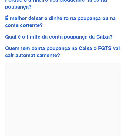
poupança?
É melhor deixar o dinheiro na poupança ou na
conta corrente?
Qual é o limite da conta poupança da Caixa?
Quem tem conta poupança na Caixa o FGTS vai
cair automaticamente?