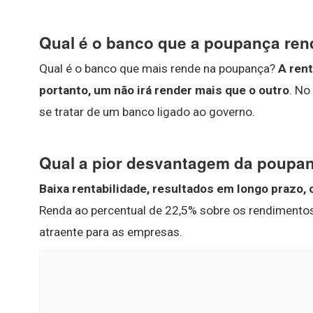
Qual é o banco que a poupança ren
Qual é o banco que mais rende na poupança?
A rent
portanto, um não irá render mais que o outro
. No
se tratar de um banco ligado ao governo.
Qual a pior desvantagem da poupa
Baixa rentabilidade, resultados em longo prazo,
Renda ao percentual de 22,5% sobre os rendimentos
atraente para as empresas.