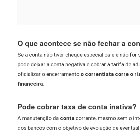
O que acontece se não fechar a co
Se a conta não tiver cheque especial ou ele não for 
pode deixar a conta negativa e cobrar a tarifa de 
oficializar o encerramento
o correntista corre o r
financeira
.
Pode cobrar taxa de conta inativa?
A manutenção da
conta
corrente, mesmo sem o inte
dos bancos com o objetivo de evolução de eventual