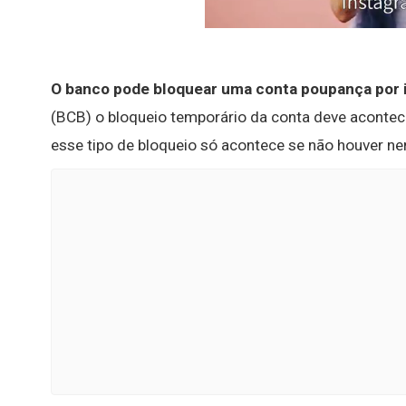
O banco pode bloquear uma conta poupança por 
(BCB) o bloqueio temporário da conta deve acontece
esse tipo de bloqueio só acontece se não houver ne