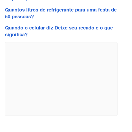
Quantos litros de refrigerante para uma festa de
50 pessoas?
Quando o celular diz Deixe seu recado e o que
significa?