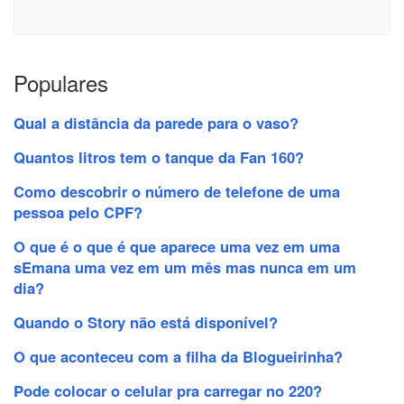
Populares
Qual a distância da parede para o vaso?
Quantos litros tem o tanque da Fan 160?
Como descobrir o número de telefone de uma
pessoa pelo CPF?
O que é o que é que aparece uma vez em uma
sEmana uma vez em um mês mas nunca em um
dia?
Quando o Story não está disponível?
O que aconteceu com a filha da Blogueirinha?
Pode colocar o celular pra carregar no 220?