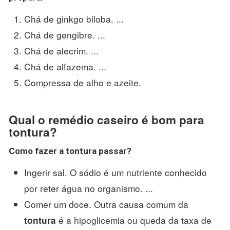
Chá de ginkgo biloba. ...
Chá de gengibre. ...
Chá de alecrim. ...
Chá de alfazema. ...
Compressa de alho e azeite.
Qual o remédio caseiro é bom para
tontura?
Como fazer a
tontura
passar?
Ingerir sal. O sódio é um nutriente conhecido
por reter água no organismo. ...
Comer um doce. Outra causa comum da
é a hipoglicemia ou queda da taxa de
tontura