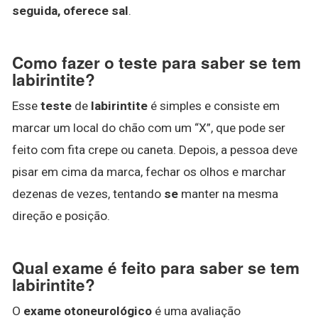
seguida, oferece sal
.
Como fazer o teste para saber se tem
labirintite?
Esse
teste
de
labirintite
é simples e consiste em
marcar um local do chão com um “X”, que pode ser
feito com fita crepe ou caneta. Depois, a pessoa deve
pisar em cima da marca, fechar os olhos e marchar
dezenas de vezes, tentando
se
manter na mesma
direção e posição.
Qual exame é feito para saber se tem
labirintite?
O
exame otoneurológico
é uma avaliação