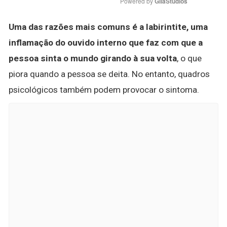
Powered by 
GliaStudios
Uma das razões mais comuns é a labirintite, uma
inflamação do ouvido interno que faz com que a
pessoa sinta o mundo girando à sua volta
, o que
piora quando a pessoa se deita. No entanto, quadros
psicológicos também podem provocar o sintoma.