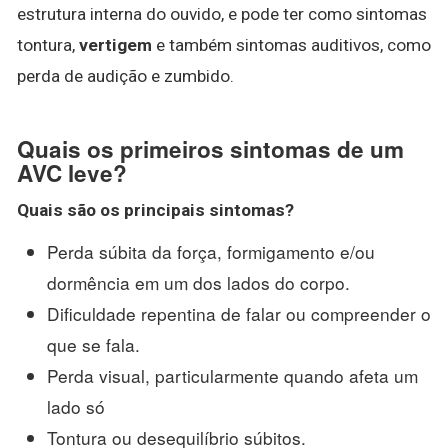
estrutura interna do ouvido, e pode ter como sintomas
tontura,
vertigem
e também sintomas auditivos, como
perda de audição e zumbido.
Quais os primeiros sintomas de um
AVC leve?
Quais são os principais
sintomas
?
Perda súbita da força, formigamento e/ou
dormência em um dos lados do corpo.
Dificuldade repentina de falar ou compreender o
que se fala.
Perda visual, particularmente quando afeta um
lado só
Tontura ou desequilíbrio súbitos.