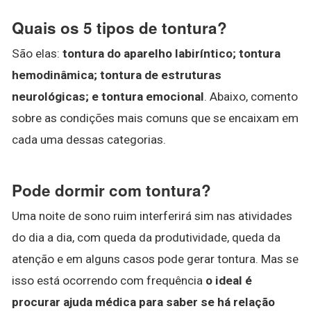
Quais os 5 tipos de tontura?
São elas:
tontura do aparelho labiríntico; tontura
hemodinâmica; tontura de estruturas
neurológicas; e tontura emocional
. Abaixo, comento
sobre as condições mais comuns que se encaixam em
cada uma dessas categorias.
Pode dormir com tontura?
Uma noite de sono ruim interferirá sim nas atividades
do dia a dia, com queda da produtividade, queda da
atenção e em alguns casos pode gerar tontura. Mas se
isso está ocorrendo com frequência
o ideal é
procurar ajuda médica para saber se há relação