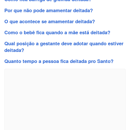
Por que não pode amamentar deitada?
O que acontece se amamentar deitada?
Como o bebê fica quando a mãe está deitada?
Qual posição a gestante deve adotar quando estiver
deitada?
Quanto tempo a pessoa fica deitada pro Santo?