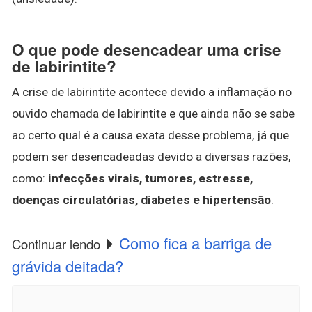
O que pode desencadear uma crise
de labirintite?
A crise de labirintite acontece devido a inflamação no
ouvido chamada de labirintite e que ainda não se sabe
ao certo qual é a causa exata desse problema, já que
podem ser desencadeadas devido a diversas razões,
como:
infecções virais, tumores, estresse,
doenças circulatórias, diabetes e hipertensão
.
Como fica a barriga de
Continuar lendo
grávida deitada?