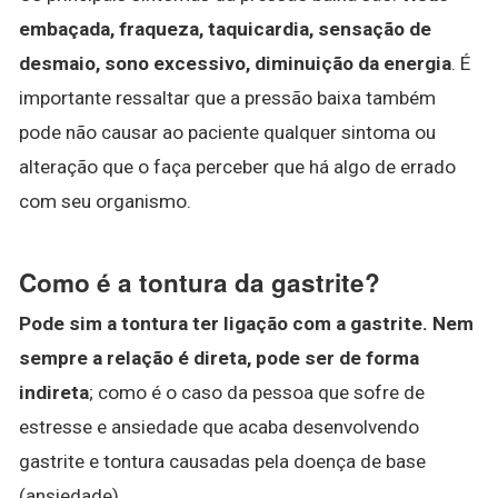
embaçada, fraqueza, taquicardia, sensação de
desmaio, sono excessivo, diminuição da energia
. É
importante ressaltar que a pressão baixa também
pode não causar ao paciente qualquer sintoma ou
alteração que o faça perceber que há algo de errado
com seu organismo.
Como é a tontura da gastrite?
Pode sim a tontura ter ligação com a gastrite.
Nem
sempre a relação é direta, pode ser de forma
indireta
; como é o caso da pessoa que sofre de
estresse e ansiedade que acaba desenvolvendo
gastrite e tontura causadas pela doença de base
(ansiedade).