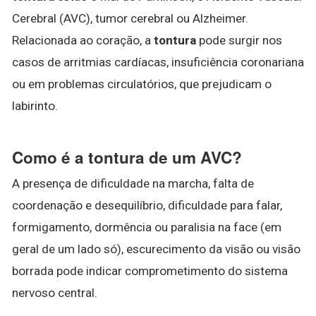
Cerebral (AVC), tumor cerebral ou Alzheimer.
Relacionada ao coração, a
tontura
pode surgir nos
casos de arritmias cardíacas, insuficiência coronariana
ou em problemas circulatórios, que prejudicam o
labirinto.
Como é a tontura de um AVC?
A presença de dificuldade na marcha, falta de
coordenação e desequilíbrio, dificuldade para falar,
formigamento, dormência ou paralisia na face (em
geral de um lado só), escurecimento da visão ou visão
borrada pode indicar comprometimento do sistema
nervoso central.