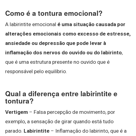
Como é a tontura emocional?
A labirintite emocional
é uma situação causada por
alterações emocionais como excesso de estresse,
ansiedade ou depressão que pode levar à
inflamação dos nervos do ouvido ou do labirinto
,
que é uma estrutura presente no ouvido que é
responsável pelo equilíbrio.
Qual a diferença entre labirintite e
tontura?
Vertigem
– Falsa percepção de movimento, por
exemplo, a sensação de girar quando está tudo
parado.
Labirintite
– Inflamação do labirinto, que é a