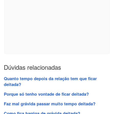
Dúvidas relacionadas
Quanto tempo depois da relação tem que ficar
deitada?
Porque só tenho vontade de ficar deitada?
Faz mal grávida passar muito tempo deitada?
Como fica barriga de grávida deitada?