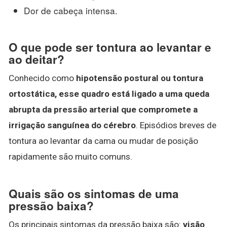
Dor de cabeça intensa.
O que pode ser tontura ao levantar e
ao deitar?
Conhecido como
hipotensão postural ou tontura
ortostática, esse quadro está ligado a uma queda
abrupta da pressão arterial que compromete a
irrigação sanguínea do cérebro
. Episódios breves de
tontura ao levantar da cama ou mudar de posição
rapidamente são muito comuns.
Quais são os sintomas de uma
pressão baixa?
Os principais sintomas da pressão baixa são:
visão