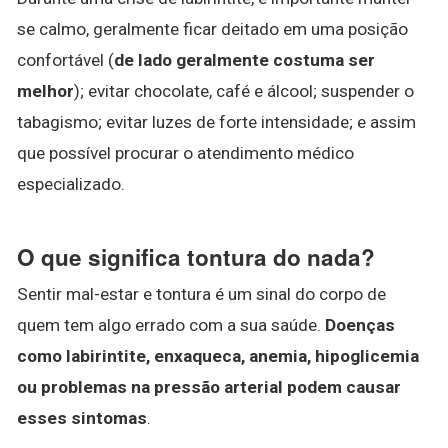
se calmo, geralmente ficar deitado em uma posição
confortável (
de lado geralmente costuma ser
melhor
); evitar chocolate, café e álcool; suspender o
tabagismo; evitar luzes de forte intensidade; e assim
que possível procurar o atendimento médico
especializado.
O que significa tontura do nada?
Sentir mal-estar e tontura é um sinal do corpo de
quem tem algo errado com a sua saúde.
Doenças
como labirintite, enxaqueca, anemia, hipoglicemia
ou problemas na pressão arterial podem causar
esses sintomas
.