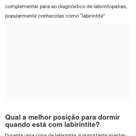
complementar para ao diagnóstico de labirintopatias,
popularmente conhecidas como “labirintite”.
Qual a melhor posição para dormir
quando está com labirintite?
Durante uma crise de labirintite, é importante manter-