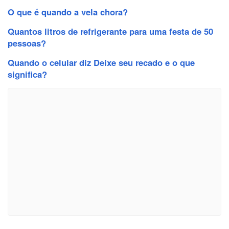
O que é quando a vela chora?
Quantos litros de refrigerante para uma festa de 50
pessoas?
Quando o celular diz Deixe seu recado e o que
significa?