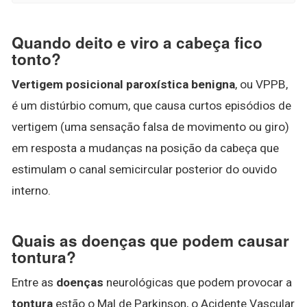
Quando deito e viro a cabeça fico
tonto?
Vertigem posicional paroxística benigna
, ou VPPB,
é um distúrbio comum, que causa curtos episódios de
vertigem (uma sensação falsa de movimento ou giro)
em resposta a mudanças na posição da cabeça que
estimulam o canal semicircular posterior do ouvido
interno.
Quais as doenças que podem causar
tontura?
Entre as
doenças
neurológicas que podem provocar a
tontura
estão o Mal de Parkinson, o Acidente Vascular