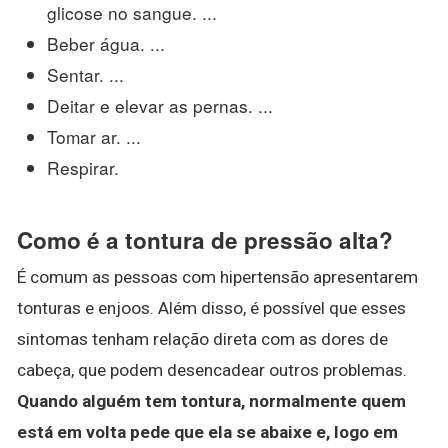
glicose no sangue. ...
Beber água. ...
Sentar. ...
Deitar e elevar as pernas. ...
Tomar ar. ...
Respirar.
Como é a tontura de pressão alta?
É comum as pessoas com hipertensão apresentarem
tonturas e enjoos. Além disso, é possível que esses
sintomas tenham relação direta com as dores de
cabeça, que podem desencadear outros problemas.
Quando alguém tem tontura, normalmente quem
está em volta pede que ela se abaixe e, logo em