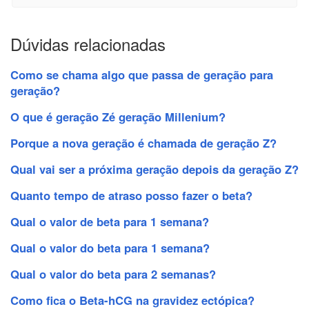
Dúvidas relacionadas
Como se chama algo que passa de geração para
geração?
O que é geração Zé geração Millenium?
Porque a nova geração é chamada de geração Z?
Qual vai ser a próxima geração depois da geração Z?
Quanto tempo de atraso posso fazer o beta?
Qual o valor de beta para 1 semana?
Qual o valor do beta para 1 semana?
Qual o valor do beta para 2 semanas?
Como fica o Beta-hCG na gravidez ectópica?