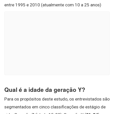
entre 1995 e 2010 (atualmente com 10 a 25 anos)
Qual é a idade da geração Y?
Para os propósitos deste estudo, os entrevistados são
segmentados em cinco classificações de estágio de