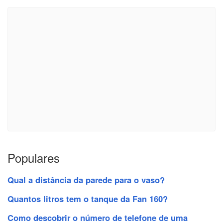
Populares
Qual a distância da parede para o vaso?
Quantos litros tem o tanque da Fan 160?
Como descobrir o número de telefone de uma