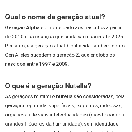
Qual o nome da geração atual?
Geração Alpha
é o nome dado aos nascidos a partir
de 2010 e às crianças que ainda vão nascer até 2025.
Portanto, é a geração atual. Conhecida também como
Gen A, eles sucedem a geração Z, que engloba os
nascidos entre 1997 e 2009.
O que é a geração Nutella?
As gerações mimimi e
nutella
são consideradas, pela
geração
reprimida, superficiais, exigentes, indecisas,
orgulhosas de suas intelectualidades (questionam os
grandes filósofos da humanidade), sem identidade