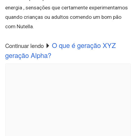
energia , sensações que certamente experimentamos
quando crianças ou adultos comendo um bom pão
com Nutella.
O que é geração XYZ
Continuar lendo
geração Alpha?