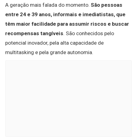
A geração mais falada do momento.
São pessoas
entre 24 e 39 anos, informais e imediatistas, que
têm maior facilidade para assumir riscos e buscar
recompensas tangíveis
. São conhecidos pelo
potencial inovador, pela alta capacidade de
multitasking e pela grande autonomia.