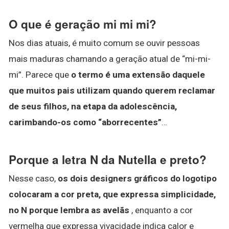
O que é geração mi mi mi?
Nos dias atuais, é muito comum se ouvir pessoas
mais maduras chamando a geração atual de “mi-mi-
mi”. Parece que
o termo é uma extensão daquele
que muitos pais utilizam quando querem reclamar
de seus filhos, na etapa da adolescência,
carimbando-os como “aborrecentes”
…
Porque a letra N da Nutella e preto?
Nesse caso,
os dois designers gráficos do logotipo
colocaram a cor preta, que expressa simplicidade,
no N porque lembra as avelãs
, enquanto a cor
vermelha que expressa vivacidade indica calor e