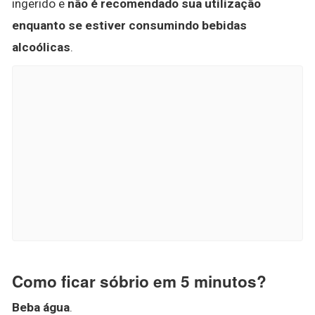
ingerido e
não é recomendado sua utilização
enquanto se estiver consumindo bebidas
alcoólicas
.
Como ficar sóbrio em 5 minutos?
Beba água
.