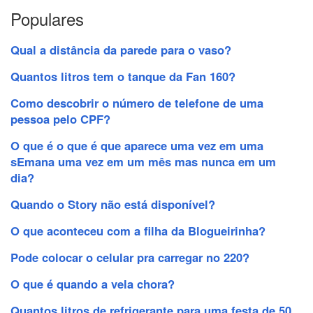
Populares
Qual a distância da parede para o vaso?
Quantos litros tem o tanque da Fan 160?
Como descobrir o número de telefone de uma
pessoa pelo CPF?
O que é o que é que aparece uma vez em uma
sEmana uma vez em um mês mas nunca em um
dia?
Quando o Story não está disponível?
O que aconteceu com a filha da Blogueirinha?
Pode colocar o celular pra carregar no 220?
O que é quando a vela chora?
Quantos litros de refrigerante para uma festa de 50