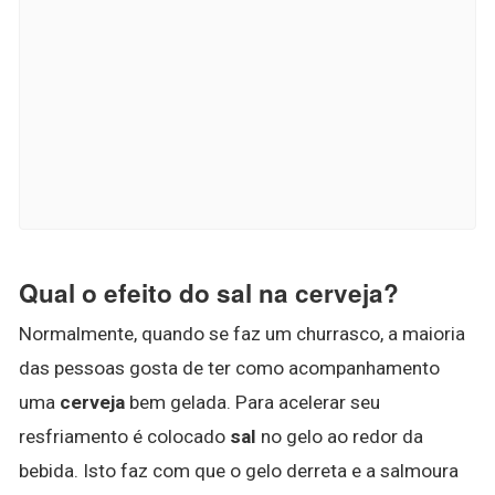
Qual o efeito do sal na cerveja?
Normalmente, quando se faz um churrasco, a maioria
das pessoas gosta de ter como acompanhamento
uma
cerveja
bem gelada. Para acelerar seu
resfriamento é colocado
sal
no gelo ao redor da
bebida. Isto faz com que o gelo derreta e a salmoura