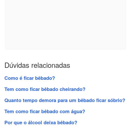
Dúvidas relacionadas
Como é ficar bêbado?
Tem como ficar bêbado cheirando?
Quanto tempo demora para um bêbado ficar sóbrio?
Tem como ficar bêbado com água?
Por que o álcool deixa bêbado?