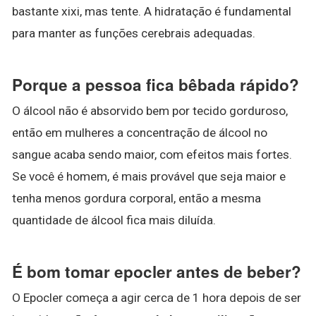
bastante xixi, mas tente. A hidratação é fundamental
para manter as funções cerebrais adequadas.
Porque a pessoa fica bêbada rápido?
O álcool não é absorvido bem por tecido gorduroso,
então em mulheres a concentração de álcool no
sangue acaba sendo maior, com efeitos mais fortes.
Se você é homem, é mais provável que seja maior e
tenha menos gordura corporal, então a mesma
quantidade de álcool fica mais diluída.
É bom tomar epocler antes de beber?
O Epocler começa a agir cerca de 1 hora depois de ser