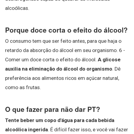
alcoólicas.
Porque doce corta o efeito do álcool?
O consumo tem que ser feito antes, para que haja o
retardo da absorção do álcool em seu organismo. 6 -
Comer um doce corta o efeito do álcool.
A glicose
auxilia na eliminação do álcool do organismo
. Dê
preferência aos alimentos ricos em açúcar natural,
como as frutas.
O que fazer para não dar PT?
Tente beber um copo d'água para cada bebida
alcoólica ingerida
. É difícil fazer isso, e você vai fazer