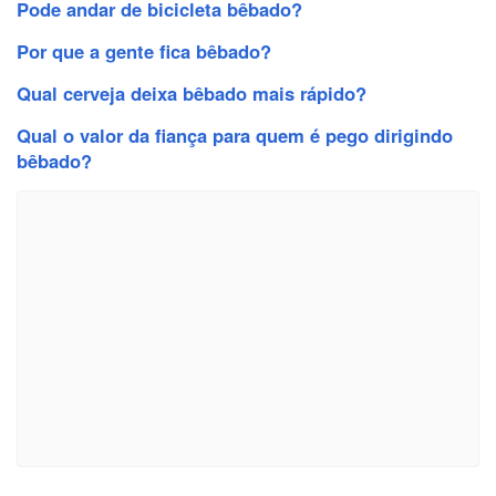
Pode andar de bicicleta bêbado?
Por que a gente fica bêbado?
Qual cerveja deixa bêbado mais rápido?
Qual o valor da fiança para quem é pego dirigindo
bêbado?