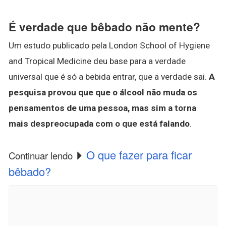
É verdade que bêbado não mente?
Um estudo publicado pela London School of Hygiene
and Tropical Medicine deu base para a verdade
universal que é só a bebida entrar, que a verdade sai.
A
pesquisa provou que que o álcool não muda os
pensamentos de uma pessoa, mas sim a torna
mais despreocupada com o que está falando
.
O que fazer para ficar
Continuar lendo
bêbado?