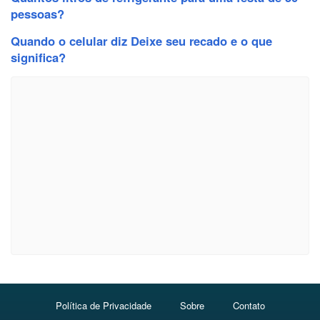
pessoas?
Quando o celular diz Deixe seu recado e o que
significa?
Política de Privacidade
Sobre
Contato