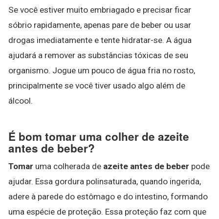
Se você estiver muito embriagado e precisar ficar
sóbrio rapidamente, apenas pare de beber ou usar
drogas imediatamente e tente hidratar-se. A água
ajudará a remover as substâncias tóxicas de seu
organismo. Jogue um pouco de água fria no rosto,
principalmente se você tiver usado algo além de
álcool.
É bom tomar uma colher de azeite
antes de beber?
Tomar
uma colherada de
azeite antes de beber
pode
ajudar. Essa gordura polinsaturada, quando ingerida,
adere à parede do estômago e do intestino, formando
uma espécie de proteção. Essa proteção faz com que