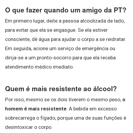
O que fazer quando um amigo da PT?
Em primeiro lugar, deite a pessoa alcoolizada de lado,
para evitar que ela se engasgue. Se ela estiver
consciente, dê água para ajudar o corpo a se reidratar.
Em seguida, acione um serviço de emergência ou
dirija-se a um pronto-socorro para que ela receba
atendimento médico imediato.
Quem é mais resistente ao álcool?
Por isso, mesmo se os dois tiverem o mesmo peso,
o
homem é mais resistente
. A bebida em excesso
sobrecarrega o fígado, porque uma de suas funções é
desintoxicar o corpo.