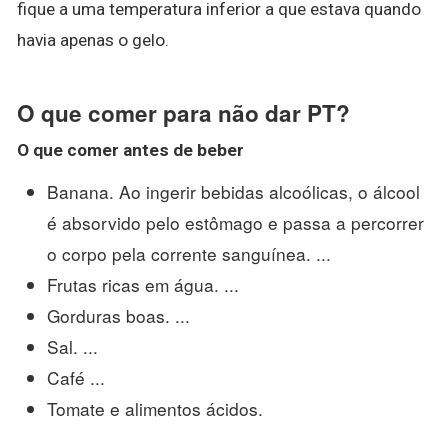
fique a uma temperatura inferior a que estava quando
havia apenas o gelo.
O que comer para não dar PT?
O que
comer
antes de beber
Banana. Ao ingerir bebidas alcoólicas, o álcool
é absorvido pelo estômago e passa a percorrer
o corpo pela corrente sanguínea. ...
Frutas ricas em água. ...
Gorduras boas. ...
Sal. ...
Café ...
Tomate e alimentos ácidos.