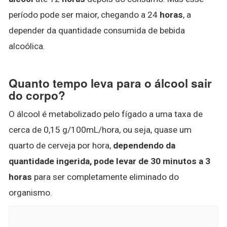
período pode ser maior, chegando a 24
horas
, a
depender da quantidade consumida de bebida
alcoólica.
Quanto tempo leva para o álcool sair
do corpo?
O álcool é metabolizado pelo fígado a uma taxa de
cerca de 0,15 g/100mL/hora, ou seja, quase um
quarto de cerveja por hora,
dependendo da
quantidade ingerida, pode levar de 30 minutos a 3
horas
para ser completamente eliminado do
organismo.