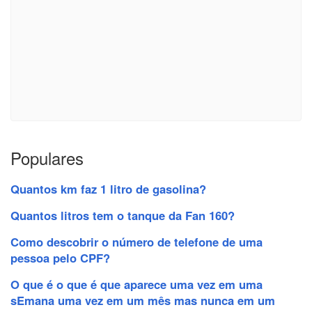
Populares
Quantos km faz 1 litro de gasolina?
Quantos litros tem o tanque da Fan 160?
Como descobrir o número de telefone de uma
pessoa pelo CPF?
O que é o que é que aparece uma vez em uma
sEmana uma vez em um mês mas nunca em um