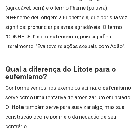
(agradável, bom) e o termo Fheme (palavra),
eu+Fheme deu origem a Euphémein, que por sua vez
significa: pronunciar palavras agradáveis. O termo
"CONHECEU" é um
eufemismo
, pois significa
literalmente: "Eva teve relações sexuais com Adão".
Qual a diferença do Litote para o
eufemismo?
Conforme vemos nos exemplos acima, o
eufemismo
serve como uma tentativa de amenizar um enunciado.
O
litote
também serve para suavizar algo, mas sua
construção ocorre por meio da negação de seu
contrário.