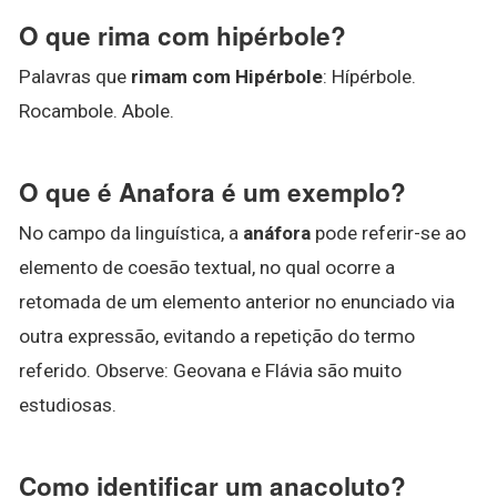
O que rima com hipérbole?
Palavras que
rimam com Hipérbole
: Hípérbole.
Rocambole. Abole.
O que é Anafora é um exemplo?
No campo da linguística, a
anáfora
pode referir-se ao
elemento de coesão textual, no qual ocorre a
retomada de um elemento anterior no enunciado via
outra expressão, evitando a repetição do termo
referido. Observe: Geovana e Flávia são muito
estudiosas.
Como identificar um anacoluto?