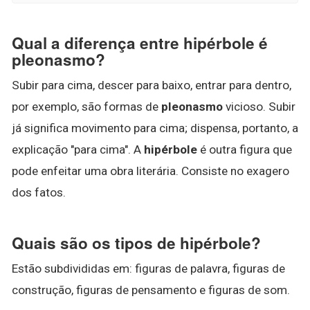
Qual a diferença entre hipérbole é
pleonasmo?
Subir para cima, descer para baixo, entrar para dentro,
por exemplo, são formas de
pleonasmo
vicioso. Subir
já significa movimento para cima; dispensa, portanto, a
explicação "para cima". A
hipérbole
é outra figura que
pode enfeitar uma obra literária. Consiste no exagero
dos fatos.
Quais são os tipos de hipérbole?
Estão subdivididas em: figuras de palavra, figuras de
construção, figuras de pensamento e figuras de som.