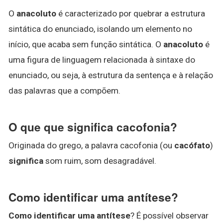
O
anacoluto
é caracterizado por quebrar a estrutura
sintática do enunciado, isolando um elemento no
início, que acaba sem função sintática. O
anacoluto
é
uma figura de linguagem relacionada à sintaxe do
enunciado, ou seja, à estrutura da sentença e à relação
das palavras que a compõem.
O que que significa cacofonia?
Originada do grego, a palavra cacofonia (ou
cacófato
)
significa
som ruim, som desagradável.
Como identificar uma antítese?
Como identificar uma antítese
? É possível observar