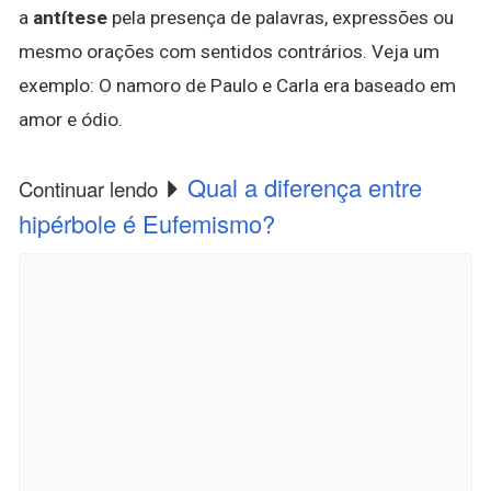
a
antítese
pela presença de palavras, expressões ou
mesmo orações com sentidos contrários. Veja um
exemplo: O namoro de Paulo e Carla era baseado em
amor e ódio.
Qual a diferença entre
Continuar lendo
hipérbole é Eufemismo?