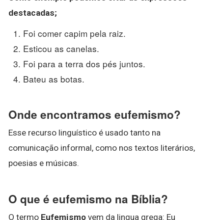
destacadas;
Foi comer capim pela raiz.
Esticou as canelas.
Foi para a terra dos pés juntos.
Bateu as botas.
Onde encontramos eufemismo?
Esse recurso linguístico é usado tanto na
comunicação informal, como nos textos literários,
poesias e músicas.
O que é eufemismo na Bíblia?
O termo
Eufemismo
vem da lingua grega: Eu