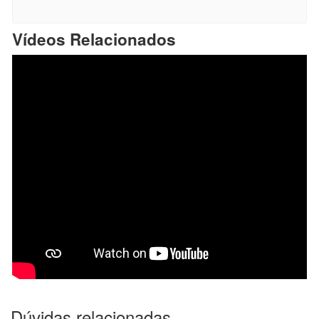
Vídeos Relacionados
Dúvidas relacionadas