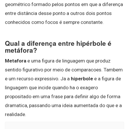
geométrico formado pelos pontos em que a diferença
entre distância desse ponto a outros dois pontos
conhecidos como focos é sempre constante.
Qual a diferença entre hipérbole é
metáfora?
Metafora
e uma figura de linguagem que produz
sentido figurativo por meio de comparacoes. Tambem
e um recurso expressivo. Ja a
hiperbole
e a figura de
linguagem que incide quando ha o exagero
propositado em uma frase para definir algo de forma
dramatica, passando uma ideia aumentada do que e a
realidade.