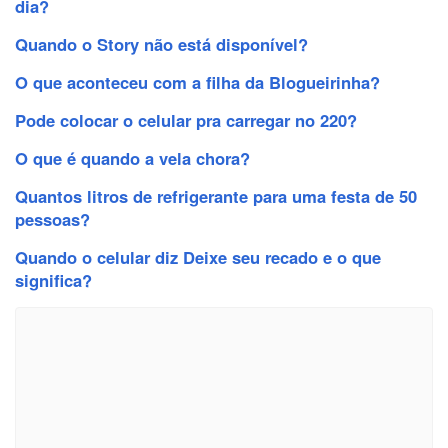
dia?
Quando o Story não está disponível?
O que aconteceu com a filha da Blogueirinha?
Pode colocar o celular pra carregar no 220?
O que é quando a vela chora?
Quantos litros de refrigerante para uma festa de 50
pessoas?
Quando o celular diz Deixe seu recado e o que
significa?