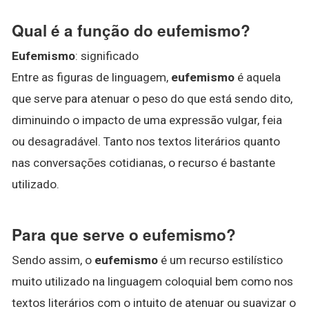
Qual é a função do eufemismo?
Eufemismo
: significado
Entre as figuras de linguagem,
eufemismo
é aquela
que serve para atenuar o peso do que está sendo dito,
diminuindo o impacto de uma expressão vulgar, feia
ou desagradável. Tanto nos textos literários quanto
nas conversações cotidianas, o recurso é bastante
utilizado.
Para que serve o eufemismo?
Sendo assim, o
eufemismo
é um recurso estilístico
muito utilizado na linguagem coloquial bem como nos
textos literários com o intuito de atenuar ou suavizar o