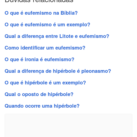
O que é eufemismo na Bíblia?
O que é eufemismo é um exemplo?
Qual a diferença entre Litote e eufemismo?
Como identificar um eufemismo?
O que é ironia é eufemismo?
Qual a diferença de hipérbole é pleonasmo?
O que é hipérbole é um exemplo?
Qual o oposto de hipérbole?
Quando ocorre uma hipérbole?