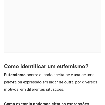
Como identificar um eufemismo?
Eufemismo
ocorre quando aceita-se e usa-se uma
palavra ou expressão em lugar de outra, por diversos
motivos, em diferentes situações.
...
Como exemplo podemos citar as expressões