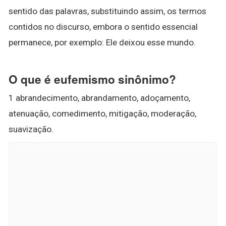
sentido das palavras, substituindo assim, os termos
contidos no discurso, embora o sentido essencial
permanece, por exemplo: Ele deixou esse mundo.
O que é eufemismo sinônimo?
1 abrandecimento, abrandamento, adoçamento,
atenuação, comedimento, mitigação, moderação,
suavização.