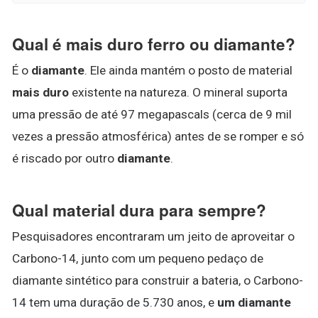
Qual é mais duro ferro ou diamante?
É o
diamante
. Ele ainda mantém o posto de material
mais duro
existente na natureza. O mineral suporta
uma pressão de até 97 megapascals (cerca de 9 mil
vezes a pressão atmosférica) antes de se romper e só
é riscado por outro
diamante
.
Qual material dura para sempre?
Pesquisadores encontraram um jeito de aproveitar o
Carbono-14, junto com um pequeno pedaço de
diamante sintético para construir a bateria, o Carbono-
14 tem uma duração de 5.730 anos, e
um diamante