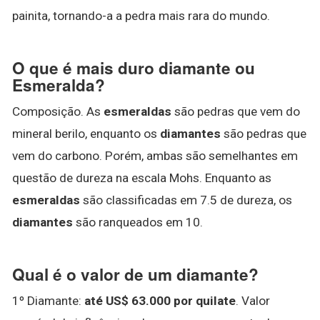
painita, tornando-a a pedra mais rara do mundo.
O que é mais duro diamante ou
Esmeralda?
Composição. As
esmeraldas
são pedras que vem do
mineral berilo, enquanto os
diamantes
são pedras que
vem do carbono. Porém, ambas são semelhantes em
questão de dureza na escala Mohs. Enquanto as
esmeraldas
são classificadas em 7.5 de dureza, os
diamantes
são ranqueados em 10.
Qual é o valor de um diamante?
1º Diamante:
até US$ 63.000 por quilate
. Valor