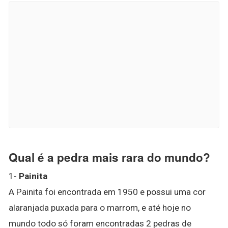
Qual é a pedra mais rara do mundo?
1-
Painita
A Painita foi encontrada em 1950 e possui uma cor
alaranjada puxada para o marrom, e até hoje no
mundo todo só foram encontradas 2 pedras de