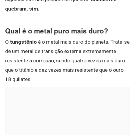
quebram, sim
.
Qual é o metal puro mais duro?
O
tungstênio
é o metal mais duro do planeta. Trata-se
de um metal de transição externa extremamente
resistente à corrosão, sendo quatro vezes mais duro
que o titânio e dez vezes mais resistente que o ouro
18 quilates.