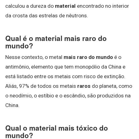
calculou a dureza do
material
encontrado no interior
da crosta das estrelas de nêutrons.
Qual é o material mais raro do
mundo?
Nesse contexto, o metal
mais raro do mundo
é o
antimônio, elemento que tem monopólio da China e
está listado entre os metais com risco de extinção.
Aliás, 97% de todos os metais
raros
do planeta, como
o neodímio, o estíbio e o escândio, são produzidos na
China.
Qual o material mais tóxico do
mundo?