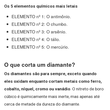
Os 5 elementos químicos
mais
letais
ELEMENTO nº 1: O antimônio.
ELEMENTO nº 2: O chumbo.
ELEMENTO nº 3: O arsênio.
ELEMENTO nº 4: O tálio.
ELEMENTO nº 5: O mercúrio.
O que corta um diamante?
Os diamantes são para sempre, exceto quando
eles oxidam enquanto cortam metais como ferro,
cobalto, níquel, cromo ou vanádio
. O nitreto de boro
cúbico é quimicamente mais inerte, mas apenas até
cerca de metade da dureza do diamante.