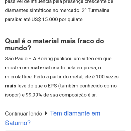
passível de influência pela presença crescente de
diamantes sintéticos no mercado. 2º Turmalina
paraíba: até US$ 15.000 por quilate.
Qual é o material mais fraco do
mundo?
São Paulo – A Boeing publicou um vídeo em que
mostra um
material
criado pela empresa, o
microlattice. Feito a partir do metal, ele é 100 vezes
mais
leve do que o EPS (também conhecido como
isopor) e 99,99% de sua composição é ar.
Tem diamante em
Continuar lendo
Saturno?