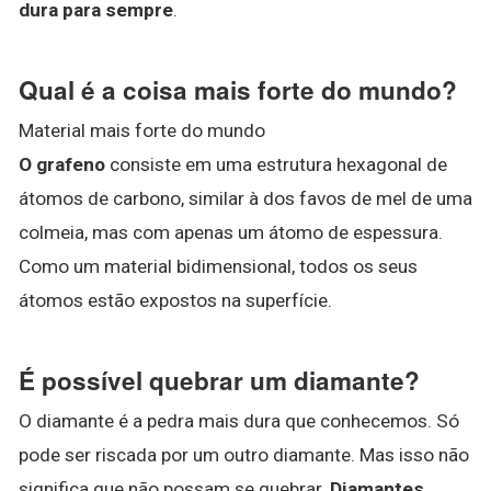
dura para sempre
.
Qual é a coisa mais forte do mundo?
Material mais forte do mundo
O grafeno
consiste em uma estrutura hexagonal de
átomos de carbono, similar à dos favos de mel de uma
colmeia, mas com apenas um átomo de espessura.
Como um material bidimensional, todos os seus
átomos estão expostos na superfície.
É possível quebrar um diamante?
O diamante é a pedra mais dura que conhecemos. Só
pode ser riscada por um outro diamante. Mas isso não
significa que não possam se quebrar.
Diamantes