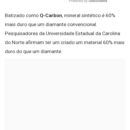
Powered by 
GliaStudios
Batizado como
Q-Carbon
, mineral sintético é 60%
mais duro que um diamante convencional.
Pesquisadores da Universidade Estadual da Carolina
do Norte afirmam ter um criado um material 60% mais
duro do que um diamante.