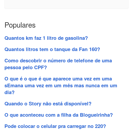
Populares
Quantos km faz 1 litro de gasolina?
Quantos litros tem o tanque da Fan 160?
Como descobrir o número de telefone de uma
pessoa pelo CPF?
O que é o que é que aparece uma vez em uma
sEmana uma vez em um mês mas nunca em um
dia?
Quando o Story não está disponível?
O que aconteceu com a filha da Blogueirinha?
Pode colocar o celular pra carregar no 220?