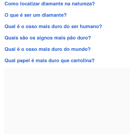
Como localizar diamante na natureza?
O que é ser um diamante?
Qual é o osso mais duro do ser humano?
Quais são os signos mais pão duro?
Qual é o osso mais duro do mundo?
Qual papel é mais duro que cartolina?