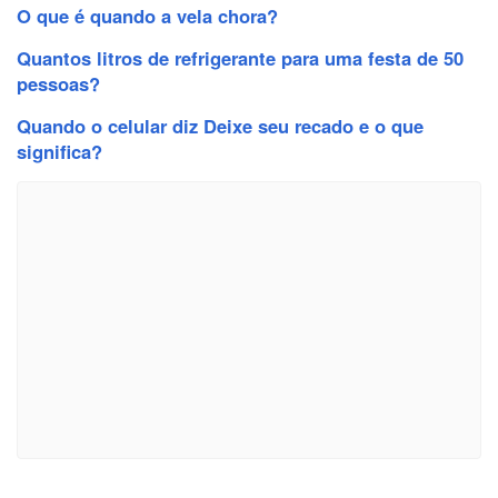
O que é quando a vela chora?
Quantos litros de refrigerante para uma festa de 50
pessoas?
Quando o celular diz Deixe seu recado e o que
significa?