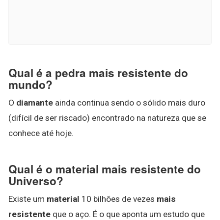
Qual é a pedra mais resistente do
mundo?
O
diamante
ainda continua sendo o sólido mais duro
(difícil de ser riscado) encontrado na natureza que se
conhece até hoje.
Qual é o material mais resistente do
Universo?
Existe um
material
10 bilhões de vezes
mais
resistente
que o aço. É o que aponta um estudo que