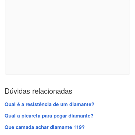
Dúvidas relacionadas
Qual é a resistência de um diamante?
Qual a picareta para pegar diamante?
Que camada achar diamante 119?