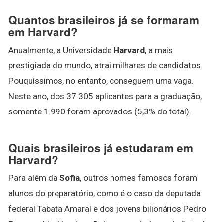
Quantos brasileiros já se formaram
em Harvard?
Anualmente, a Universidade
Harvard
, a mais
prestigiada do mundo, atrai milhares de candidatos.
Pouquíssimos, no entanto, conseguem uma vaga.
Neste ano, dos 37.305 aplicantes para a graduação,
somente 1.990 foram aprovados (5,3% do total).
Quais brasileiros já estudaram em
Harvard?
Para além da
Sofia
, outros nomes famosos foram
alunos do preparatório, como é o caso da deputada
federal Tabata Amaral e dos jovens bilionários Pedro