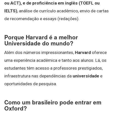
ou ACT), e de proficiência em inglês (TOEFL ou
IELTS)
, análise de currículo acadêmico, envio de cartas
de recomendação e essays (redações).
Porque Harvard é a melhor
Universidade do mundo?
Além dos números impressionantes,
Harvard
oferece
uma experiência acadêmica e tanto aos alunos. Lá, os
estudantes têm acesso a professores prestigiados,
infraestrutura nas dependências da
universidade
e
oportunidades de pesquisa.
Como um brasileiro pode entrar em
Oxford?