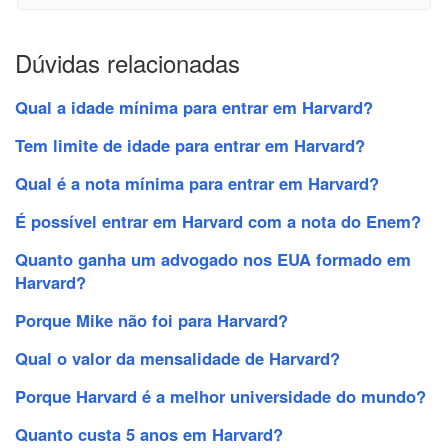
Dúvidas relacionadas
Qual a idade mínima para entrar em Harvard?
Tem limite de idade para entrar em Harvard?
Qual é a nota mínima para entrar em Harvard?
É possível entrar em Harvard com a nota do Enem?
Quanto ganha um advogado nos EUA formado em
Harvard?
Porque Mike não foi para Harvard?
Qual o valor da mensalidade de Harvard?
Porque Harvard é a melhor universidade do mundo?
Quanto custa 5 anos em Harvard?