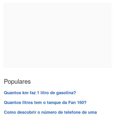
Populares
Quantos km faz 1 litro de gasolina?
Quantos litros tem o tanque da Fan 160?
Como descobrir o número de telefone de uma