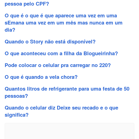
pessoa pelo CPF?
O que é o que é que aparece uma vez em uma
sEmana uma vez em um mês mas nunca em um
dia?
Quando o Story não está disponível?
O que aconteceu com a filha da Blogueirinha?
Pode colocar o celular pra carregar no 220?
O que é quando a vela chora?
Quantos litros de refrigerante para uma festa de 50
pessoas?
Quando o celular diz Deixe seu recado e o que
significa?