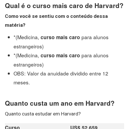
Qual é o curso mais caro de Harvard?
Como você se sentiu com o conteúdo dessa
matéria?
*(Medicina,
para alunos
curso mais caro
estrangeiros)
*(Medicina,
para alunos
curso mais caro
estrangeiros)
OBS: Valor da anuidade dividido entre 12
meses.
Quanto custa um ano em Harvard?
Quanto custa estudar em Harvard?
Curso
US$ 52,659