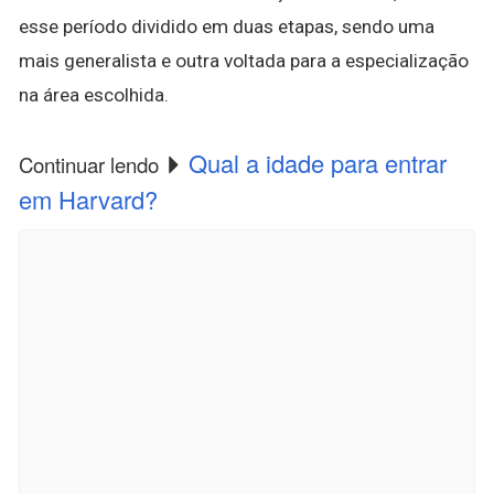
esse período dividido em duas etapas, sendo uma
mais generalista e outra voltada para a especialização
na área escolhida.
Qual a idade para entrar
Continuar lendo
em Harvard?