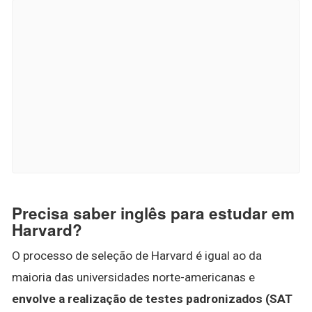
Precisa saber inglês para estudar em
Harvard?
O processo de seleção de Harvard é igual ao da
maioria das universidades norte-americanas e
envolve a realização de testes padronizados (SAT