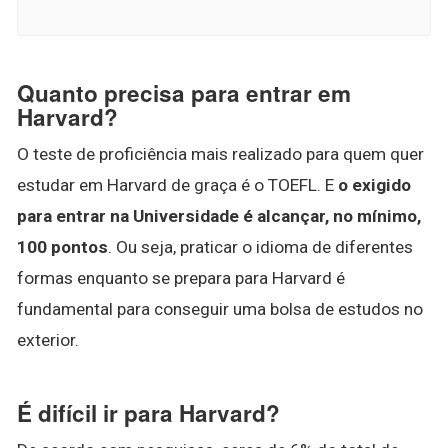
Quanto precisa para entrar em
Harvard?
O teste de proficiência mais realizado para quem quer
estudar em Harvard de graça é o TOEFL. E
o exigido
para entrar na Universidade é alcançar, no mínimo,
100 pontos
. Ou seja, praticar o idioma de diferentes
formas enquanto se prepara para Harvard é
fundamental para conseguir uma bolsa de estudos no
exterior.
É difícil ir para Harvard?