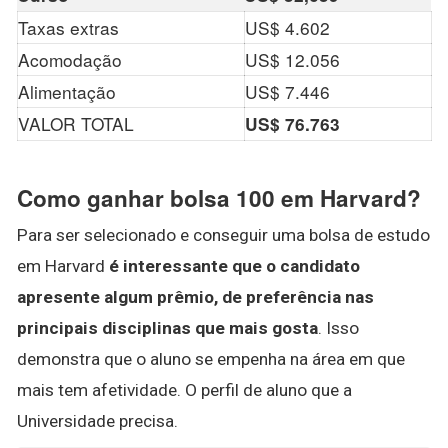
Taxas extras
US$ 4.602
Acomodação
US$ 12.056
Alimentação
US$ 7.446
VALOR TOTAL
US$ 76.763
Como ganhar bolsa 100 em Harvard?
Para ser selecionado e conseguir uma bolsa de estudo
em Harvard
é interessante que o candidato
apresente algum prêmio, de preferência nas
principais disciplinas que mais gosta
. Isso
demonstra que o aluno se empenha na área em que
mais tem afetividade. O perfil de aluno que a
Universidade precisa.