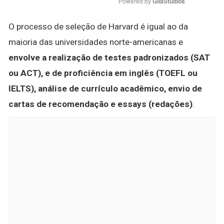
Powered by 
GliaStudios
O processo de seleção de Harvard é igual ao da
maioria das universidades norte-americanas e
envolve a realização de testes padronizados (SAT
ou ACT), e de proficiência em inglês (TOEFL ou
IELTS), análise de currículo acadêmico, envio de
cartas de recomendação e essays (redações)
.