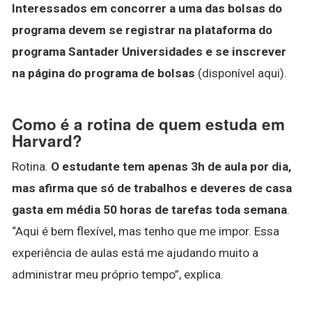
Interessados em concorrer a uma das bolsas do
programa devem se registrar na plataforma do
programa Santader Universidades e se inscrever
na página do programa de bolsas
(disponível aqui).
Como é a rotina de quem estuda em
Harvard?
Rotina.
O estudante tem apenas 3h de aula por dia,
mas afirma que só de trabalhos e deveres de casa
gasta em média 50 horas de tarefas toda semana
.
“Aqui é bem flexível, mas tenho que me impor. Essa
experiência de aulas está me ajudando muito a
administrar meu próprio tempo”, explica.