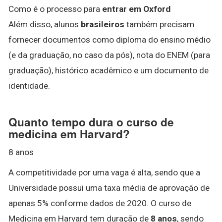
Como é o processo para
entrar em Oxford
Além disso, alunos
brasileiros
também precisam
fornecer documentos como diploma do ensino médio
(e da graduação, no caso da pós), nota do ENEM (para
graduação), histórico acadêmico e um documento de
identidade.
Quanto tempo dura o curso de
medicina em Harvard?
8 anos
A competitividade por uma vaga é alta, sendo que a
Universidade possui uma taxa média de aprovação de
apenas 5% conforme dados de 2020. O curso de
Medicina em Harvard tem duração de
8 anos
, sendo