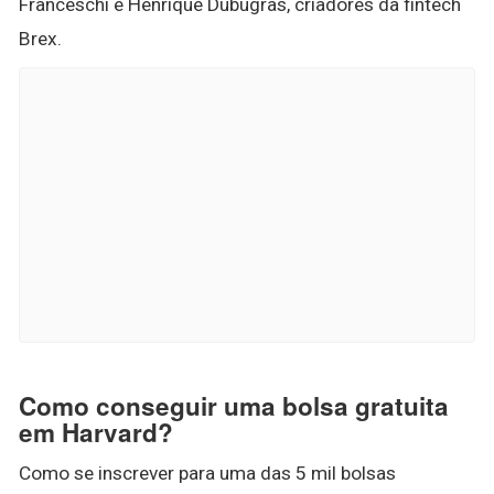
Franceschi e Henrique Dubugras, criadores da fintech
Brex.
Como conseguir uma bolsa gratuita
em Harvard?
Como se inscrever para uma das 5 mil bolsas