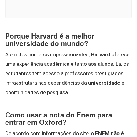
Porque Harvard é a melhor
universidade do mundo?
Além dos números impressionantes,
Harvard
oferece
uma experiência acadêmica e tanto aos alunos. Lá, os
estudantes têm acesso a professores prestigiados,
infraestrutura nas dependências da
universidade
e
oportunidades de pesquisa.
Como usar a nota do Enem para
entrar em Oxford?
De acordo com informações do site,
o ENEM não é