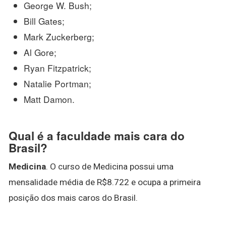
George W. Bush;
Bill Gates;
Mark Zuckerberg;
Al Gore;
Ryan Fitzpatrick;
Natalie Portman;
Matt Damon.
Qual é a faculdade mais cara do
Brasil?
Medicina
. O curso de Medicina possui uma
mensalidade média de R$8.722 e ocupa a primeira
posição dos mais caros do Brasil.