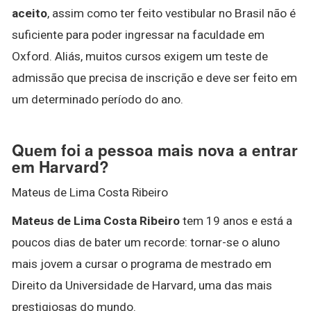
aceito
, assim como ter feito vestibular no Brasil não é
suficiente para poder ingressar na faculdade em
Oxford. Aliás, muitos cursos exigem um teste de
admissão que precisa de inscrição e deve ser feito em
um determinado período do ano.
Quem foi a pessoa mais nova a entrar
em Harvard?
Mateus de Lima Costa Ribeiro
Mateus de Lima Costa Ribeiro
tem 19 anos e está a
poucos dias de bater um recorde: tornar-se o aluno
mais jovem a cursar o programa de mestrado em
Direito da Universidade de Harvard, uma das mais
prestigiosas do mundo.