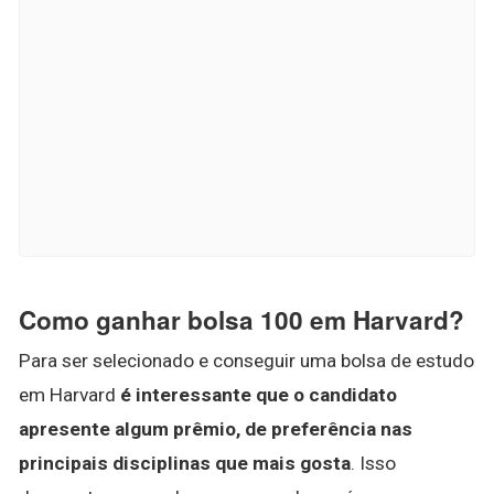
Como ganhar bolsa 100 em Harvard?
Para ser selecionado e conseguir uma bolsa de estudo
em Harvard
é interessante que o candidato
apresente algum prêmio, de preferência nas
principais disciplinas que mais gosta
. Isso