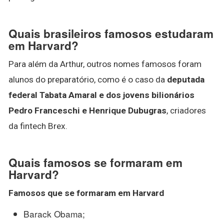
Quais brasileiros famosos estudaram
em Harvard?
Para além da Arthur, outros nomes famosos foram
alunos do preparatório, como é o caso da
deputada
federal Tabata Amaral e dos jovens bilionários
Pedro Franceschi e Henrique Dubugras
, criadores
da fintech Brex.
Quais famosos se formaram em
Harvard?
Famosos
que
se formaram em Harvard
Barack Obama;