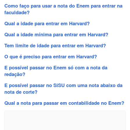
Como faço para usar a nota do Enem para entrar na
faculdade?
Qual a idade para entrar em Harvard?
Qual a idade mínima para entrar em Harvard?
Tem limite de idade para entrar em Harvard?
O que é preciso para entrar em Harvard?
E possível passar no Enem só com a nota da
redação?
E possível passar no SiSU com uma nota abaixo da
nota de corte?
Qual a nota para passar em contabilidade no Enem?