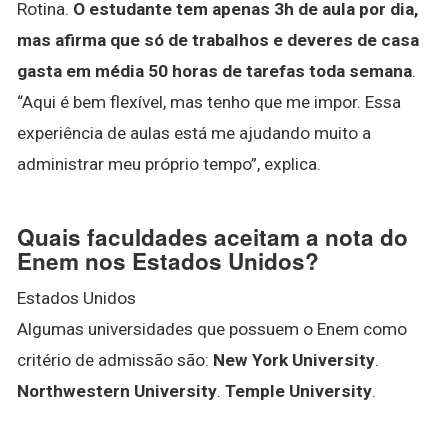
Rotina.
O estudante tem apenas 3h de aula por dia,
mas afirma que só de trabalhos e deveres de casa
gasta em média 50 horas de tarefas toda semana
.
“Aqui é bem flexível, mas tenho que me impor. Essa
experiência de aulas está me ajudando muito a
administrar meu próprio tempo”, explica.
Quais faculdades aceitam a nota do
Enem nos Estados Unidos?
Estados Unidos
Algumas universidades que possuem o Enem como
critério de admissão são:
New York University
.
Northwestern University
.
Temple University
.