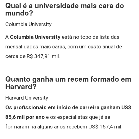
Qual é a universidade mais cara do
mundo?
Columbia University
A
Columbia University
está no topo da lista das
mensalidades mais caras, com um custo anual de
cerca de R$ 347,91 mil.
Quanto ganha um recem formado em
Harvard?
Harvard University
Os profissionais em início de carreira ganham US$
85,6 mil por ano
e os especialistas que já se
formaram há alguns anos recebem US$ 157,4 mil.