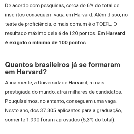
De acordo com pesquisas, cerca de 6% do total de
inscritos conseguem vaga em Harvard. Além disso, no
teste de proficiência, o mais comum é o TOEFL. O
resultado máximo dele é de 120 pontos.
Em Harvard
é exigido o mínimo de 100 pontos
.
Quantos brasileiros já se formaram
em Harvard?
Anualmente, a Universidade
Harvard
, a mais
prestigiada do mundo, atrai milhares de candidatos.
Pouquíssimos, no entanto, conseguem uma vaga.
Neste ano, dos 37.305 aplicantes para a graduação,
somente 1.990 foram aprovados (5,3% do total).