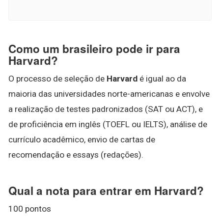
Como um brasileiro pode ir para
Harvard?
O processo de seleção de
Harvard
é igual ao da
maioria das universidades norte-americanas e envolve
a realização de testes padronizados (SAT ou ACT), e
de proficiência em inglês (TOEFL ou IELTS), análise de
currículo acadêmico, envio de cartas de
recomendação e essays (redações).
Qual a nota para entrar em Harvard?
100 pontos