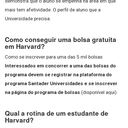
demonstra que o aluno se empenha na área em que
mais tem afetividade. O perfil de aluno que a
Universidade precisa.
Como conseguir uma bolsa gratuita
em Harvard?
Como se inscrever para uma das 5 mil bolsas
Interessados em concorrer a uma das bolsas do
programa devem se registrar na plataforma do
programa Santader Universidades e se inscrever
na página do programa de bolsas
(disponível aqui).
Qual a rotina de um estudante de
Harvard?