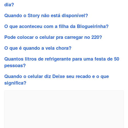
dia?
Quando o Story não está disponível?
O que aconteceu com a filha da Blogueirinha?
Pode colocar o celular pra carregar no 220?
O que é quando a vela chora?
Quantos litros de refrigerante para uma festa de 50
pessoas?
Quando o celular diz Deixe seu recado e o que
significa?