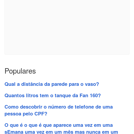
Populares
Qual a distância da parede para o vaso?
Quantos litros tem o tanque da Fan 160?
Como descobrir o número de telefone de uma
pessoa pelo CPF?
O que é o que é que aparece uma vez em uma
sEmana uma vez em um mês mas nunca em um