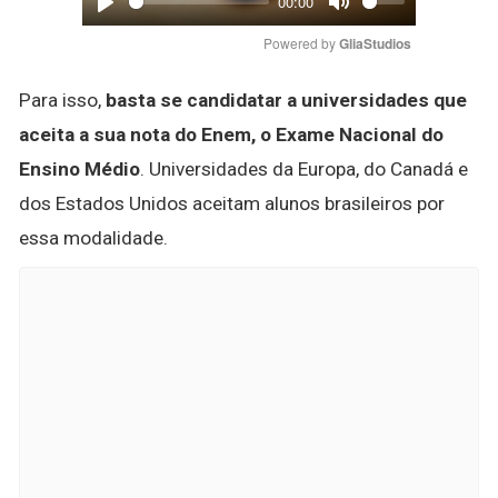
00:00
Play
Mute
Powered by 
GliaStudios
Para isso,
basta se candidatar a universidades que
aceita a sua nota do Enem, o Exame Nacional do
Ensino Médio
. Universidades da Europa, do Canadá e
dos Estados Unidos aceitam alunos brasileiros por
essa modalidade.