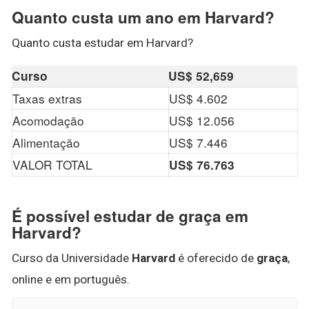
Quanto custa um ano em Harvard?
Quanto custa estudar em Harvard?
Curso
US$ 52,659
Taxas extras
US$ 4.602
Acomodação
US$ 12.056
Alimentação
US$ 7.446
VALOR TOTAL
US$ 76.763
É possível estudar de graça em
Harvard?
Curso da Universidade
Harvard
é oferecido de
graça
,
online e em português.