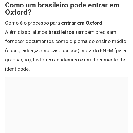
Como um brasileiro pode entrar em
Oxford?
Como é o processo para
entrar em Oxford
Além disso, alunos
brasileiros
também precisam
fornecer documentos como diploma do ensino médio
(e da graduação, no caso da pós), nota do ENEM (para
graduação), histórico acadêmico e um documento de
identidade.