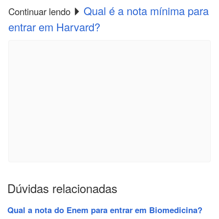
Qual é a nota mínima para
Continuar lendo
entrar em Harvard?
Dúvidas relacionadas
Qual a nota do Enem para entrar em Biomedicina?