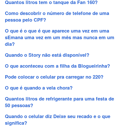
Quantos litros tem o tanque da Fan 160?
Como descobrir o número de telefone de uma
pessoa pelo CPF?
O que é o que é que aparece uma vez em uma
sEmana uma vez em um mês mas nunca em um
dia?
Quando o Story não está disponível?
O que aconteceu com a filha da Blogueirinha?
Pode colocar o celular pra carregar no 220?
O que é quando a vela chora?
Quantos litros de refrigerante para uma festa de
50 pessoas?
Quando o celular diz Deixe seu recado e o que
significa?