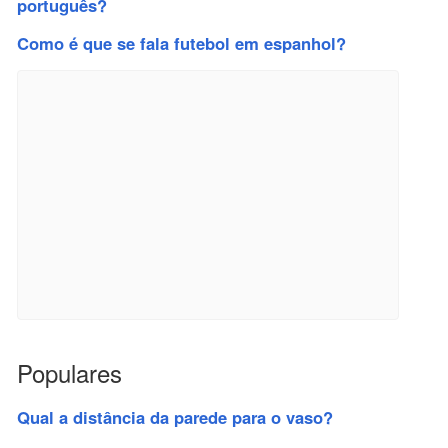
português?
Como é que se fala futebol em espanhol?
Populares
Qual a distância da parede para o vaso?