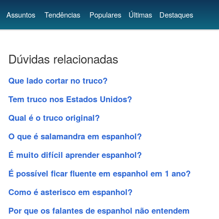
Assuntos
Tendências
Populares
Últimas
Destaques
Dúvidas relacionadas
Que lado cortar no truco?
Tem truco nos Estados Unidos?
Qual é o truco original?
O que é salamandra em espanhol?
É muito difícil aprender espanhol?
É possível ficar fluente em espanhol em 1 ano?
Como é asterisco em espanhol?
Por que os falantes de espanhol não entendem