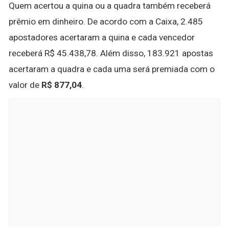
Quem acertou a quina ou a quadra também receberá
prêmio em dinheiro. De acordo com a Caixa, 2.485
apostadores acertaram a quina e cada vencedor
receberá R$ 45.438,78. Além disso, 183.921 apostas
acertaram a quadra e cada uma será premiada com o
valor de
R$ 877,04
.