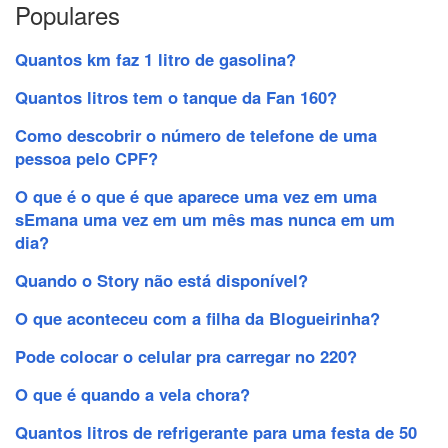
Populares
Quantos km faz 1 litro de gasolina?
Quantos litros tem o tanque da Fan 160?
Como descobrir o número de telefone de uma
pessoa pelo CPF?
O que é o que é que aparece uma vez em uma
sEmana uma vez em um mês mas nunca em um
dia?
Quando o Story não está disponível?
O que aconteceu com a filha da Blogueirinha?
Pode colocar o celular pra carregar no 220?
O que é quando a vela chora?
Quantos litros de refrigerante para uma festa de 50