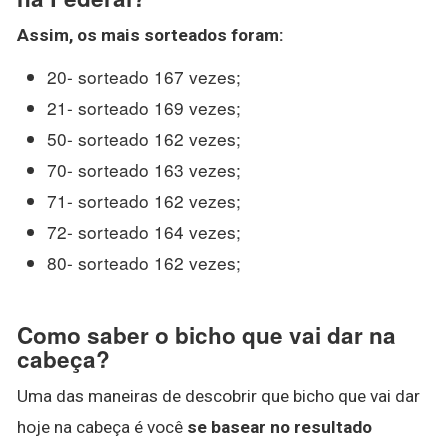
Assim, os
mais
sorteados foram:
20- sorteado 167 vezes;
21- sorteado 169 vezes;
50- sorteado 162 vezes;
70- sorteado 163 vezes;
71- sorteado 162 vezes;
72- sorteado 164 vezes;
80- sorteado 162 vezes;
Como saber o bicho que vai dar na
cabeça?
Uma das maneiras de descobrir que bicho que vai dar
hoje na cabeça é você
se basear no resultado