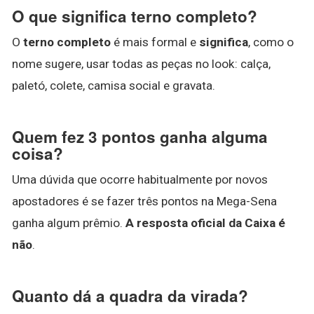
O que significa terno completo?
O
terno completo
é mais formal e
significa
, como o
nome sugere, usar todas as peças no look: calça,
paletó, colete, camisa social e gravata.
Quem fez 3 pontos ganha alguma
coisa?
Uma dúvida que ocorre habitualmente por novos
apostadores é se fazer três pontos na Mega-Sena
ganha algum prêmio.
A resposta oficial da Caixa é
não
.
Quanto dá a quadra da virada?