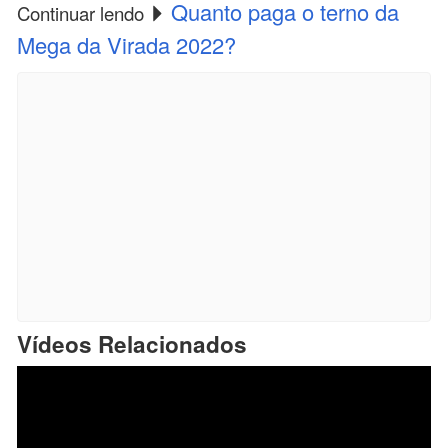
Quanto paga o terno da
Continuar lendo
Mega da Virada 2022?
Vídeos Relacionados