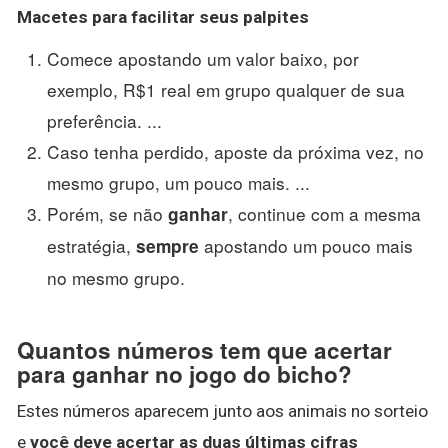
Macetes para facilitar seus palpites
Comece apostando um valor baixo, por
exemplo, R$1 real em grupo qualquer de sua
preferência. ...
Caso tenha perdido, aposte da próxima vez, no
mesmo grupo, um pouco mais. ...
Porém, se não
, continue com a mesma
ganhar
estratégia,
apostando um pouco mais
sempre
no mesmo grupo.
Quantos números tem que acertar
para ganhar no jogo do bicho?
Estes números aparecem junto aos animais no sorteio
e
você deve acertar as duas últimas cifras