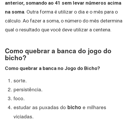
anterior, somando ao 41 sem levar números acima
na soma
. Outra forma é utilizar o dia e o mês para o
cálculo. Ao fazer a soma, o número do mês determina
qual o resultado que você deve utilizar a centena.
Como quebrar a banca do jogo do
bicho?
Como
quebrar a banca no Jogo do Bicho
?
sorte.
persistência.
foco.
estudar as puxadas do
e milhares
bicho
viciadas.