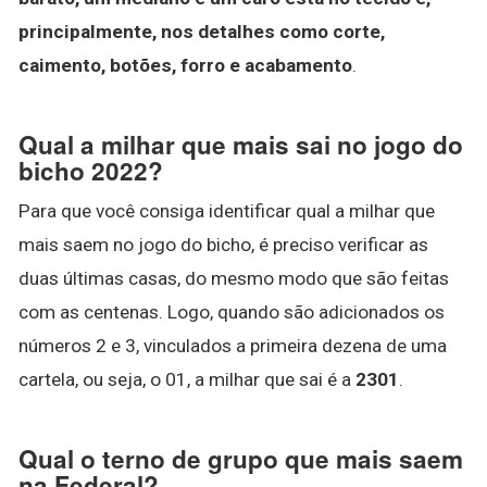
principalmente, nos detalhes como corte,
caimento, botões, forro e acabamento
.
Qual a milhar que mais sai no jogo do
bicho 2022?
Para que você consiga identificar qual a milhar que
mais saem no jogo do bicho, é preciso verificar as
duas últimas casas, do mesmo modo que são feitas
com as centenas. Logo, quando são adicionados os
números 2 e 3, vinculados a primeira dezena de uma
cartela, ou seja, o 01, a milhar que sai é a
2301
.
Qual o terno de grupo que mais saem
na Federal?