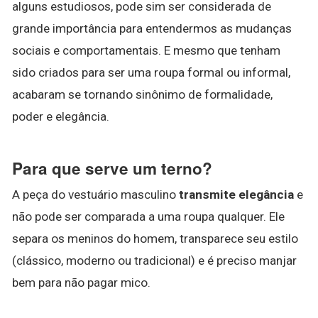
alguns estudiosos, pode sim ser considerada de
grande importância para entendermos as mudanças
sociais e comportamentais. E mesmo que tenham
sido criados para ser uma roupa formal ou informal,
acabaram se tornando sinônimo de formalidade,
poder e elegância.
Para que serve um terno?
A peça do vestuário masculino
transmite elegância
e
não pode ser comparada a uma roupa qualquer. Ele
separa os meninos do homem, transparece seu estilo
(clássico, moderno ou tradicional) e é preciso manjar
bem para não pagar mico.