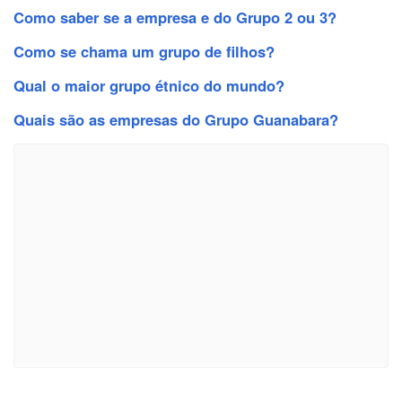
Como saber se a empresa e do Grupo 2 ou 3?
Como se chama um grupo de filhos?
Qual o maior grupo étnico do mundo?
Quais são as empresas do Grupo Guanabara?