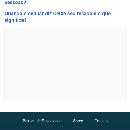
pessoas?
Quando o celular diz Deixe seu recado e o que
significa?
Política de Privacidade
Sobre
Contato