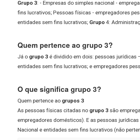
Grupo 3
: - Empresas do simples nacional - empreg
fins lucrativos; Pessoas físicas - empregadores pes
entidades sem fins lucrativos;
Grupo
4: Administraç
Quem pertence ao grupo 3?
Já o
grupo 3
é dividido em dois: pessoas jurídicas
entidades sem fins lucrativos; e empregadores pess
O que significa grupo 3?
Quem pertence ao
grupos 3
As pessoas físicas citadas no
grupo 3
são empregad
empregadores domésticos). E as pessoas jurídicas
Nacional e entidades sem fins lucrativos (não perte