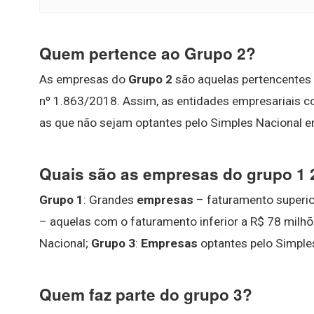
Quem pertence ao Grupo 2?
As empresas do
Grupo 2
são aquelas pertencentes
nº 1.863/2018. Assim, as entidades empresariais c
as que não sejam optantes pelo Simples Nacional 
Quais são as empresas do grupo 1 
Grupo 1
: Grandes
empresas
– faturamento superi
– aquelas com o faturamento inferior a R$ 78 milh
Nacional;
Grupo 3
:
Empresas
optantes pelo Simple
Quem faz parte do grupo 3?