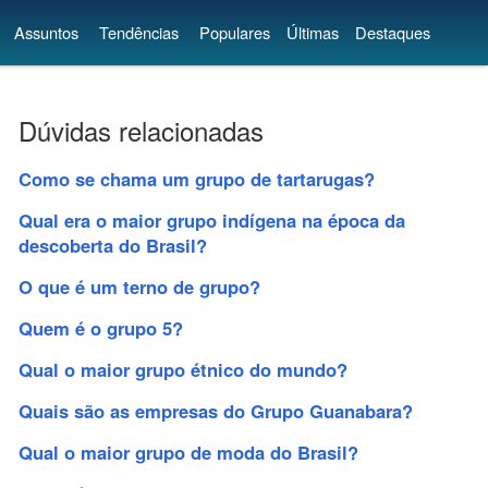
Assuntos
Tendências
Populares
Últimas
Destaques
Dúvidas relacionadas
Como se chama um grupo de tartarugas?
Qual era o maior grupo indígena na época da
descoberta do Brasil?
O que é um terno de grupo?
Quem é o grupo 5?
Qual o maior grupo étnico do mundo?
Quais são as empresas do Grupo Guanabara?
Qual o maior grupo de moda do Brasil?