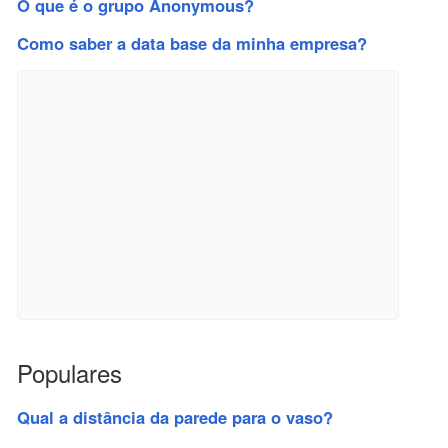
O que é o grupo Anonymous?
Como saber a data base da minha empresa?
Populares
Qual a distância da parede para o vaso?