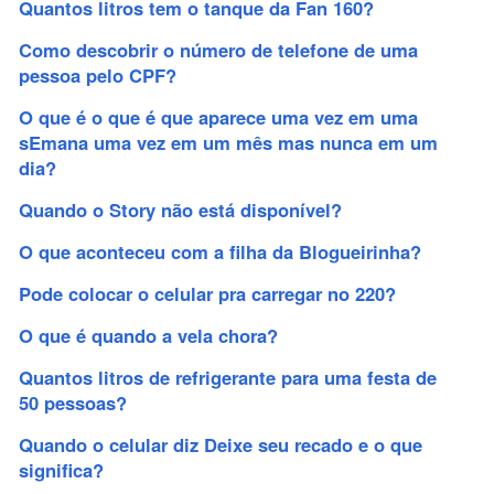
Quantos litros tem o tanque da Fan 160?
Como descobrir o número de telefone de uma
pessoa pelo CPF?
O que é o que é que aparece uma vez em uma
sEmana uma vez em um mês mas nunca em um
dia?
Quando o Story não está disponível?
O que aconteceu com a filha da Blogueirinha?
Pode colocar o celular pra carregar no 220?
O que é quando a vela chora?
Quantos litros de refrigerante para uma festa de
50 pessoas?
Quando o celular diz Deixe seu recado e o que
significa?