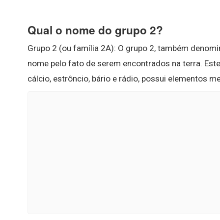
Qual o nome do grupo 2?
Grupo 2 (ou família 2A): O grupo 2, também denom
nome pelo fato de serem encontrados na terra. Este
cálcio, estrôncio, bário e rádio, possui elementos 