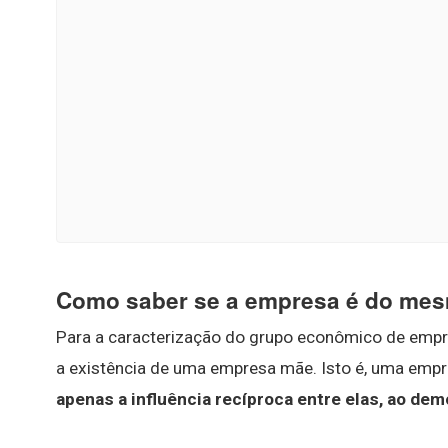
Como saber se a empresa é do me
Para a caracterização do grupo econômico de empresa
a existência de uma empresa mãe. Isto é, uma empr
apenas a influência recíproca entre elas, ao de