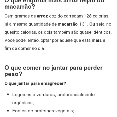
macarrão?
Cem gramas de
arroz
cozido carregam 128 calorias;
já a mesma quantidade de
macarrão
, 131.
Ou
seja, no
quesito calorias, os dois também são quase idênticos.
Você pode, então, optar por aquele que está
mais
a
fim de comer no dia.
O que comer no jantar para perder
peso?
O que jantar para
emagrecer
?
Legumes e verduras, preferencialmente
orgânicos;
Fontes de proteínas vegetais;