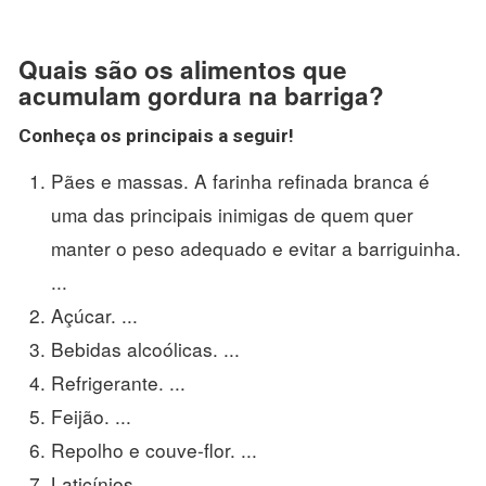
Quais são os alimentos que
acumulam gordura na barriga?
Conheça os principais a seguir!
Pães e massas. A farinha refinada branca é
uma das principais inimigas de quem quer
manter o peso adequado e evitar a barriguinha.
...
Açúcar. ...
Bebidas alcoólicas. ...
Refrigerante. ...
Feijão. ...
Repolho e couve-flor. ...
Laticínios. ...