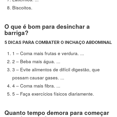
Biscoitos.
O que é bom para desinchar a
barriga?
5 DICAS PARA COMBATER O INCHAÇO ABDOMINAL
1 – Coma mais frutas e verdura. ...
2 – Beba mais água. ...
3 – Evite alimentos de difícil digestão, que
possam causar gases. ...
4 – Coma mais fibra. ...
5 – Faça exercícios físicos diariamente.
Quanto tempo demora para começar