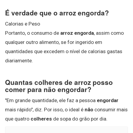
É verdade que o arroz engorda?
Calorias e Peso
Portanto, o consumo de
arroz engorda
, assim como
qualquer outro alimento, se for ingerido em
quantidades que excedem o nível de calorias gastas
diariamente.
Quantas colheres de arroz posso
comer para não engordar?
"Em grande quantidade, ele faz a pessoa
engordar
mais rápido", diz. Por isso, o ideal é
não
consumir mais
que quatro
colheres
de sopa do grão por dia.