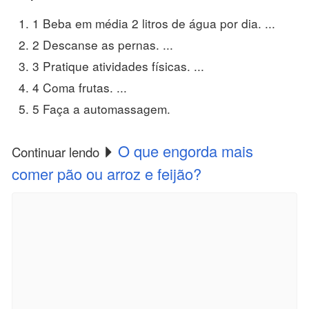
1 Beba em média 2 litros de água por dia. ...
2 Descanse as pernas. ...
3 Pratique atividades físicas. ...
4 Coma frutas. ...
5 Faça a automassagem.
O que engorda mais
Continuar lendo
comer pão ou arroz e feijão?