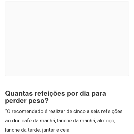
Quantas refeições por dia para
perder peso?
“O recomendado é realizar de cinco a seis refeições
ao
dia
: café da manhã, lanche da manhã, almoço,
lanche da tarde, jantar e ceia.