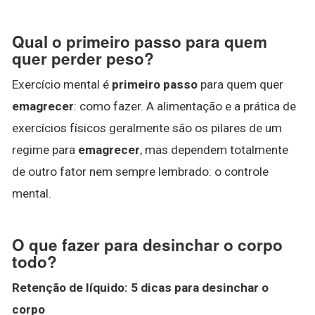
Qual o primeiro passo para quem
quer perder peso?
Exercício mental é
primeiro passo
para quem quer
emagrecer
: como fazer. A alimentação e a prática de
exercícios físicos geralmente são os pilares de um
regime para
emagrecer
, mas dependem totalmente
de outro fator nem sempre lembrado: o controle
mental.
O que fazer para desinchar o corpo
todo?
Retenção de líquido: 5 dicas para
desinchar o
corpo