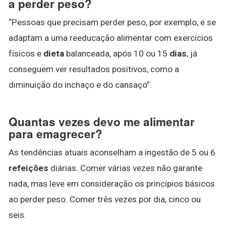
a perder peso?
“Pessoas que precisam perder peso, por exemplo, e se
adaptam a uma reeducação alimentar com exercícios
físicos e
dieta
balanceada, após 10 ou 15
dias
, já
conseguem ver resultados positivos, como a
diminuição do inchaço e do cansaço”.
Quantas vezes devo me alimentar
para emagrecer?
As tendências atuais aconselham a ingestão de 5 ou 6
refeições
diárias. Comer várias vezes não garante
nada, mas leve em consideração os princípios básicos
ao perder peso. Comer três vezes por dia, cinco ou
seis.