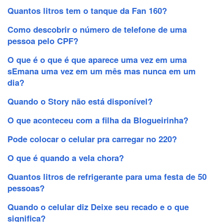
Quantos litros tem o tanque da Fan 160?
Como descobrir o número de telefone de uma
pessoa pelo CPF?
O que é o que é que aparece uma vez em uma
sEmana uma vez em um mês mas nunca em um
dia?
Quando o Story não está disponível?
O que aconteceu com a filha da Blogueirinha?
Pode colocar o celular pra carregar no 220?
O que é quando a vela chora?
Quantos litros de refrigerante para uma festa de 50
pessoas?
Quando o celular diz Deixe seu recado e o que
significa?