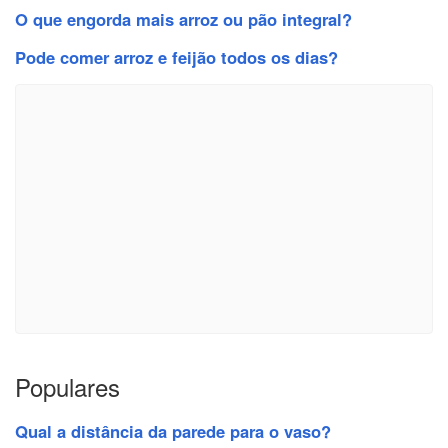
O que engorda mais arroz ou pão integral?
Pode comer arroz e feijão todos os dias?
Populares
Qual a distância da parede para o vaso?