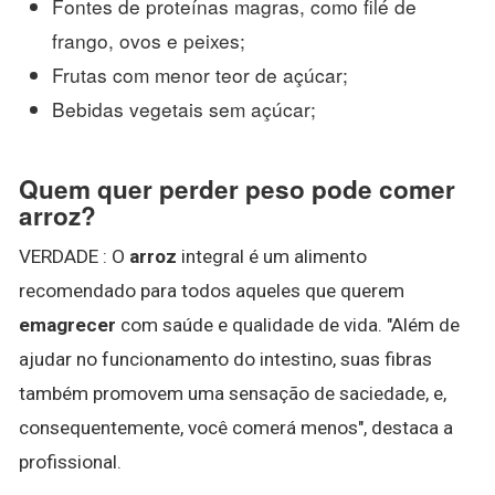
Fontes de proteínas magras, como filé de
frango, ovos e peixes;
Frutas com menor teor de açúcar;
Bebidas vegetais sem açúcar;
Quem quer perder peso pode comer
arroz?
VERDADE : O
arroz
integral é um alimento
recomendado para todos aqueles que querem
emagrecer
com saúde e qualidade de vida. "Além de
ajudar no funcionamento do intestino, suas fibras
também promovem uma sensação de saciedade, e,
consequentemente, você comerá menos", destaca a
profissional.