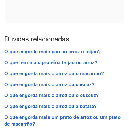
Dúvidas relacionadas
O que engorda mais pão ou arroz e feijão?
O que tem mais proteína feijão ou arroz?
O que engorda mais o arroz ou o macarrão?
O que engorda mais o arroz ou cuscuz?
O que engorda mais o arroz ou o cuscuz?
O que engorda mais o arroz ou a batata?
O que engorda mais um prato de arroz ou um prato
de macarrão?