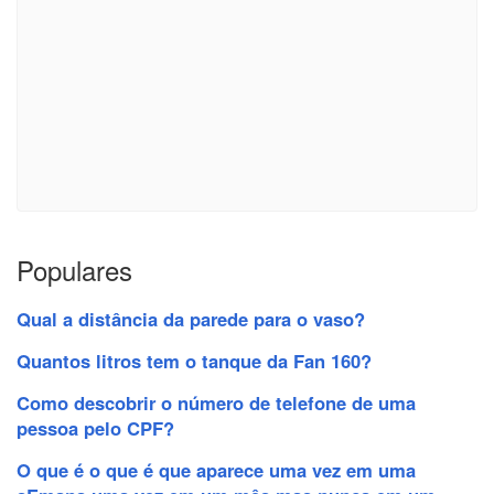
Populares
Qual a distância da parede para o vaso?
Quantos litros tem o tanque da Fan 160?
Como descobrir o número de telefone de uma
pessoa pelo CPF?
O que é o que é que aparece uma vez em uma