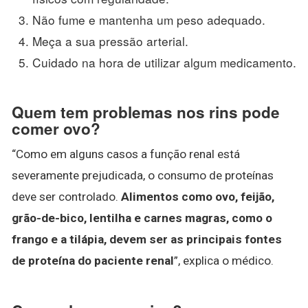
Não fume e mantenha um peso adequado.
Meça a sua pressão arterial.
Cuidado na hora de utilizar algum medicamento.
Quem tem problemas nos rins pode
comer ovo?
“Como em alguns casos a função renal está
severamente prejudicada, o consumo de proteínas
deve ser controlado.
Alimentos como ovo, feijão,
grão-de-bico, lentilha e carnes magras, como o
frango e a tilápia, devem ser as principais fontes
de proteína do paciente renal
”, explica o médico.