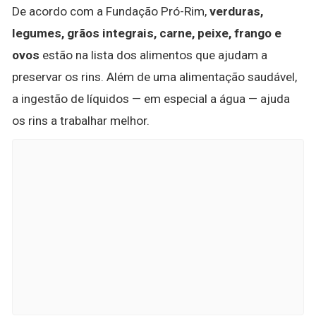
De acordo com a Fundação Pró-Rim,
verduras,
legumes, grãos integrais, carne, peixe, frango e
ovos
estão na lista dos alimentos que ajudam a
preservar os rins. Além de uma alimentação saudável,
a ingestão de líquidos — em especial a água — ajuda
os rins a trabalhar melhor.