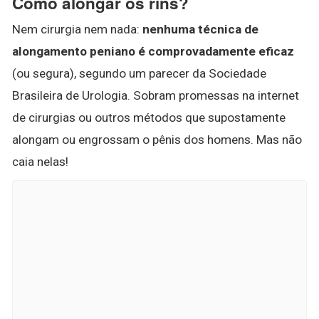
Como alongar os rins?
Nem cirurgia nem nada:
nenhuma técnica de
alongamento peniano é comprovadamente eficaz
(ou segura), segundo um parecer da Sociedade
Brasileira de Urologia. Sobram promessas na internet
de cirurgias ou outros métodos que supostamente
alongam ou engrossam o pênis dos homens. Mas não
caia nelas!