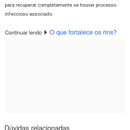
para recuperar completamente se houver processo
infeccioso associado.
O que fortalece os rins?
Continuar lendo
Dúvidas relacionadas