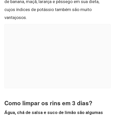
de banana, maçã, laranja e pêssego em sua dieta,
cujos índices de potássio também são muito
vantajosos.
Como limpar os rins em 3 dias?
Água, chá de salsa e suco de limão são algumas