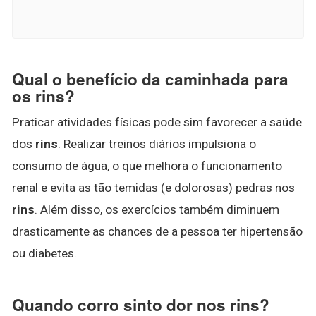
Qual o benefício da caminhada para
os rins?
Praticar atividades físicas pode sim favorecer a saúde
dos
rins
. Realizar treinos diários impulsiona o
consumo de água, o que melhora o funcionamento
renal e evita as tão temidas (e dolorosas) pedras nos
rins
. Além disso, os exercícios também diminuem
drasticamente as chances de a pessoa ter hipertensão
ou diabetes.
Quando corro sinto dor nos rins?