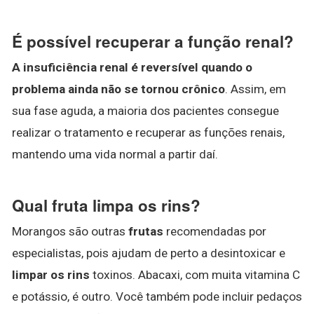
É possível recuperar a função renal?
A insuficiência renal é reversível quando o
problema ainda não se tornou crônico
. Assim, em
sua fase aguda, a maioria dos pacientes consegue
realizar o tratamento e recuperar as funções renais,
mantendo uma vida normal a partir daí.
Qual fruta limpa os rins?
Morangos são outras
frutas
recomendadas por
especialistas, pois ajudam de perto a desintoxicar e
limpar os rins
toxinos. Abacaxi, com muita vitamina C
e potássio, é outro. Você também pode incluir pedaços