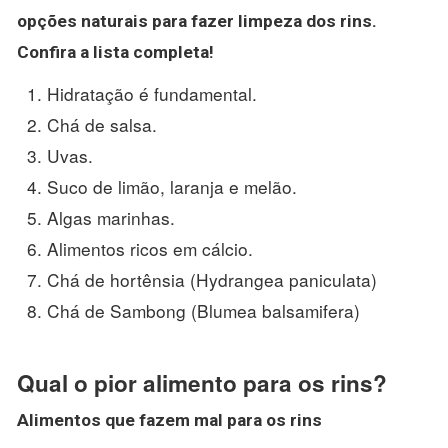
opções naturais para fazer limpeza dos
rins
.
Confira a lista completa!
Hidratação é fundamental.
Chá de salsa.
Uvas.
Suco de limão, laranja e melão.
Algas marinhas.
Alimentos ricos em cálcio.
Chá de hortênsia (Hydrangea paniculata)
Chá de Sambong (Blumea balsamifera)
Qual o pior alimento para os rins?
Alimentos
que fazem mal para os
rins