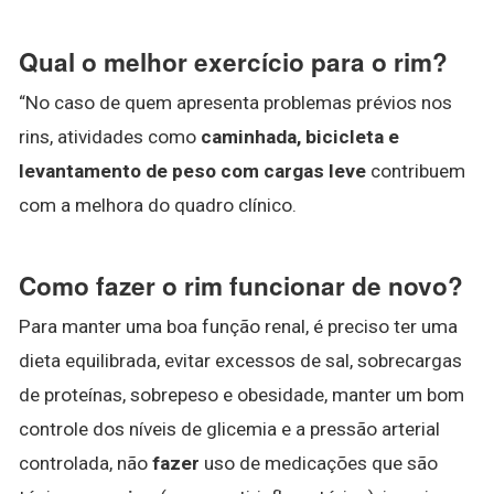
Qual o melhor exercício para o rim?
“No caso de quem apresenta problemas prévios nos
rins, atividades como
caminhada, bicicleta e
levantamento de peso com cargas leve
contribuem
com a melhora do quadro clínico.
Como fazer o rim funcionar de novo?
Para manter uma boa função renal, é preciso ter uma
dieta equilibrada, evitar excessos de sal, sobrecargas
de proteínas, sobrepeso e obesidade, manter um bom
controle dos níveis de glicemia e a pressão arterial
controlada, não
fazer
uso de medicações que são