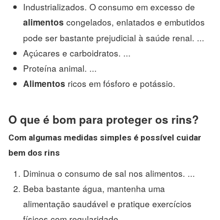
Industrializados. O consumo em excesso de
congelados, enlatados e embutidos
alimentos
pode ser bastante prejudicial à saúde renal. ...
Açúcares e carboidratos. ...
Proteína animal. ...
ricos em fósforo e potássio.
Alimentos
O que é bom para proteger os rins?
Com algumas medidas simples é possível cuidar
bem dos
rins
Diminua o consumo de sal nos alimentos. ...
Beba bastante água, mantenha uma
alimentação saudável e pratique exercícios
físicos com regularidade.