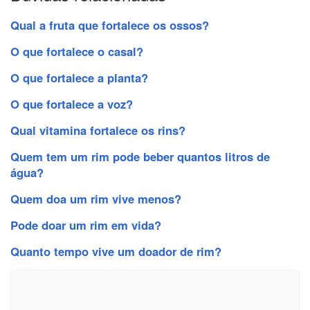
Qual a fruta que fortalece os ossos?
O que fortalece o casal?
O que fortalece a planta?
O que fortalece a voz?
Qual vitamina fortalece os rins?
Quem tem um rim pode beber quantos litros de
água?
Quem doa um rim vive menos?
Pode doar um rim em vida?
Quanto tempo vive um doador de rim?