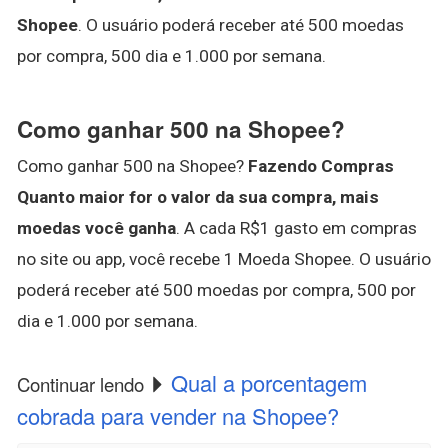
Shopee
. O usuário poderá receber até 500 moedas
por compra, 500 dia e 1.000 por semana.
Como ganhar 500 na Shopee?
Como ganhar 500 na Shopee?
Fazendo Compras
Quanto maior for o valor da sua compra, mais
moedas você ganha
. A cada R$1 gasto em compras
no site ou app, você recebe 1 Moeda Shopee. O usuário
poderá receber até 500 moedas por compra, 500 por
dia e 1.000 por semana.
Qual a porcentagem
Continuar lendo
cobrada para vender na Shopee?