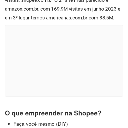
amazon.com.br, com 169.9M visitas em junho 2023 e
em 3º lugar temos americanas.com.br com 38.5M.
O que empreender na Shopee?
Faça você mesmo (DIY)