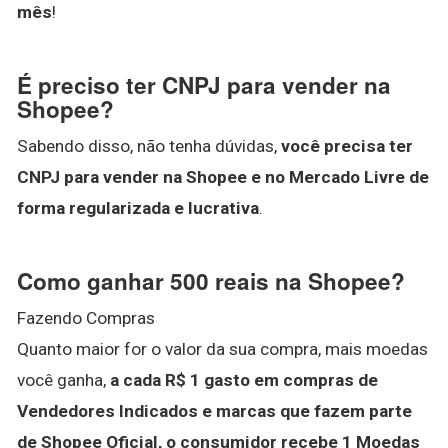
mês
!
É preciso ter CNPJ para vender na
Shopee?
Sabendo disso, não tenha dúvidas,
você precisa ter
CNPJ para vender na Shopee e no Mercado Livre de
forma regularizada e lucrativa
.
Como ganhar 500 reais na Shopee?
Fazendo Compras
Quanto maior for o valor da sua compra, mais moedas
você ganha,
a cada R$ 1 gasto em compras de
Vendedores Indicados e marcas que fazem parte
de Shopee Oficial, o consumidor recebe 1 Moedas