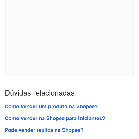
Dúvidas relacionadas
Como vender um produto na Shopee?
Como vender na Shopee para iniciantes?
Pode vender réplica na Shopee?