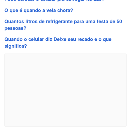
O que é quando a vela chora?
Quantos litros de refrigerante para uma festa de 50
pessoas?
Quando o celular diz Deixe seu recado e o que
significa?