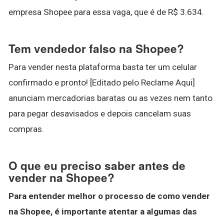
empresa Shopee para essa vaga, que é de R$ 3.634.
Tem vendedor falso na Shopee?
Para vender nesta plataforma basta ter um celular
confirmado e pronto! [Editado pelo Reclame Aqui]
anunciam mercadorias baratas ou as vezes nem tanto
para pegar desavisados e depois cancelam suas
compras.
O que eu preciso saber antes de
vender na Shopee?
Para entender melhor o processo de como
vender
na Shopee
, é importante atentar a algumas das