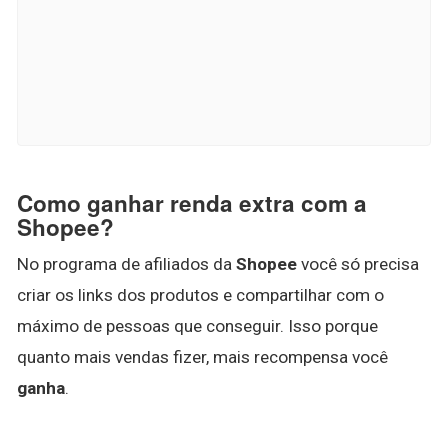
Como ganhar renda extra com a
Shopee?
No programa de afiliados da
Shopee
você só precisa
criar os links dos produtos e compartilhar com o
máximo de pessoas que conseguir. Isso porque
quanto mais vendas fizer, mais recompensa você
ganha
.