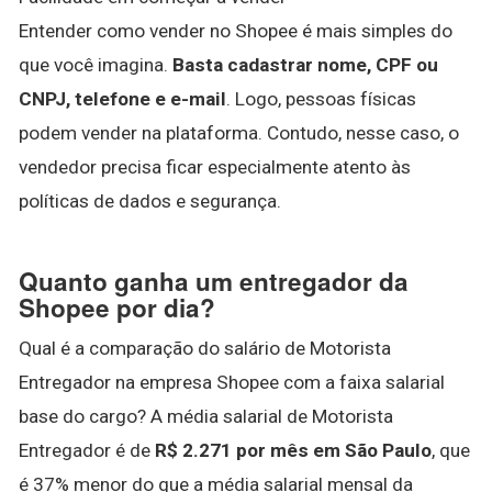
Entender como vender no Shopee é mais simples do
que você imagina.
Basta cadastrar nome, CPF ou
CNPJ, telefone e e-mail
. Logo, pessoas físicas
podem vender na plataforma. Contudo, nesse caso, o
vendedor precisa ficar especialmente atento às
políticas de dados e segurança.
Quanto ganha um entregador da
Shopee por dia?
Qual é a comparação do salário de Motorista
Entregador na empresa Shopee com a faixa salarial
base do cargo? A média salarial de Motorista
Entregador é de
R$ 2.271 por mês em São Paulo
, que
é 37% menor do que a média salarial mensal da