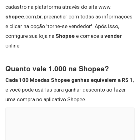
cadastro na plataforma através do site www.
shopee
.com.br, preencher com todas as informações
e clicar na opção 'torne-se vendedor'. Após isso,
configure sua loja na
Shopee
e comece a
vender
online.
Quanto vale 1.000 na Shopee?
Cada 100 Moedas Shopee ganhas equivalem a R$ 1
,
e você pode usá-las para ganhar desconto ao fazer
uma compra no aplicativo Shopee.