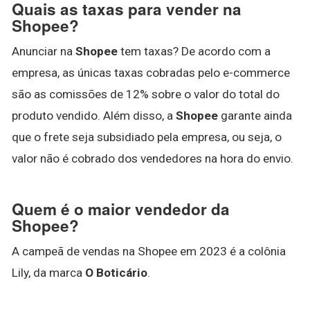
Quais as taxas para vender na
Shopee?
Anunciar na
Shopee
tem taxas? De acordo com a
empresa, as únicas taxas cobradas pelo e-commerce
são as comissões de 12% sobre o valor do total do
produto vendido. Além disso, a
Shopee
garante ainda
que o frete seja subsidiado pela empresa, ou seja, o
valor não é cobrado dos vendedores na hora do envio.
Quem é o maior vendedor da
Shopee?
A campeã de vendas na Shopee em 2023 é a colônia
Lily, da marca
O Boticário
.