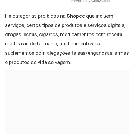
Powered by 
GliaStudios
Há categorias proibidas na
Shopee
que incluem
serviços, certos tipos de produtos e serviços digitais,
drogas ilícitas, cigarros, medicamentos com receita
médica ou de farmácia, medicamentos ou
suplementos com alegações falsas/enganosas, armas
e produtos de vida selvagem.