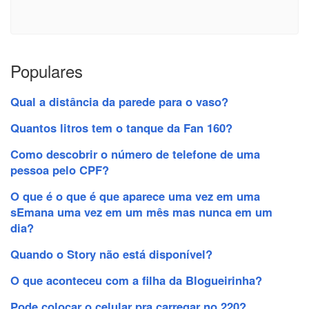
Populares
Qual a distância da parede para o vaso?
Quantos litros tem o tanque da Fan 160?
Como descobrir o número de telefone de uma
pessoa pelo CPF?
O que é o que é que aparece uma vez em uma
sEmana uma vez em um mês mas nunca em um
dia?
Quando o Story não está disponível?
O que aconteceu com a filha da Blogueirinha?
Pode colocar o celular pra carregar no 220?