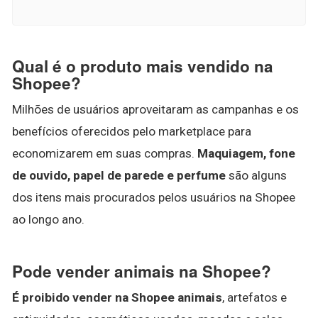
Qual é o produto mais vendido na
Shopee?
Milhões de usuários aproveitaram as campanhas e os
benefícios oferecidos pelo marketplace para
economizarem em suas compras.
Maquiagem, fone
de ouvido, papel de parede e perfume
são alguns
dos itens mais procurados pelos usuários na Shopee
ao longo ano.
Pode vender animais na Shopee?
É proibido vender na Shopee animais
, artefatos e