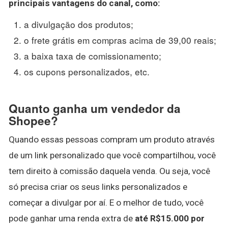
principais vantagens do canal, como:
a divulgação dos produtos;
o frete grátis em compras acima de 39,00 reais;
a baixa taxa de comissionamento;
os cupons personalizados, etc.
Quanto ganha um vendedor da
Shopee?
Quando essas pessoas compram um produto através
de um link personalizado que você compartilhou, você
tem direito à comissão daquela venda. Ou seja, você
só precisa criar os seus links personalizados e
começar a divulgar por aí. E o melhor de tudo, você
pode ganhar uma renda extra de
até R$15.000 por