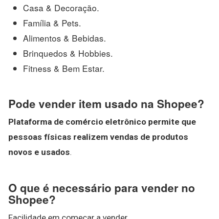
Casa & Decoração.
Família & Pets.
Alimentos & Bebidas.
Brinquedos & Hobbies.
Fitness & Bem Estar.
Pode vender item usado na Shopee?
Plataforma de comércio eletrônico permite que
pessoas físicas realizem vendas de produtos
novos e usados
.
O que é necessário para vender no
Shopee?
Facilidade em começar a vender