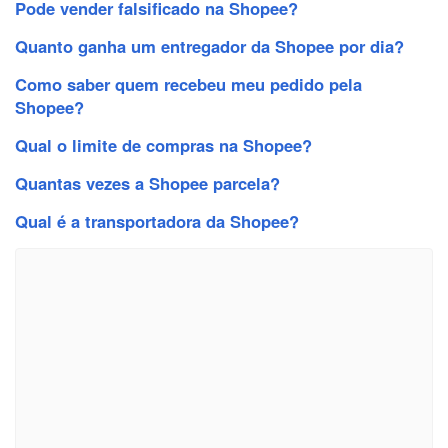
Pode vender falsificado na Shopee?
Quanto ganha um entregador da Shopee por dia?
Como saber quem recebeu meu pedido pela
Shopee?
Qual o limite de compras na Shopee?
Quantas vezes a Shopee parcela?
Qual é a transportadora da Shopee?